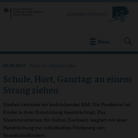
Menu
08.08.2022
Autor/in: Stephan Lüke
Schule, Hort, Ganztag: an einem
Strang ziehen
Studien zeichnen ein bedrückendes Bild: Die Pandemie hat
Kinder in ihrer Entwicklung beeinträchtigt. Das
Staatsministerium für Kultus (Sachsen) reagiert mit einer
Handreichung zur individuellen Förderung von
Grundschulkindern.