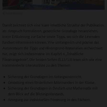
©
Britta Hüning
Damit zeichnet sich eine klare inhaltliche Struktur der Publikation
ab: Anspruch formulieren, gesetzliche Grundlage heranziehen,
kurze Erläuterung zur Sache sowie Tipps, wo sich die Lesenden
fundiert informieren können. Wie umfangreich und präzise das
Autorenteam die Tipps und Hintergrund-Materialien recherchiert
hat, zeigt sich insbesondere im Kapitel 4 „Inhaltliche
Förderangebote“. Die beiden Seiten (S.12/13) lesen sich wie eine
kommentierte Literaturliste zu den Themen
Sicherung der Grundlagen im Anfangsunterricht,
Gestaltung eines förderlichen Miteinanders in der Klasse,
Sicherung der Grundlagen in Deutsch und Mathematik mit
dem Blick auf die Bildungsstandards,
Anregung zur individuellen Förderung in den Fächern.