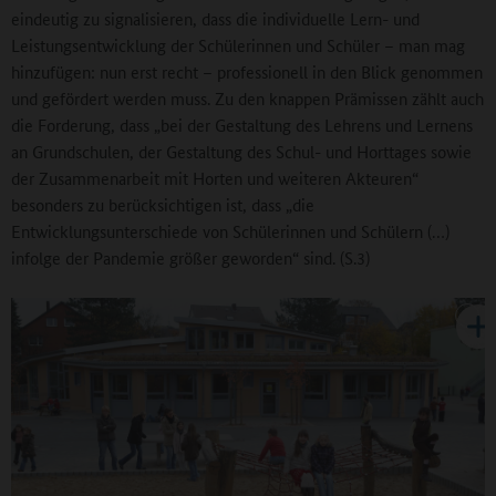
eindeutig zu signalisieren, dass die individuelle Lern- und
Leistungsentwicklung der Schülerinnen und Schüler – man mag
hinzufügen: nun erst recht – professionell in den Blick genommen
und gefördert werden muss. Zu den knappen Prämissen zählt auch
die Forderung, dass „bei der Gestaltung des Lehrens und Lernens
an Grundschulen, der Gestaltung des Schul- und Horttages sowie
der Zusammenarbeit mit Horten und weiteren Akteuren“
besonders zu berücksichtigen ist, dass „die
Entwicklungsunterschiede von Schülerinnen und Schülern (…)
infolge der Pandemie grö­ßer geworden“ sind. (S.3)