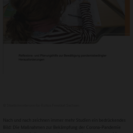
©
Staatsministerium für Kultus Freistaat Sachsen
Nach und nach zeichnen immer mehr Studien ein bedrückendes
Bild: Die Maßnahmen zur Bekämpfung der Corona-Pandemie