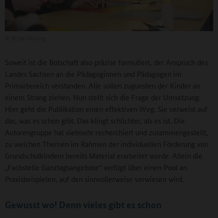
©
Britta Hüning
Soweit ist die Botschaft also präzise formuliert, der Anspruch des
Landes Sachsen an die Pädagoginnen und Pädagogen im
Primarbereich verstanden. Alle sollen zugunsten der Kinder an
einem Strang ziehen. Nun stellt sich die Frage der Umsetzung.
Hier geht die Publikation einen effektiven Weg. Sie verweist auf
das, was es schon gibt. Das klingt schlichter, als es ist. Die
Autorengruppe hat vielmehr recherchiert und zusammengestellt,
zu welchen Themen im Rahmen der individuellen Förderung von
Grundschulkindern bereits Material erarbeitet wurde. Allein die
„Fachstelle Ganztagsangebote“ verfügt über einen Pool an
Praxisbeispielen, auf den sinnvollerweise verwiesen wird.
Gewusst wo! Denn vieles gibt es schon