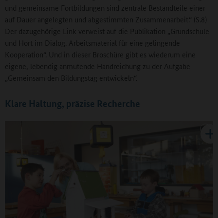
und gemein­same Fortbildungen sind zentrale Bestandteile einer
auf Dauer angelegten und abgestimmten Zusammenarbeit.“ (S.8)
Der dazugehörige Link verweist auf die Publikation „Grundschule
und Hort im Dialog. Arbeitsmaterial für eine gelingende
Kooperation“. Und in dieser Broschüre gibt es wiederum eine
eigene, lebendig anmutende Handreichung zu der Aufgabe
„Gemeinsam den Bildungstag entwickeln“.
Klare Haltung, präzise Recherche