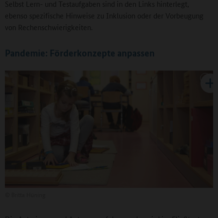
Selbst Lern- und Testaufgaben sind in den Links hinterlegt,
ebenso spezifische Hinweise zu Inklusion oder der Vorbeugung
von Rechenschwierigkeiten.
Pandemie: Förderkonzepte anpassen
©
Britta Hüning