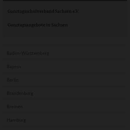
Ganztagsschulverband Sachsen e.V.
Ganztagsangebote in Sachsen
Baden-Württemberg
Bayern
Berlin
Brandenburg
Bremen
Hamburg