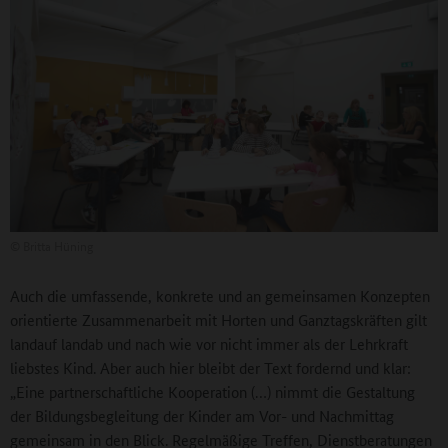
©
Britta Hüning
Auch die umfassende, konkrete und an gemeinsamen Konzepten
orientierte Zusammenarbeit mit Horten und Ganztagskräften gilt
landauf landab und nach wie vor nicht immer als der Lehrkraft
liebstes Kind. Aber auch hier bleibt der Text fordernd und klar:
„Eine partnerschaftliche Kooperation (…) nimmt die Gestaltung
der Bildungsbegleitung der Kinder am Vor- und Nachmittag
gemeinsam in den Blick. Regelmäßige Treffen, Dienstberatungen