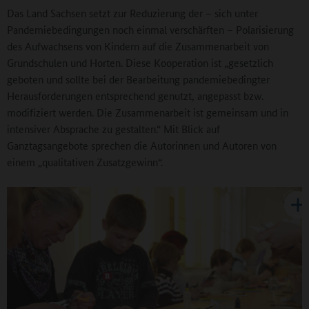
Das Land Sachsen setzt zur Reduzierung der – sich unter
Pandemiebedingungen noch einmal verschärften – Polarisierung
des Aufwachsens von Kindern auf die Zusammenarbeit von
Grundschulen und Horten. Diese Kooperation ist „gesetzlich
geboten und sollte bei der Bearbeitung pandemiebedingter
Herausforderungen entsprechend genutzt, angepasst bzw.
modifiziert werden. Die Zusammenarbeit ist gemeinsam und in
intensiver Absprache zu gestalten.“ Mit Blick auf
Ganztagsangebote sprechen die Autorinnen und Autoren von
einem „qualitativen Zusatzgewinn“.