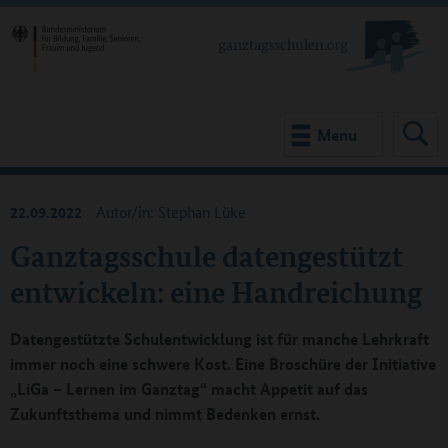
Menu
22.09.2022
Autor/in: Stephan Lüke
Ganztagsschule datengestützt
entwickeln: eine Handreichung
Datengestützte Schulentwicklung ist für manche Lehrkraft
immer noch eine schwere Kost. Eine Broschüre der Initiative
„LiGa – Lernen im Ganztag“ macht Appetit auf das
Zukunftsthema und nimmt Bedenken ernst.