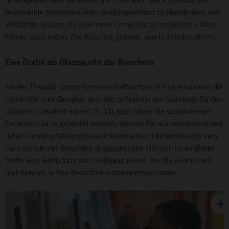
bestehende Strukturen und Handlungsweisen zu überdenken und
vielfältige Ansätze für eine neue Lernkultur zu entwickeln. Man
könnte auch sagen: Die Krise hat gezeigt, was in Schulen steckt.
Eine Grafik als Glanzpunkt der Broschüre
An der Theodor-Storm-Gemeinschaftsschule in Kiel erkannten die
Lehrkräfte zum Beispiel, dass die „schulinternen Standards für den
Unterricht veraltet waren“. (S. 11) Jetzt sollen die schulinternen
Fachcurricula so gestaltet werden, dass sie für alle transparent und
daten- sowie erfahrungsbasiert weiterentwickelt werden können.
Für Lesende der Broschüre ausgesprochen hilfreich ist an dieser
Stelle eine Abbildung von Wolfgang Beywl, die die Autorinnen
und Autoren in ihre Broschüre aufgenommen haben.