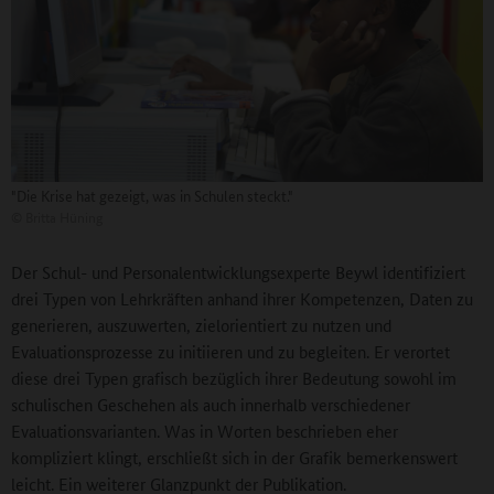
"Die Krise hat gezeigt, was in Schulen steckt."
©
Britta Hüning
Der Schul- und Personalentwicklungsexperte Beywl identifiziert
drei Typen von Lehrkräften anhand ihrer Kompetenzen, Daten zu
generieren, auszuwerten, zielorientiert zu nutzen und
Evaluationsprozesse zu initiieren und zu begleiten. Er verortet
diese drei Typen grafisch bezüglich ihrer Bedeutung sowohl im
schulischen Geschehen als auch innerhalb verschiedener
Evaluationsvarianten. Was in Worten beschrieben eher
kompliziert klingt, erschließt sich in der Grafik bemerkenswert
leicht. Ein weiterer Glanzpunkt der Publikation.