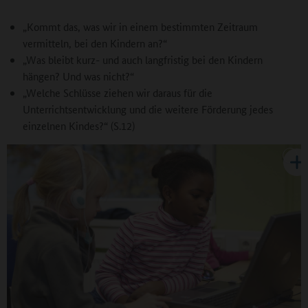
„Kommt das, was wir in einem bestimmten Zeitraum
vermitteln, bei den Kindern an?“
„Was bleibt kurz- und auch langfristig bei den Kindern
hängen? Und was nicht?“
„Welche Schlüsse ziehen wir daraus für die
Unterrichtsentwicklung und die weitere Förderung jedes
einzelnen Kindes?“ (S.12)