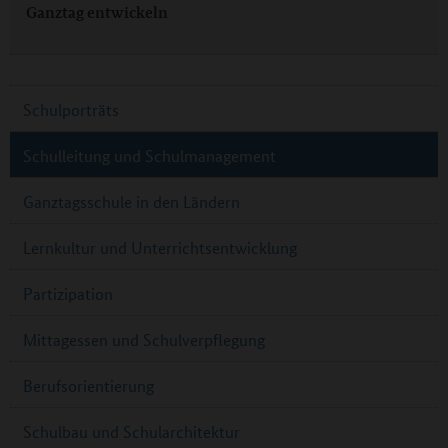
Ganztag entwickeln
Schulporträts
Schulleitung und Schulmanagement
Ganztagsschule in den Ländern
Lernkultur und Unterrichtsentwicklung
Partizipation
Mittagessen und Schulverpflegung
Berufsorientierung
Schulbau und Schularchitektur