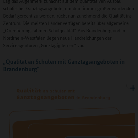
Lag das Augenmerk zunächst auf dem quantitativen Ausbau
schulischer Ganztagsangebote, um dem immer größer werdenden
Bedarf gerecht zu werden, rückt nun zunehmend die Qualität ins
Zentrum. Die meisten Länder verfügen bereits über allgemeine
„Orientierungsrahmen Schulqualität“. Aus Brandenburg und in
Nordrhein-Westfalen liegen neue Handreichungen der
Serviceagenturen „Ganztägig lernen“ vor.
„Qualität an Schulen mit Ganztagsangeboten in
Brandenburg“