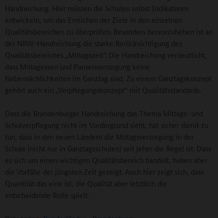
Handreichung. Hier müssen die Schulen selbst Indikatoren
entwickeln, um das Erreichen der Ziele in den einzelnen
Qualitätsbereichen zu überprüfen. Besonders hervorzuheben ist an
der NRW-Handreichung die starke Berücksichtigung des
Qualitätsbereiches „Mittagszeit“. Die Handreichung verdeutlicht,
dass Mittagessen und Pausenversorgung keine
Nebensächlichkeiten im Ganztag sind. Zu einem Ganztagskonzept
gehört auch ein „Verpflegungskonzept“ mit Qualitätsstandards.
Dass die Brandenburger Handreichung das Thema Mittags- und
Schulverpflegung nicht im Vordergrund sieht, hat sicher damit zu
tun, dass in den neuen Ländern die Mittagsversorgung in der
Schule (nicht nur in Ganztagsschulen) seit jeher die Regel ist. Dass
es sich um einen wichtigen Qualitätsbereich handelt, haben aber
die Vorfälle der jüngsten Zeit gezeigt. Auch hier zeigt sich, dass
Quantität das eine ist, die Qualität aber letztlich die
entscheidende Rolle spielt.