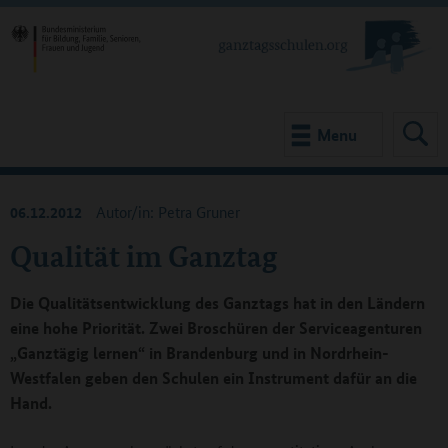
Menu
06.12.2012
Autor/in: Petra Gruner
Qualität im Ganztag
Die Qualitätsentwicklung des Ganztags hat in den Ländern
eine hohe Priorität. Zwei Broschüren der Serviceagenturen
„Ganztägig lernen“ in Brandenburg und in Nordrhein-
Westfalen geben den Schulen ein Instrument dafür an die
Hand.