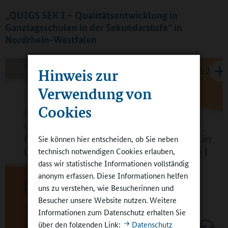
„QUIGS SEK I – Qualitätsentwicklung in
Ganztagsschulen in der Sekundarstufe“ in
Nordrhein-Westfalen
Hinweis zur
Verwendung von
Cookies
Sie können hier entscheiden, ob Sie neben
technisch notwendigen Cookies erlauben,
dass wir statistische Informationen vollständig
anonym erfassen. Diese Informationen helfen
uns zu verstehen, wie Besucherinnen und
Besucher unsere Website nutzen. Weitere
Informationen zum Datenschutz erhalten Sie
über den folgenden Link:
Datenschutz