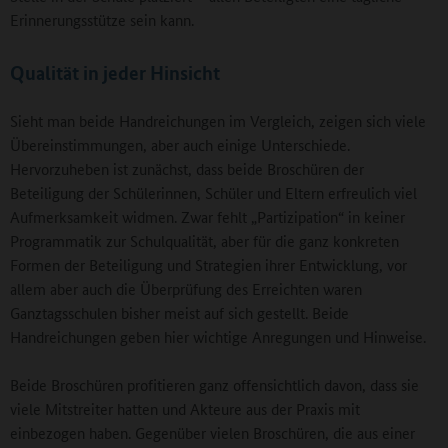
Erinnerungsstütze sein kann.
Qualität in jeder Hinsicht
Sieht man beide Handreichungen im Vergleich, zeigen sich viele
Übereinstimmungen, aber auch einige Unterschiede.
Hervorzuheben ist zunächst, dass beide Broschüren der
Beteiligung der Schülerinnen, Schüler und Eltern erfreulich viel
Aufmerksamkeit widmen. Zwar fehlt „Partizipation“ in keiner
Programmatik zur Schulqualität, aber für die ganz konkreten
Formen der Beteiligung und Strategien ihrer Entwicklung, vor
allem aber auch die Überprüfung des Erreichten waren
Ganztagsschulen bisher meist auf sich gestellt. Beide
Handreichungen geben hier wichtige Anregungen und Hinweise.
Beide Broschüren profitieren ganz offensichtlich davon, dass sie
viele Mitstreiter hatten und Akteure aus der Praxis mit
einbezogen haben. Gegenüber vielen Broschüren, die aus einer