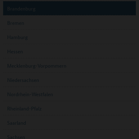
Brandenburg
Bremen
Hamburg
Hessen
Mecklenburg-Vorpommern
Niedersachsen
Nordrhein-Westfalen
Rheinland-Pfalz
Saarland
Sachsen