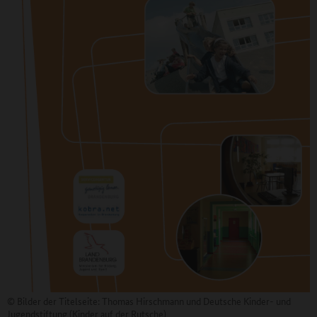
© Bilder der Titelseite: Thomas Hirschmann und Deutsche Kinder- und
Jugendstiftung (Kinder auf der Rutsche)