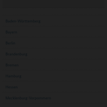
Baden-Württemberg
Bayern
Berlin
Brandenburg
Bremen
Hamburg
Hessen
Mecklenburg-Vorpommern