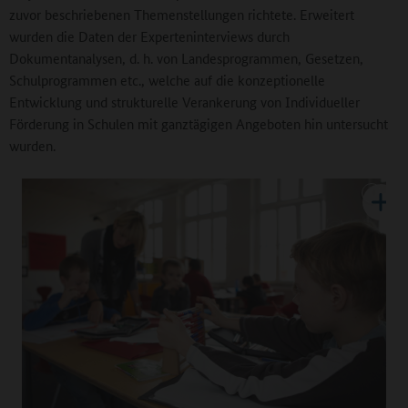
zuvor beschriebenen Themenstellungen richtete. Erweitert
wurden die Daten der Experteninterviews durch
Dokumentanalysen, d. h. von Landesprogrammen, Gesetzen,
Schulprogrammen etc., welche auf die konzeptionelle
Entwicklung und strukturelle Verankerung von Individueller
Förderung in Schulen mit ganztägigen Angeboten hin untersucht
wurden.