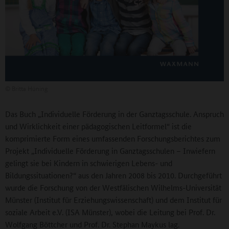
©
Britta Hüning
Das Buch „Individuelle Förderung in der Ganztagsschule. Anspruch
und Wirklichkeit einer pädagogischen Leitformel“ ist die
komprimierte Form eines umfassenden Forschungsberichtes zum
Projekt „Individuelle Förderung in Ganztagsschulen – Inwiefern
gelingt sie bei Kindern in schwierigen Lebens- und
Bildungssituationen?“ aus den Jahren 2008 bis 2010. Durchgeführt
wurde die Forschung von der Westfälischen Wilhelms-Universität
Münster (Institut für Erziehungswissenschaft) und dem Institut für
soziale Arbeit e.V. (ISA Münster), wobei die Leitung bei Prof. Dr.
Wolfgang Böttcher und Prof. Dr. Stephan Maykus lag.