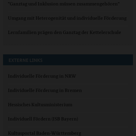
"Ganztag und Inklusion müssen zusammengehören"
Umgang mit Heterogenität und individuelle Förderung
Lernfamilien prägen den Ganztag der Kettelerschule
EXTERNE LINKS
Individuelle Förderung in NRW
Individuelle Förderung in Bremen
Hessisches Kultusministerium
Individuell Fördern (ISB Bayern)
Kultusportal Baden-Württemberg