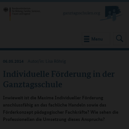
Menu
06.05.2014
Autor/in: Lisa Röhrig
Individuelle Förderung in der
Ganztagsschule
Inwieweit ist die Maxime Individueller Förderung
anschlussfähig an das fachliche Handeln sowie das
Förderkonzept pädagogischer Fachkräfte? Wie sehen die
Professionellen die Umsetzung dieses Anspruchs?