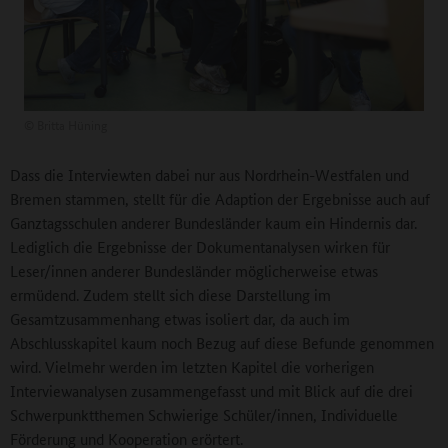
©
Britta Hüning
Dass die Interviewten dabei nur aus Nordrhein-Westfalen und
Bremen stammen, stellt für die Adaption der Ergebnisse auch auf
Ganztagsschulen anderer Bundesländer kaum ein Hindernis dar.
Lediglich die Ergebnisse der Dokumentanalysen wirken für
Leser/innen anderer Bundesländer möglicherweise etwas
ermüdend. Zudem stellt sich diese Darstellung im
Gesamtzusammenhang etwas isoliert dar, da auch im
Abschlusskapitel kaum noch Bezug auf diese Befunde genommen
wird. Vielmehr werden im letzten Kapitel die vorherigen
Interviewanalysen zusammengefasst und mit Blick auf die drei
Schwerpunktthemen Schwierige Schüler/innen, Individuelle
Förderung und Kooperation erörtert.