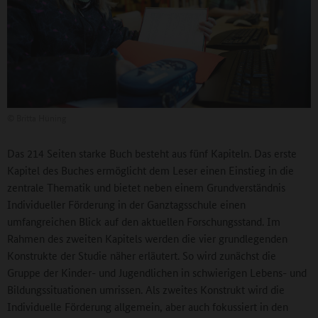
©
Britta Hüning
Das 214 Seiten starke Buch besteht aus fünf Kapiteln. Das erste
Kapitel des Buches ermöglicht dem Leser einen Einstieg in die
zentrale Thematik und bietet neben einem Grundverständnis
Individueller Förderung in der Ganztagsschule einen
umfangreichen Blick auf den aktuellen Forschungsstand. Im
Rahmen des zweiten Kapitels werden die vier grundlegenden
Konstrukte der Studie näher erläutert. So wird zunächst die
Gruppe der Kinder- und Jugendlichen in schwierigen Lebens- und
Bildungssituationen umrissen. Als zweites Konstrukt wird die
Individuelle Förderung allgemein, aber auch fokussiert in den