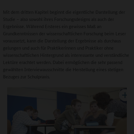
Mit dem dritten Kapitel beginnt die eigentliche Darstellung der
Studie – also sowohl ihres Forschungsdesigns als auch der
Ergebnisse. Während Ersteres ein gewisses Maß an
Grundkenntnissen der wissenschaftlichen Forschung beim Leser
voraussetzt, kann die Darstellung der Ergebnisse als durchaus
gelungen und auch für Praktikerinnen und Praktiker ohne
wissenschaftlichen Hintergrund als interessante und verständliche
Lektüre erachtet werden. Dabei ermöglichen die sehr passend
gewählten Interviewausschnitte die Herstellung eines stetigen
Bezuges zur Schulpraxis.