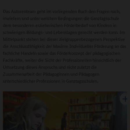
Das Autorenteam geht im vorliegenden Buch den Fragen nach,
inwiefern und unter welchen Bedingungen die Ganztagsschule
dem besonderen erzieherischen Förderbedarf von Kindern in
schwierigen Bildungs- und Lebenslagen gerecht werden kann. Im
Mittelpunkt stehen bei dieser zielgruppenbezogenen Perspektive
die Anschlussfähigkeit der Maxime Individueller Förderung an das
fachliche Handeln sowie das Förderkonzept der pädagogischen
Fachkräfte, weiter die Sicht der Professionellen hinsichtlich der
Umsetzung dieses Anspruchs und nicht zuletzt die
Zusammenarbeit der Pädagoginnen und Pädagogen
unterschiedlicher Professionen in Ganztagsschulen.