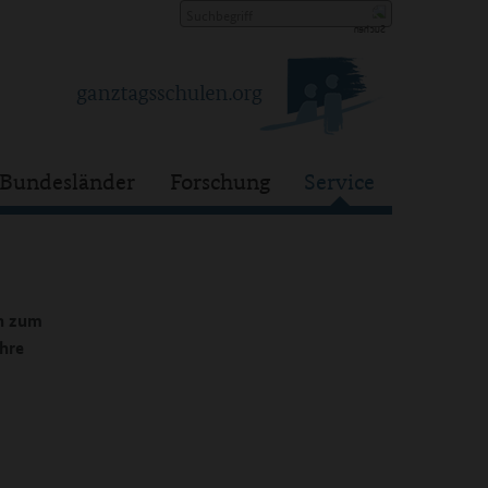
Bundesländer
Forschung
Service
en zum
hre