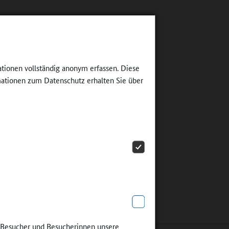
ationen vollständig anonym erfassen. Diese
ationen zum Datenschutz erhalten Sie über
e Besucher und Besucherinnen unsere