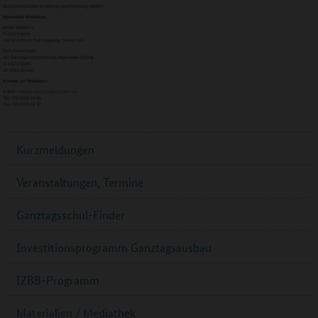
Kurzmeldungen
Veranstaltungen, Termine
Ganztagsschul-Finder
Investitionsprogramm Ganztagsausbau
IZBB-Programm
Materialien / Mediathek