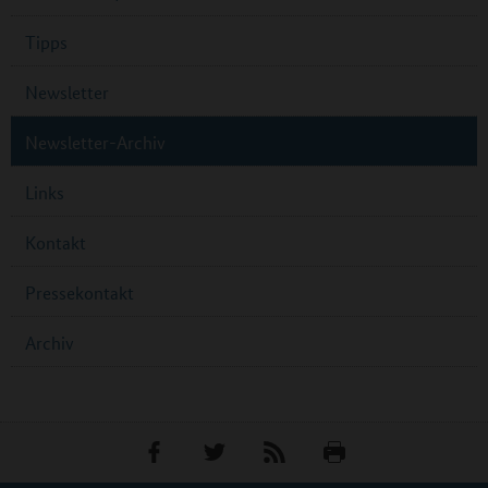
Tipps
Newsletter
Newsletter-Archiv
Links
Kontakt
Pressekontakt
Archiv