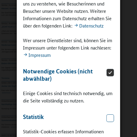
uns zu verstehen, wie Besucherinnen und
Besucher unsere Website nutzen. Weitere
Informationen zum Datenschutz erhalten Sie
über den folgenden Link:
Datenschutz
Wer unsere Dienstleister sind, können Sie im
Impressum unter folgendem Link nachlesen:
Impressum
Notwendige Cookies (nicht
abwählbar)
Einige Cookies sind technisch notwendig, um
die Seite vollständig zu nutzen.
Statistik
Statistik-Cookies erfassen Informationen