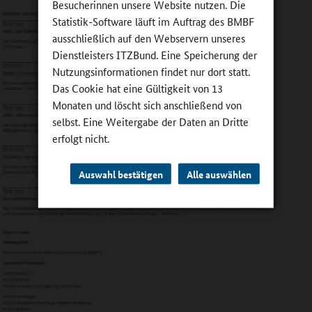
Besucherinnen unsere Website nutzen. Die
Statistik-Software läuft im Auftrag des BMBF
ausschließlich auf den Webservern unseres
Dienstleisters ITZBund. Eine Speicherung der
Nutzungsinformationen findet nur dort statt.
Das Cookie hat eine Gültigkeit von 13
Monaten und löscht sich anschließend von
selbst. Eine Weitergabe der Daten an Dritte
erfolgt nicht.
Auswahl bestätigen
Alle auswählen