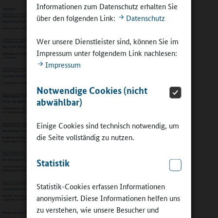
Informationen zum Datenschutz erhalten Sie
über den folgenden Link:
Datenschutz
Wer unsere Dienstleister sind, können Sie im
Impressum unter folgendem Link nachlesen:
Impressum
Notwendige Cookies (nicht
abwählbar)
Einige Cookies sind technisch notwendig, um
die Seite vollständig zu nutzen.
Statistik
Statistik-Cookies erfassen Informationen
anonymisiert. Diese Informationen helfen uns
zu verstehen, wie unsere Besucher und