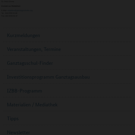
Kurzmeldungen
Veranstaltungen, Termine
Ganztagsschul-Finder
Investitionsprogramm Ganztagsausbau
IZBB-Programm
Materialien / Mediathek
Tipps
Newsletter