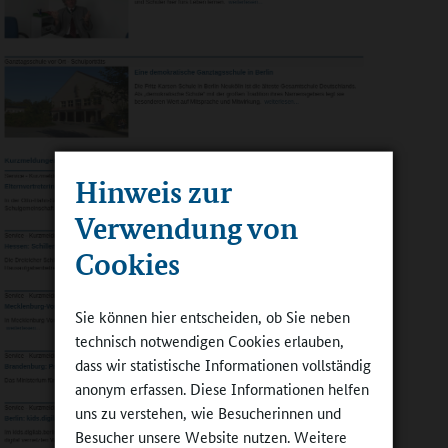
Hinweis zur
Verwendung von
Cookies
Sie können hier entscheiden, ob Sie neben
technisch notwendigen Cookies erlauben,
dass wir statistische Informationen vollständig
anonym erfassen. Diese Informationen helfen
uns zu verstehen, wie Besucherinnen und
Besucher unsere Website nutzen. Weitere