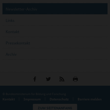
Newsletter-Archiv
Links
Kontakt
Pressekontakt
Archiv
© Bundesministerium für Bildung und Forschung
Kontakt
Impressum
Datenschutz
Barriere melden
ZUM SEITENANFANG