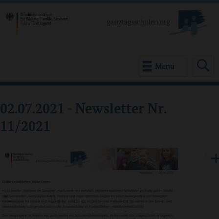
Menu
02.07.2021 - Newsletter Nr.
11/2021