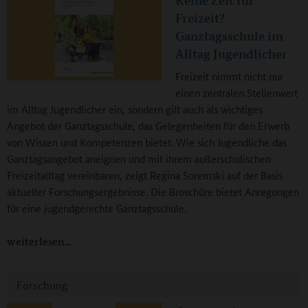
Keine Zeit für
Freizeit?
Ganztagsschule im
Alltag Jugendlicher
Freizeit nimmt nicht nur
einen zentralen Stellenwert
im Alltag Jugendlicher ein, sondern gilt auch als wichtiges
Angebot der Ganztagsschule, das Gelegenheiten für den Erwerb
von Wissen und Kompetenzen bietet. Wie sich Jugendliche das
Ganztagsangebot aneignen und mit ihrem außerschulischen
Freizeitalltag vereinbaren, zeigt Regina Soremski auf der Basis
aktueller Forschungsergebnisse. Die Broschüre bietet Anregungen
für eine jugendgerechte Ganztagsschule.
weiterlesen
Forschung