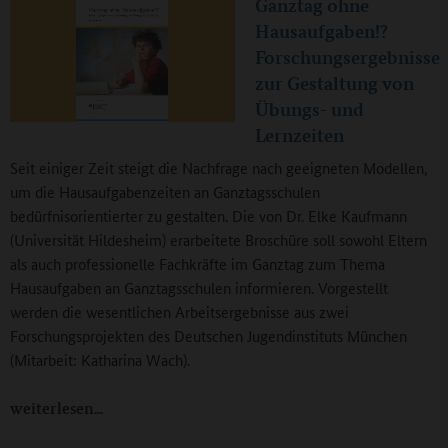
Ganztag ohne
Hausaufgaben!?
Forschungsergebnisse
zur Gestaltung von
Übungs- und
Lernzeiten
Seit einiger Zeit steigt die Nachfrage nach geeigneten Modellen,
um die Hausaufgabenzeiten an Ganztagsschulen
bedürfnisorientierter zu gestalten. Die von Dr. Elke Kaufmann
(Universität Hildesheim) erarbeitete Broschüre soll sowohl Eltern
als auch professionelle Fachkräfte im Ganztag zum Thema
Hausaufgaben an Ganztagsschulen informieren. Vorgestellt
werden die wesentlichen Arbeitsergebnisse aus zwei
Forschungsprojekten des Deutschen Jugendinstituts München
(Mitarbeit: Katharina Wach).
weiterlesen