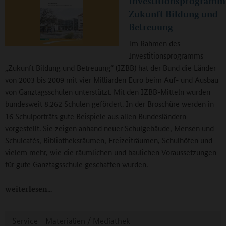
Investitionsprogramm
Zukunft Bildung und
Betreuung
Im Rahmen des
Investitionsprogramms
„Zukunft Bildung und Betreuung“ (IZBB) hat der Bund die Länder
von 2003 bis 2009 mit vier Milliarden Euro beim Auf- und Ausbau
von Ganztagsschulen unterstützt. Mit den IZBB-Mitteln wurden
bundesweit 8.262 Schulen gefördert. In der Broschüre werden in
16 Schulporträts gute Beispiele aus allen Bundesländern
vorgestellt. Sie zeigen anhand neuer Schulgebäude, Mensen und
Schulcafés, Bibliotheksräumen, Freizeiträumen, Schulhöfen und
vielem mehr, wie die räumlichen und baulichen Voraussetzungen
für gute Ganztagsschule geschaffen wurden.
weiterlesen
Service - Materialien / Mediathek