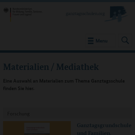
Menu
Materialien / Mediathek
Eine Auswahl an Materialien zum Thema Ganztagsschule
finden Sie hier.
Forschung
Ganztagsgrundschule
und Familien.