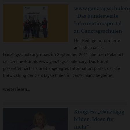
www.ganztagsschulen.
- Das bundesweite
Informationsportal
zu Ganztagsschulen
Der Beileger informierte
anlässlich des 8.
Ganztagsschulkongresses im September 2011 über den Relaunch
des Online-Portals www.ganztagsschulen.org. Das Portal
präsentiert sich als breit angelegtes Informationsportal, das die
Entwicklung der Ganztagsschulen in Deutschland begleitet.
weiterlesen
Kongress „Ganztägig
bilden. Ideen für
mehr“