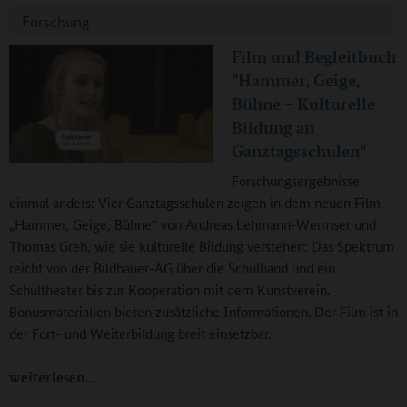
Forschung
Film und Begleitbuch
"Hammer, Geige,
Bühne – Kulturelle
Bildung an
Ganztagsschulen"
Forschungsergebnisse
einmal anders: Vier Ganztagsschulen zeigen in dem neuen Film
„Hammer, Geige, Bühne“ von Andreas Lehmann-Wermser und
Thomas Greh, wie sie kulturelle Bildung verstehen: Das Spektrum
reicht von der Bildhauer-AG über die Schulband und ein
Schultheater bis zur Kooperation mit dem Kunstverein.
Bonusmaterialien bieten zusätzliche Informationen. Der Film ist in
der Fort- und Weiterbildung breit einsetzbar.
weiterlesen