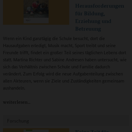
Herausforderungen
für Bildung,
Erziehung und
Betreuung
Wenn ein Kind ganztägig die Schule besucht, dort die
Hausaufgaben erledigt, Musik macht, Sport treibt und seine
Freunde trifft, findet ein großer Teil seines täglichen Lebens dort
statt. Martina Richter und Sabine Andresen haben untersucht, wie
sich das Verhältnis zwischen Schule und Familie dadurch
verändert. Zum Erfolg wird die neue Aufgabenteilung zwischen
allen Akteuren, wenn sie Ziele und Zuständigkeiten gemeinsam
aushandeln.
weiterlesen
Forschung