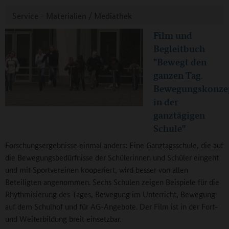
Service - Materialien / Mediathek
Film und
Begleitbuch
"Bewegt den
ganzen Tag.
Bewegungskonze
in der
ganztägigen
Schule"
Forschungsergebnisse einmal anders: Eine Ganztagsschule, die auf
die Bewegungsbedürfnisse der Schülerinnen und Schüler eingeht
und mit Sportvereinen kooperiert, wird besser von allen
Beteiligten angenommen. Sechs Schulen zeigen Beispiele für die
Rhythmisierung des Tages, Bewegung im Unterricht, Bewegung
auf dem Schulhof und für AG-Angebote. Der Film ist in der Fort-
und Weiterbildung breit einsetzbar.