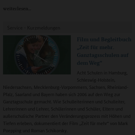
weiterlesen
Service - Kurzmeldungen
Film und Begleitbuch
„Zeit für mehr.
Ganztagsschulen auf
dem Weg“
Acht Schulen in Hamburg,
Schleswig-Holstein,
Niedersachsen, Mecklenburg-Vorpommern, Sachsen, Rheinland-
Pfalz, Saarland und Bayern haben sich 2006 auf den Weg zur
Ganztagsschule gemacht. Wie Schulleiterinnen und Schulleiter,
Lehrerinnen und Lehrer, Schülerinnen und Schüler, Eltern und
außerschulische Partner den Veränderungsprozess mit Höhen und
Tiefen erleben, dokumentiert der Film „Zeit für mehr“ von Mark
Poepping und Roman Schikorsky.