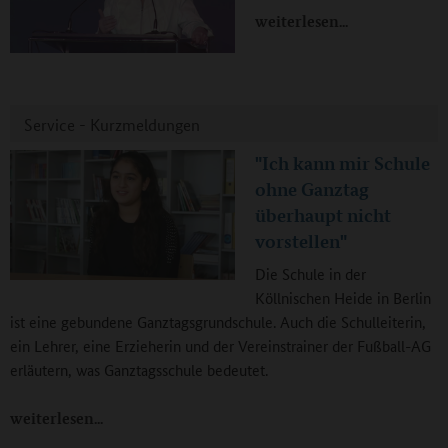
weiterlesen
Service - Kurzmeldungen
"Ich kann mir Schule
ohne Ganztag
überhaupt nicht
vorstellen"
Die Schule in der
Köllnischen Heide in Berlin
ist eine gebundene Ganztagsgrundschule. Auch die Schulleiterin,
ein Lehrer, eine Erzieherin und der Vereinstrainer der Fußball-AG
erläutern, was Ganztagsschule bedeutet.
weiterlesen