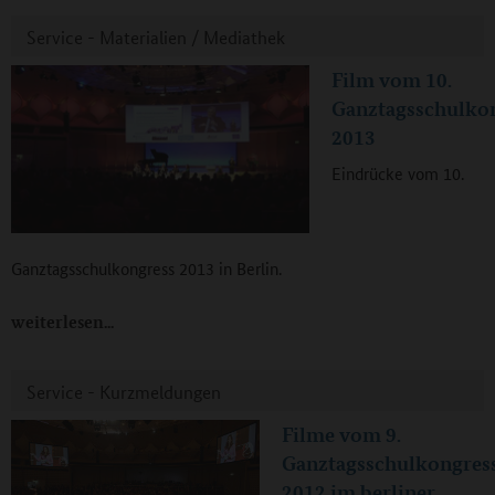
Service - Materialien / Mediathek
Film vom 10.
Ganztagsschulko
2013
Eindrücke vom 10.
Ganztagsschulkongress 2013 in Berlin.
weiterlesen
Service - Kurzmeldungen
Filme vom 9.
Ganztagsschulkongres
2012 im berliner