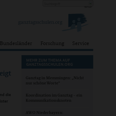
Bundesländer
Forschung
Service
MEHR ZUM THEMA AUF
GANZTAGSSCHULEN.ORG
eigt
Ganztag in Memmingen: „Nicht
nur schöne Worte“
nd die
Koordination im Ganztag – ein
Kommunikationsknoten
ister
AWO Niederbayern: