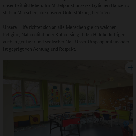
unser Leitbild leben: Im Mittelpunkt unseres täglichen Handelns
stehen Menschen, die unserer Unterstützung bedürfen.
Unsere Hilfe richtet sich an alle Menschen gleich welcher
Religion, Nationalität oder Kultur. Sie gilt den Hilfebedürftigen
auch in geistiger und seelischer Not. Unser Umgang miteinander
ist geprägt von Achtung und Respekt.