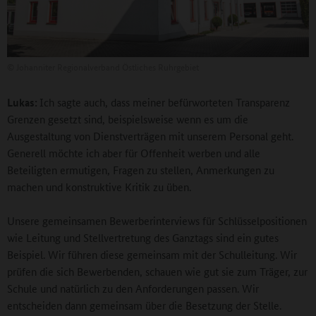
©
Johanniter Regionalverband Östliches Ruhrgebiet
Lukas:
Ich sagte auch, dass meiner befürworteten Transparenz
Grenzen gesetzt sind, beispielsweise wenn es um die
Ausgestaltung von Dienstverträgen mit unserem Personal geht.
Generell möchte ich aber für Offenheit werben und alle
Beteiligten ermutigen, Fragen zu stellen, Anmerkungen zu
machen und konstruktive Kritik zu üben.
Unsere gemeinsamen Bewerberinterviews für Schlüsselpositionen
wie Leitung und Stellvertretung des Ganztags sind ein gutes
Beispiel. Wir führen diese gemeinsam mit der Schulleitung. Wir
prüfen die sich Bewerbenden, schauen wie gut sie zum Träger, zur
Schule und natürlich zu den Anforderungen passen. Wir
entscheiden dann gemeinsam über die Besetzung der Stelle.