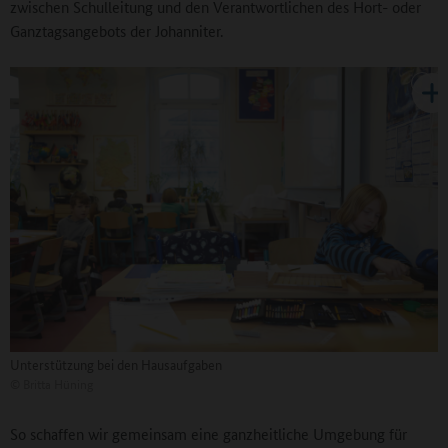
zwischen Schulleitung und den Verantwortlichen des Hort- oder
Ganztagsangebots der Johanniter.
Unterstützung bei den Hausaufgaben
©
Britta Hüning
So schaffen wir gemeinsam eine ganzheitliche Umgebung für