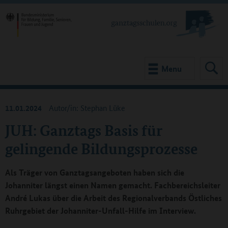
Menu
11.01.2024
Autor/in: Stephan Lüke
JUH: Ganztags Basis für
gelingende Bildungsprozesse
Als Träger von Ganztagsangeboten haben sich die
Johanniter längst einen Namen gemacht. Fachbereichsleiter
André Lukas über die Arbeit des Regionalverbands Östliches
Ruhrgebiet der Johanniter-Unfall-Hilfe im Interview.