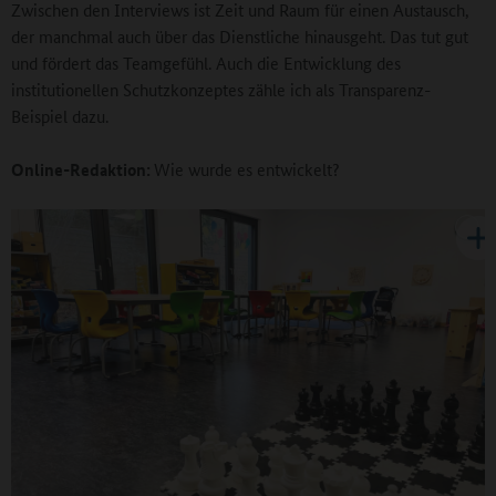
Zwischen den Interviews ist Zeit und Raum für einen Austausch,
der manchmal auch über das Dienstliche hinausgeht. Das tut gut
und fördert das Teamgefühl. Auch die Entwicklung des
institutionellen Schutzkonzeptes zähle ich als Transparenz-
Beispiel dazu.
Online-Redaktion:
Wie wurde es entwickelt?