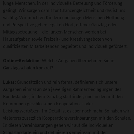
junge Menschen, in der individuelle Betreuung und Förderung
gelingt. Wir sorgen damit für Chancengleichheit und das ist uns
wichtig. Wir möchten Kindern und jungen Menschen Hoffnung
und Perspektive geben. Egal ob Hort, offener Ganztag oder
Mittagsbetreuung – die jungen Menschen werden bei
Hausaufgaben sowie Freizeit- und Kreativangeboten von
qualifizierten Mitarbeitenden begleitet und individuell gefördert.
Online-Redaktion:
Welche Aufgaben übernehmen Sie in
Ganztagsschulen konkret?
Lukas:
Grundsätzlich und rein formal definieren sich unsere
Aufgaben einmal an den jeweiligen Rahmenbedingungen des
Bundeslandes, in dem Ganztag stattfindet, und an den mit den
Kommunen geschlossenen Kooperations- oder
Leistungsverträgen. Im Detail ist es aber noch mehr. So haben wir
vielerorts zusätzlich Kooperationsvereinbarungen mit den Schulen.
In diesen Vereinbarungen gehen wir auf die individuellen
Schulstandorte ein und definieren gemeinsam mit der