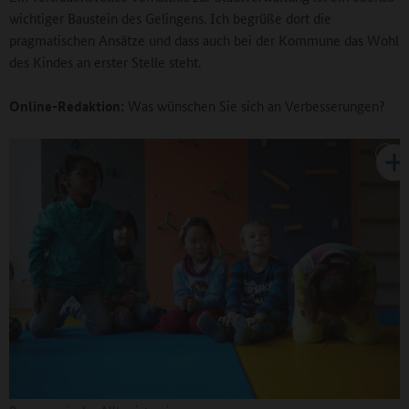
wichtiger Baustein des Gelingens. Ich begrüße dort die
pragmatischen Ansätze und dass auch bei der Kommune das Wohl
des Kindes an erster Stelle steht.
Online-Redaktion:
Was wünschen Sie sich an Verbesserungen?