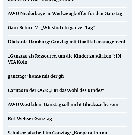
AWO Niederbayern: Werkzeugkoffer für den Ganztag
Ganz Selm e. V.: „Wir sind ein ganzer Tag“
Diakonie Hamburg: Ganztag mit Qualitätsmanagement
„Ganztag als Ressource, um die Kinder zu stärken“: IN
VIA Köln
ganztag@home mit der gfi
Caritas in der OGS: „Für das Wohl des Kindes“
AWO Westfalen: Ganztag soll nicht Glückssache sein
Rot-Weisser Ganztag
Schulsozialarbeit im Ganztag: „Kooperation auf