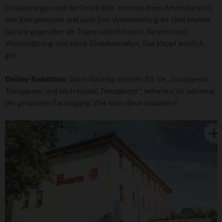
Schulleitungen und der Lehrkräfte, erkenne ihren Arbeitsbereich,
ihre Kompetenzen und auch ihre Verantwortung an. Und erwarte
das uns gegenüber als Träger natürlich auch. Respekt und
Wertschätzung sind keine Einbahnstraßen. Das klappt wirklich
gut.
Online-Redaktion:
Guter Ganztag bedeute für Sie „Transparenz,
Transparenz und noch einmal Transparenz“, betonten Sie während
der genannten Fachtagung. Wie kann diese aussehen?