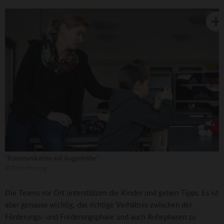
"Kommunikation auf Augenhöhe"
©
Britta Hüning
Die Teams vor Ort unterstützen die Kinder und geben Tipps. Es ist
aber genauso wichtig, das richtige Verhältnis zwischen der
Förderungs- und Forderungsphase und auch Ruhephasen zu