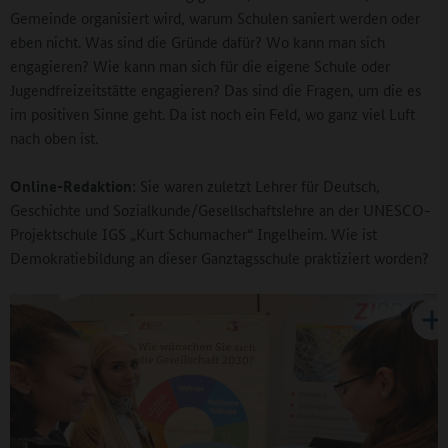
Gemeinde organisiert wird, warum Schulen saniert werden oder
eben nicht. Was sind die Gründe dafür? Wo kann man sich
engagieren? Wie kann man sich für die eigene Schule oder
Jugendfreizeitstätte engagieren? Das sind die Fragen, um die es
im positiven Sinne geht. Da ist noch ein Feld, wo ganz viel Luft
nach oben ist.
Online-Redaktion:
Sie waren zuletzt Lehrer für Deutsch,
Geschichte und Sozialkunde/Gesellschaftslehre an der UNESCO-
Projektschule IGS „Kurt Schumacher“ Ingelheim. Wie ist
Demokratiebildung an dieser Ganztagsschule praktiziert worden?