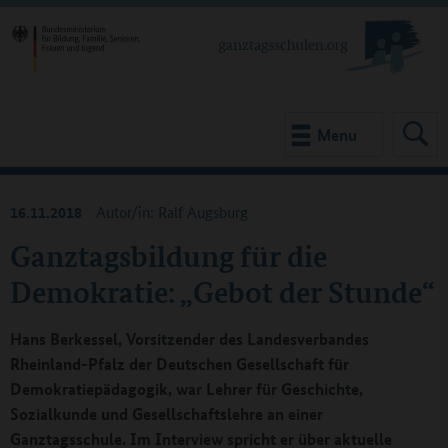
Menu
16.11.2018
Autor/in: Ralf Augsburg
Ganztagsbildung für die
Demokratie: „Gebot der Stunde“
Hans Berkessel, Vorsitzender des Landesverbandes
Rheinland-Pfalz der Deutschen Gesellschaft für
Demokratiepädagogik, war Lehrer für Geschichte,
Sozialkunde und Gesellschaftslehre an einer
Ganztagsschule. Im Interview spricht er über aktuelle