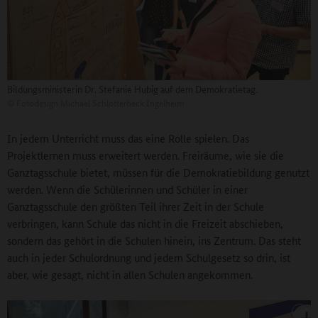
Bildungsministerin Dr. Stefanie Hubig auf dem Demokratietag.
©
Fotodesign Michael Schlotterbeck Ingelheim
In jedem Unterricht muss das eine Rolle spielen. Das
Projektlernen muss erweitert werden. Freiräume, wie sie die
Ganztagsschule bietet, müssen für die Demokratiebildung genutzt
werden. Wenn die Schülerinnen und Schüler in einer
Ganztagsschule den größten Teil ihrer Zeit in der Schule
verbringen, kann Schule das nicht in die Freizeit abschieben,
sondern das gehört in die Schulen hinein, ins Zentrum. Das steht
auch in jeder Schulordnung und jedem Schulgesetz so drin, ist
aber, wie gesagt, nicht in allen Schulen angekommen.