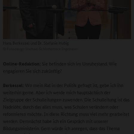
Hans Berkessel und Dr. Stefanie Hubig
©
Fotodesign Michael Schlotterbeck Ingelheim
Online-Redaktion:
Sie befinden sich im Unruhestand. Wie
engagieren Sie sich zukünftig?
Berkessel:
Wo mein Rat in der Politik gefragt ist, gebe ich ihn
weiterhin gerne. Aber ich werde mich hauptsächlich der
Zielgruppe der Schulleitungen zuwenden. Die Schulleitung ist das
Nadelöhr, durch das alles muss, was Schulen verändern oder
reformieren möchte. In diese Richtung muss viel mehr gearbeitet
werden. Demnächst habe ich ein Gespräch mit unserer
Bildungsministerin. Gern würde ich anregen, dass das Thema