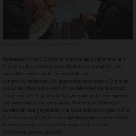
©
Fotodesign Michael Schlotterbeck Ingelheim
Berkessel:
An der IGS Ingelheim lernen die Schülerinnen und
Schüler im Team-Kleingruppen-Modell. Das ermöglicht, dass
Jugendliche unterschiedlicher Herkunft und
Lerngeschwindigkeiten sich gegenseitig unterstützen. Es gibt an
der Schule schon lange eine Anti-Gewalt-Arbeitsgemeinschaft,
die sich mit der Frage beschäftigt, wie man am besten respektvoll
und wertschätzend zusammenlebt. Dort wird ein Training zur
Gewaltschlichtung angeboten und Gewaltprävention gelernt. Die
Schülerinnen und Schüler haben sich auch gegen extremistische
Tendenzen eingesetzt und Erinnerungsarbeit im Sinne
historischen Lernens geleistet.