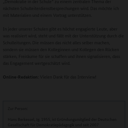
„Demokratie in der Schule“ zu einem zentralen Thema der
nächsten Schulleiterdienstbesprechungen wird. Das möchte ich
mit Materialien und einem Vortrag unterstützen.
In jeder unserer Schulen gibt es höchst engagierte Leute, aber
was realisiert wird, steht und fällt mit der Unterstützung durch die
Schulleitungen. Die müssen das nicht alles selber machen,
sondern sie müssen den Kolleginnen und Kollegen den Rücken
stärken, Freiräume für sie schaffen und ihnen signalisieren, dass
das Engagement wertgeschätzt wird.
Online-Redaktion:
Vielen Dank für das Interview!
Zur Person:
Hans Berkessel, Jg. 1955, ist Gründungsmitglied der Deutschen
Gesellschaft für Demokratiepädagogik und seit 2007