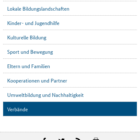
Lokale Bildungslandschaften
Kinder- und Jugendhilfe
Kulturelle Bildung
Sport und Bewegung
Eltern und Familien
Kooperationen und Partner
Umweltbildung und Nachhaltigkeit
Verbände