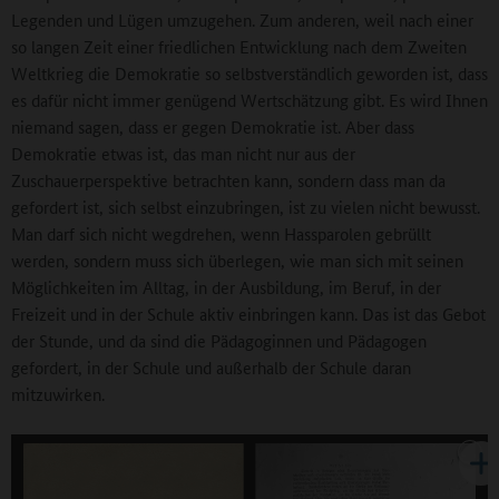
Legenden und Lügen umzugehen. Zum anderen, weil nach einer
so langen Zeit einer friedlichen Entwicklung nach dem Zweiten
Weltkrieg die Demokratie so selbstverständlich geworden ist, dass
es dafür nicht immer genügend Wertschätzung gibt. Es wird Ihnen
niemand sagen, dass er gegen Demokratie ist. Aber dass
Demokratie etwas ist, das man nicht nur aus der
Zuschauerperspektive betrachten kann, sondern dass man da
gefordert ist, sich selbst einzubringen, ist zu vielen nicht bewusst.
Man darf sich nicht wegdrehen, wenn Hassparolen gebrüllt
werden, sondern muss sich überlegen, wie man sich mit seinen
Möglichkeiten im Alltag, in der Ausbildung, im Beruf, in der
Freizeit und in der Schule aktiv einbringen kann. Das ist das Gebot
der Stunde, und da sind die Pädagoginnen und Pädagogen
gefordert, in der Schule und außerhalb der Schule daran
mitzuwirken.