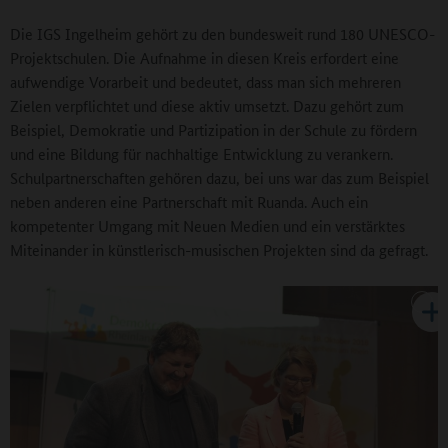
Die IGS Ingelheim gehört zu den bundesweit rund 180 UNESCO-
Projektschulen. Die Aufnahme in diesen Kreis erfordert eine
aufwendige Vorarbeit und bedeutet, dass man sich mehreren
Zielen verpflichtet und diese aktiv umsetzt. Dazu gehört zum
Beispiel, Demokratie und Partizipation in der Schule zu fördern
und eine Bildung für nachhaltige Entwicklung zu verankern.
Schulpartnerschaften gehören dazu, bei uns war das zum Beispiel
neben anderen eine Partnerschaft mit Ruanda. Auch ein
kompetenter Umgang mit Neuen Medien und ein verstärktes
Miteinander in künstlerisch-musischen Projekten sind da gefragt.