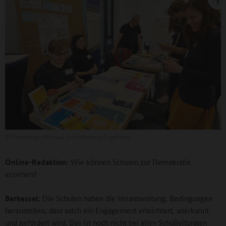
©
Fotodesign Michael Schlotterbeck Ingelheim
Online-Redaktion:
Wie können Schulen zur Demokratie
erziehen?
Berkessel:
Die Schulen haben die Verantwortung, Bedingungen
herzustellen, dass solch ein Engagement erleichtert, anerkannt
und gefördert wird. Das ist noch nicht bei allen Schulleitungen