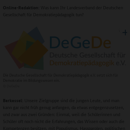
Online-Redaktion:
Was kann Ihr Landesverband der Deutschen
Gesellschaft für Demokratiepädagogik tun?
Die Deutsche Gesellschaft für Demokratiepädagogik e.V. setzt sich für
Demokratie im Bildungswesen ein.
©
DeGeDe
Berkessel:
Unsere Zielgruppe sind die jungen Leute, und man
kann gar nicht früh genug anfangen, da etwas entgegenzusetzen,
und zwar aus zwei Gründen: Einmal, weil die Schülerinnen und
Schüler oft noch nicht die Erfahrungen, das Wissen oder auch die
Kompetenzen besitzen, mit Populismus, Hassparolen, politischen