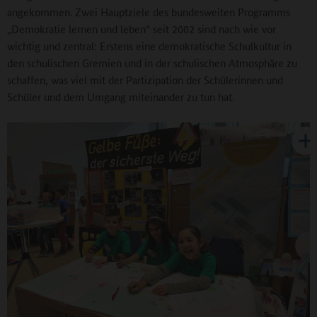
angekommen. Zwei Hauptziele des bundesweiten Programms
„Demokratie lernen und leben“ seit 2002 sind nach wie vor
wichtig und zentral: Erstens eine demokratische Schulkultur in
den schulischen Gremien und in der schulischen Atmosphäre zu
schaffen, was viel mit der Partizipation der Schülerinnen und
Schüler und dem Umgang miteinander zu tun hat.