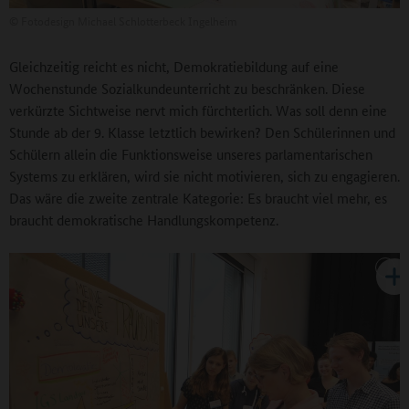
©
Fotodesign Michael Schlotterbeck Ingelheim
Gleichzeitig reicht es nicht, Demokratiebildung auf eine
Wochenstunde Sozialkundeunterricht zu beschränken. Diese
verkürzte Sichtweise nervt mich fürchterlich. Was soll denn eine
Stunde ab der 9. Klasse letztlich bewirken? Den Schülerinnen und
Schülern allein die Funktionsweise unseres parlamentarischen
Systems zu erklären, wird sie nicht motivieren, sich zu engagieren.
Das wäre die zweite zentrale Kategorie: Es braucht viel mehr, es
braucht demokratische Handlungskompetenz.