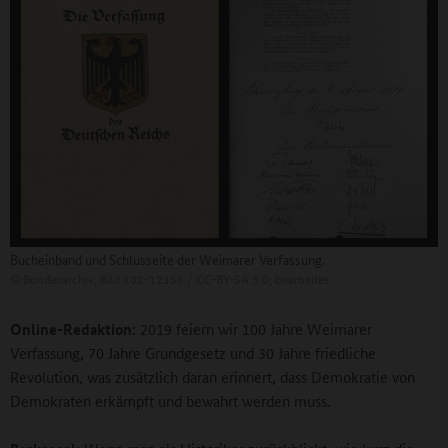
Bucheinband und Schlusseite der Weimarer Verfassung.
©
Bundesarchiv, Bild 102-12356 / CC-BY-SA 3.0, bearbeitet
Online-Redaktion:
2019 feiern wir 100 Jahre Weimarer
Verfassung, 70 Jahre Grundgesetz und 30 Jahre friedliche
Revolution, was zusätzlich daran erinnert, dass Demokratie von
Demokraten erkämpft und bewahrt werden muss.