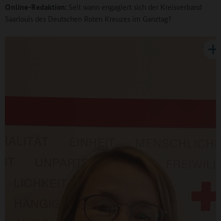
Online-Redaktion:
Seit wann engagiert sich der Kreisverband
Saarlouis des Deutschen Roten Kreuzes im Ganztag?