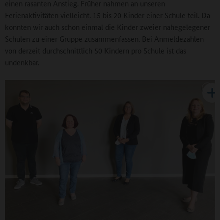
einen rasanten Anstieg. Früher nahmen an unseren
Ferienaktivitäten vielleicht. 15 bis 20 Kinder einer Schule teil. Da
konnten wir auch schon einmal die Kinder zweier nahegelegener
Schulen zu einer Gruppe zusammenfassen. Bei Anmeldezahlen
von derzeit durchschnittlich 50 Kindern pro Schule ist das
undenkbar.