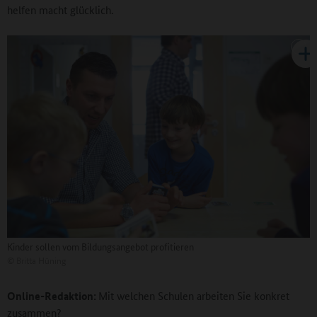
helfen macht glücklich.
Kinder sollen vom Bildungsangebot profitieren
©
Britta Hüning
Online-Redaktion:
Mit welchen Schulen arbeiten Sie konkret
zusammen?