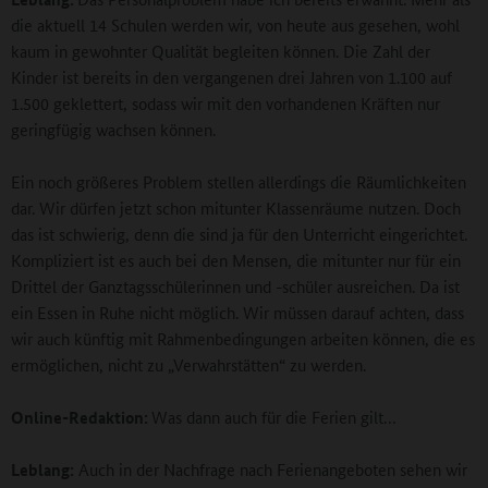
die aktuell 14 Schulen werden wir, von heute aus gesehen, wohl
kaum in gewohnter Qualität begleiten können. Die Zahl der
Kinder ist bereits in den vergangenen drei Jahren von 1.100 auf
1.500 geklettert, sodass wir mit den vorhandenen Kräften nur
geringfügig wachsen können.
Ein noch größeres Problem stellen allerdings die Räumlichkeiten
dar. Wir dürfen jetzt schon mitunter Klassenräume nutzen. Doch
das ist schwierig, denn die sind ja für den Unterricht eingerichtet.
Kompliziert ist es auch bei den Mensen, die mitunter nur für ein
Drittel der Ganztagsschülerinnen und -schüler ausreichen. Da ist
ein Essen in Ruhe nicht möglich. Wir müssen darauf achten, dass
wir auch künftig mit Rahmenbedingungen arbeiten können, die es
ermöglichen, nicht zu „Verwahrstätten“ zu werden.
Online-Redaktion:
Was dann auch für die Ferien gilt…
Leblang:
Auch in der Nachfrage nach Ferienangeboten sehen wir