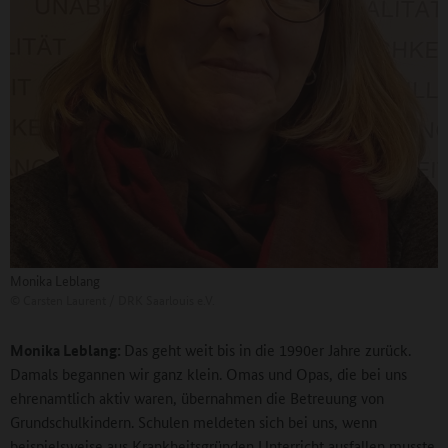
Monika Leblang
©
Carsten Laurent / DRK Saarlouis e.V.
Monika Leblang:
Das geht weit bis in die 1990er Jahre zurück.
Damals begannen wir ganz klein. Omas und Opas, die bei uns
ehrenamtlich aktiv waren, übernahmen die Betreuung von
Grundschulkindern. Schulen meldeten sich bei uns, wenn
beispielsweise aus Krankheitsgründen Unterricht ausfallen musste