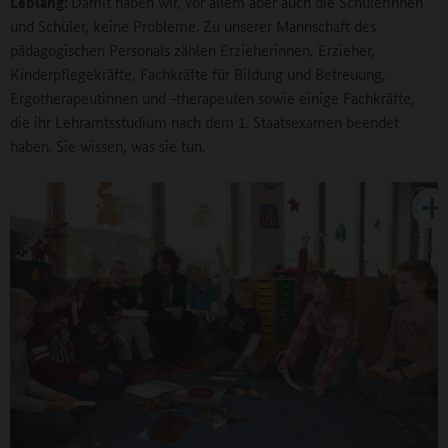
Leblang:
Damit haben wir, vor allem aber auch die Schülerinnen
und Schüler, keine Probleme. Zu unserer Mannschaft des
pädagogischen Personals zählen Erzieherinnen, Erzieher,
Kinderpflegekräfte, Fachkräfte für Bildung und Betreuung,
Ergotherapeutinnen und -therapeuten sowie einige Fachkräfte,
die ihr Lehramtsstudium nach dem 1. Staatsexamen beendet
haben. Sie wissen, was sie tun.