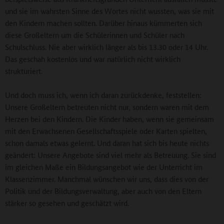
und sie im wahrsten Sinne des Wortes nicht wussten, was sie mit
den Kindern machen sollten. Darüber hinaus kümmerten sich
diese Großeltern um die Schülerinnen und Schüler nach
Schulschluss. Nie aber wirklich länger als bis 13.30 oder 14 Uhr.
Das geschah kostenlos und war natürlich nicht wirklich
strukturiert.
Und doch muss ich, wenn ich daran zurückdenke, feststellen:
Unsere Großeltern betreuten nicht nur, sondern waren mit dem
Herzen bei den Kindern. Die Kinder haben, wenn sie gemeinsam
mit den Erwachsenen Gesellschaftsspiele oder Karten spielten,
schon damals etwas gelernt. Und daran hat sich bis heute nichts
geändert: Unsere Angebote sind viel mehr als Betreuung. Sie sind
im gleichen Maße ein Bildungsangebot wie der Unterricht im
Klassenzimmer. Manchmal wünschen wir uns, dass dies von der
Politik und der Bildungsverwaltung, aber auch von den Eltern
stärker so gesehen und geschätzt wird.