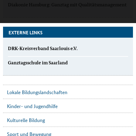
Diakonie Hamburg: Ganztag mit Qualitätsmanagement
EXTERNE LINKS
DRK-Kreisverband Saarlouis e.V.
Ganztagsschule im Saarland
Lokale Bildungslandschaften
Kinder- und Jugendhilfe
Kulturelle Bildung
Sport und Bewegung