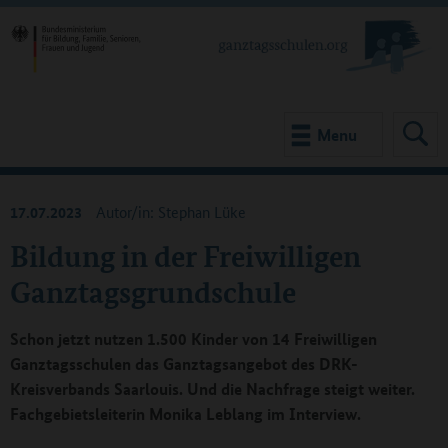
Menu
17.07.2023
Autor/in: Stephan Lüke
Bildung in der Freiwilligen
Ganztagsgrundschule
Schon jetzt nutzen 1.500 Kinder von 14 Freiwilligen
Ganztagsschulen das Ganztagsangebot des DRK-
Kreisverbands Saarlouis. Und die Nachfrage steigt weiter.
Fachgebietsleiterin Monika Leblang im Interview.