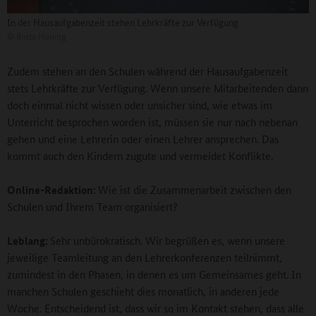
In der Hausaufgabenzeit stehen Lehrkräfte zur Verfügung
©
Britta Hüning
Zudem stehen an den Schulen während der Hausaufgabenzeit
stets Lehrkräfte zur Verfügung. Wenn unsere Mitarbeitenden dann
doch einmal nicht wissen oder unsicher sind, wie etwas im
Unterricht besprochen worden ist, müssen sie nur nach nebenan
gehen und eine Lehrerin oder einen Lehrer ansprechen. Das
kommt auch den Kindern zugute und vermeidet Konflikte.
Online-Redaktion:
Wie ist die Zusammenarbeit zwischen den
Schulen und Ihrem Team organisiert?
Leblang:
Sehr unbürokratisch. Wir begrüßen es, wenn unsere
jeweilige Teamleitung an den Lehrerkonferenzen teilnimmt,
zumindest in den Phasen, in denen es um Gemeinsames geht. In
manchen Schulen geschieht dies monatlich, in anderen jede
Woche. Entscheidend ist, dass wir so im Kontakt stehen, dass alle