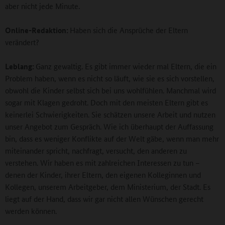
aber nicht jede Minute.
Online-Redaktion:
Haben sich die Ansprüche der Eltern
verändert?
Leblang:
Ganz gewaltig. Es gibt immer wieder mal Eltern, die ein
Problem haben, wenn es nicht so läuft, wie sie es sich vorstellen,
obwohl die Kinder selbst sich bei uns wohlfühlen. Manchmal wird
sogar mit Klagen gedroht. Doch mit den meisten Eltern gibt es
keinerlei Schwierigkeiten. Sie schätzen unsere Arbeit und nutzen
unser Angebot zum Gespräch. Wie ich überhaupt der Auffassung
bin, dass es weniger Konflikte auf der Welt gäbe, wenn man mehr
miteinander spricht, nachfragt, versucht, den anderen zu
verstehen. Wir haben es mit zahlreichen Interessen zu tun –
denen der Kinder, ihrer Eltern, den eigenen Kolleginnen und
Kollegen, unserem Arbeitgeber, dem Ministerium, der Stadt. Es
liegt auf der Hand, dass wir gar nicht allen Wünschen gerecht
werden können.