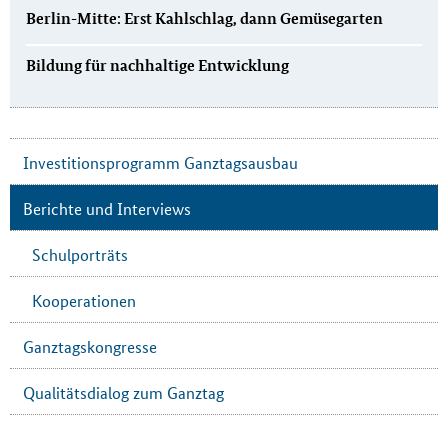
Berlin-Mitte: Erst Kahlschlag, dann Gemüsegarten
Bildung für nachhaltige Entwicklung
Investitionsprogramm Ganztagsausbau
Berichte und Interviews
Schulporträts
Kooperationen
Ganztagskongresse
Qualitätsdialog zum Ganztag