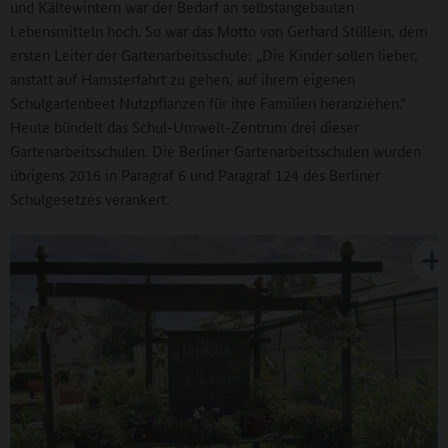
und Kältewintern war der Bedarf an selbstangebauten
Lebensmitteln hoch. So war das Motto von Gerhard Stüllein, dem
ersten Leiter der Gartenarbeitsschule: „Die Kinder sollen lieber,
anstatt auf Hamsterfahrt zu gehen, auf ihrem eigenen
Schulgartenbeet Nutzpflanzen für ihre Familien heranziehen.“
Heute bündelt das Schul-Umwelt-Zentrum drei dieser
Gartenarbeitsschulen. Die Berliner Gartenarbeitsschulen wurden
übrigens 2016 in Paragraf 6 und Paragraf 124 des Berliner
Schulgesetzes verankert.