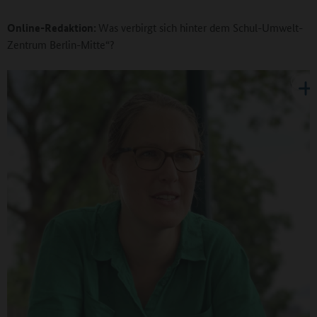
Online-Redaktion:
Was verbirgt sich hinter dem Schul-Umwelt-
Zentrum Berlin-Mitte“?