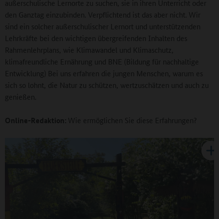
außerschulische Lernorte zu suchen, sie in ihren Unterricht oder
den Ganztag einzubinden. Verpflichtend ist das aber nicht. Wir
sind ein solcher außerschulischer Lernort und unterstützenden
Lehrkräfte bei den wichtigen übergreifenden Inhalten des
Rahmenlehrplans, wie Klimawandel und Klimaschutz,
klimafreundliche Ernährung und BNE (Bildung für nachhaltige
Entwicklung) Bei uns erfahren die jungen Menschen, warum es
sich so lohnt, die Natur zu schützen, wertzuschätzen und auch zu
genießen.
Online-Redaktion:
Wie ermöglichen Sie diese Erfahrungen?