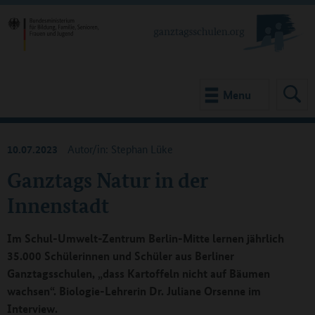
Menu
10.07.2023
Autor/in: Stephan Lüke
Ganztags Natur in der
Innenstadt
Im Schul-Umwelt-Zentrum Berlin-Mitte lernen jährlich
35.000 Schülerinnen und Schüler aus Berliner
Ganztagsschulen, „dass Kartoffeln nicht auf Bäumen
wachsen“. Biologie-Lehrerin Dr. Juliane Orsenne im
Interview.