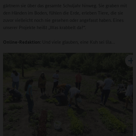
gärtnern sie über das gesamte Schuljahr hinweg. Sie graben mit
den Händen im Boden, fühlen die Erde, erleben Tiere, die sie
zuvor vielleicht noch nie gesehen oder angefasst haben. Eines
unserer Projekte heißt „Was krabbelt da?“.
Online-Redaktion:
Und viele glauben, eine Kuh sei lila…