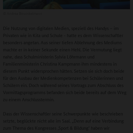
©
Andrea Bowinkelmann
Die Nutzung von digitalen Medien, speziell des Handys – im
Privaten wie in Kita und Schule - hatte es dem Wissenschaftler
besonders angetan. Aus seiner tiefen Ablehnung des Mediums
machte er in keiner Sekunde einen Hehl. Die Vermutung liegt
nahe, dass Schulministerin Sylvia Löhrmann und
Familienministerin Christina Kampmann ihm mindestens in
diesem Punkt widersprochen hätten. Setzen sie sich doch beide
für den Ausbau der Medienkompetenzen bei Schülerinnen und
Schülern ein. Doch während seines Vortrags zum Abschluss des
Vormittagsprogramms befanden sich beide bereits auf dem Weg
zu einem Anschlusstermin.
Dass der Wissenschaftler seine Schwerpunkte wie beschrieben
setzte, beglückte nicht alle im Saal. „Denn auf eine Verbindung
zum Thema des Kongresses ‚Sport & Bildung’ haben wir