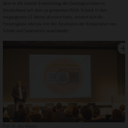
dem er die rasante Entwicklung der Ganztagsschulen in
Deutschland seit dem so genannten PISA-Schock in den
vergangenen 15 Jahren skizziert hatte, setzten sich die
Forumsgäste intensiv mit den Strukturen der Kooperation von
Schule und Sportverein auseinander.
Prof. Dr. Nils Neuber