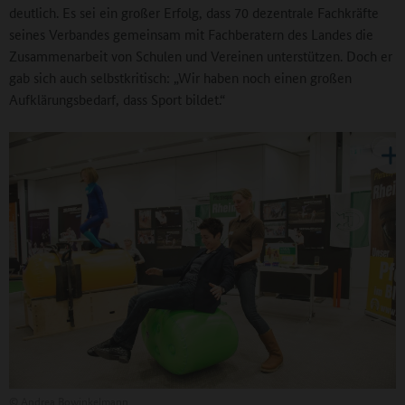
deutlich. Es sei ein großer Erfolg, dass 70 dezentrale Fachkräfte
seines Verbandes gemeinsam mit Fachberatern des Landes die
Zusammenarbeit von Schulen und Vereinen unterstützen. Doch er
gab sich auch selbstkritisch: „Wir haben noch einen großen
Aufklärungsbedarf, dass Sport bildet.“
©
Andrea Bowinkelmann