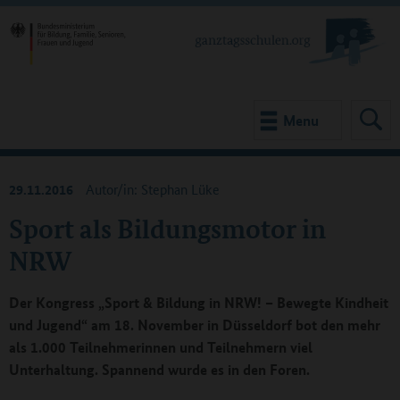
Menu
29.11.2016
Autor/in: Stephan Lüke
Sport als Bildungsmotor in
NRW
Der Kongress „Sport & Bildung in NRW! – Bewegte Kindheit
und Jugend“ am 18. November in Düsseldorf bot den mehr
als 1.000 Teilnehmerinnen und Teilnehmern viel
Unterhaltung. Spannend wurde es in den Foren.