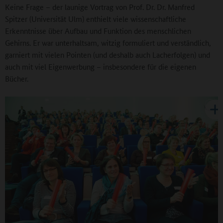
Keine Frage – der launige Vortrag von Prof. Dr. Dr. Manfred
Spitzer (Universität Ulm) enthielt viele wissenschaftliche
Erkenntnisse über Aufbau und Funktion des menschlichen
Gehirns. Er war unterhaltsam, witzig formuliert und verständlich,
garniert mit vielen Pointen (und deshalb auch Lacherfolgen) und
auch mit viel Eigenwerbung – insbesondere für die eigenen
Bücher.