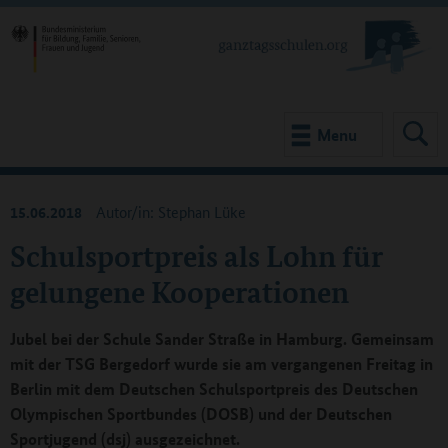
Menu
15.06.2018
Autor/in: Stephan Lüke
Schulsportpreis als Lohn für
gelungene Kooperationen
Jubel bei der Schule Sander Straße in Hamburg. Gemeinsam
mit der TSG Bergedorf wurde sie am vergangenen Freitag in
Berlin mit dem Deutschen Schulsportpreis des Deutschen
Olympischen Sportbundes (DOSB) und der Deutschen
Sportjugend (dsj) ausgezeichnet.