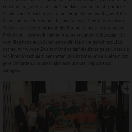
cool und ein gutes Team sind“ und dass „wir eine echt sportliche
Schule sind“. Versichern die neunjährigen Fabio und Raynond. Für
Fabio kam der Preis gerade besonders recht. Feierte er doch am
Tag nach der Siegerehrung in der Berliner Landesvertretung der
Freien und Hansestadt Hamburg seinen neunten Geburtstag. Mit
dem Sieg hatte auch Schulkameradin Ida nicht gerechnet: „Ich
dachte, wir würden Zweiter.“ Und es darf als sicher gelten, dass die
von ihren Mitschülern benannten Qualitätsmerkmale alleine nicht
gereicht hätten, um tatsächlich aufs oberste Treppchen zu
springen.