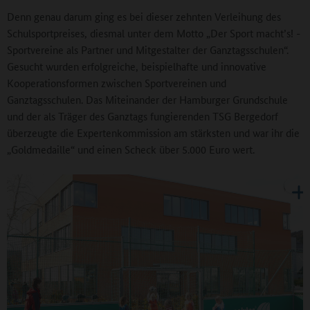
Denn genau darum ging es bei dieser zehnten Verleihung des
Schulsportpreises, diesmal unter dem Motto „Der Sport macht’s! -
Sportvereine als Partner und Mitgestalter der Ganztagsschulen“.
Gesucht wurden erfolgreiche, beispielhafte und innovative
Kooperationsformen zwischen Sportvereinen und
Ganztagsschulen. Das Miteinander der Hamburger Grundschule
und der als Träger des Ganztags fungierenden TSG Bergedorf
überzeugte die Expertenkommission am stärksten und war ihr die
„Goldmedaille“ und einen Scheck über 5.000 Euro wert.