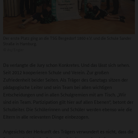
Der erste Platz ging an die TSG Bergedorf 1860 e.V. und die Schule Sander
Straße in Hamburg.
©
dsj/Engler
Da verlangte die Jury schon Konkretes. Und das lässt sich sehen.
Seit 2012 kooperieren Schule und Verein. Zur großen
Zufriedenheit beider Seiten. Als Träger des Ganztags sitzen der
pädagogische Leiter und sein Team bei allen wichtigen
Entscheidungen und in allen Schulgremien mit am Tisch. „Wir
sind ein Team. Partizipation gilt hier auf allen Ebenen“, betont der
Schulleiter. Die Schülerinnen und Schüler werden ebenso wie die
Eltern in alle relevanten Dinge einbezogen.
Angesichts der Herkunft des Trägers verwundert es nicht, dass die