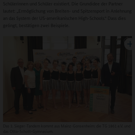
Schülerinnen und Schüler existiert. Die Grundidee der Partner
lautet: „Ermöglichung von Breiten- und Spitzensport in Anlehnung
an das System der US-amerikanischen High-Schools.“ Dass dies
gelingt, bestätigen zwei Beispiele.
Das 3. Sieger-Tandem kommt aus Mainz-Gonsenheim: die TG 1861 e.V. und
das Otto-Schott-Gymnasium.