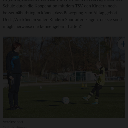
Schule durch die Kooperation mit dem TSV den Kindern noch
besser näherbringen könne, dass Bewegung zum Alltag gehört.
Und: „Wir können vielen Kindern Sportarten zeigen, die sie sonst
möglicherweise nie kennengelernt hätten.“
Vereinssport
©
Britta Hüning