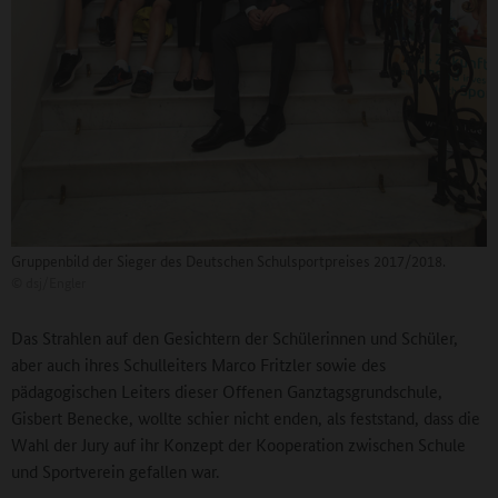
Gruppenbild der Sieger des Deutschen Schulsportpreises 2017/2018.
©
dsj/Engler
Das Strahlen auf den Gesichtern der Schülerinnen und Schüler,
aber auch ihres Schulleiters Marco Fritzler sowie des
pädagogischen Leiters dieser Offenen Ganztagsgrundschule,
Gisbert Benecke, wollte schier nicht enden, als feststand, dass die
Wahl der Jury auf ihr Konzept der Kooperation zwischen Schule
und Sportverein gefallen war.