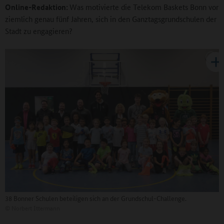
Online-Redaktion:
Was motivierte die Telekom Baskets Bonn vor
ziemlich genau fünf Jahren, sich in den Ganztagsgrundschulen der
Stadt zu engagieren?
38 Bonner Schulen beteiligen sich an der Grundschul-Challenge.
©
Norbert Ittermann