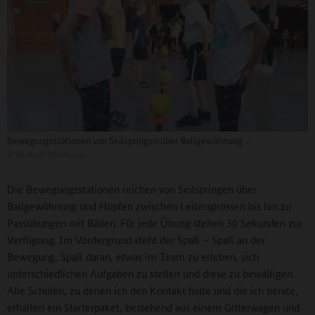
Bewegungsstationen von Seilspringen über Ballgewöhnung ...
©
Norbert Ittermann
Die Bewegungsstationen reichen von Seilspringen über
Ballgewöhnung und Hüpfen zwischen Leitersprossen bis hin zu
Passübungen mit Bällen. Für jede Übung stehen 30 Sekunden zur
Verfügung. Im Vordergrund steht der Spaß – Spaß an der
Bewegung, Spaß daran, etwas im Team zu erleben, sich
unterschiedlichen Aufgaben zu stellen und diese zu bewältigen.
Alle Schulen, zu denen ich den Kontakt halte und die ich berate,
erhalten ein Starterpaket, bestehend aus einem Gitterwagen und