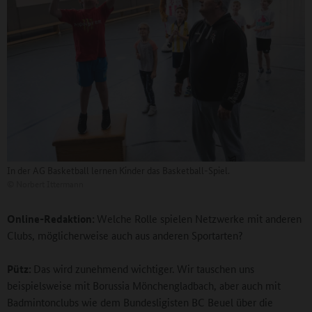
In der AG Basketball lernen Kinder das Basketball-Spiel.
©
Norbert Ittermann
Online-Redaktion:
Welche Rolle spielen Netzwerke mit anderen
Clubs, möglicherweise auch aus anderen Sportarten?
Pütz:
Das wird zunehmend wichtiger. Wir tauschen uns
beispielsweise mit Borussia Mönchengladbach, aber auch mit
Badmintonclubs wie dem Bundesligisten BC Beuel über die