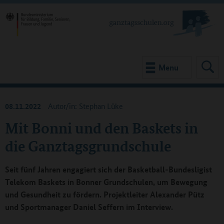
Menu
08.11.2022
Autor/in: Stephan Lüke
Mit Bonni und den Baskets in
die Ganztagsgrundschule
Seit fünf Jahren engagiert sich der Basketball-Bundesligist
Telekom Baskets in Bonner Grundschulen, um Bewegung
und Gesundheit zu fördern. Projektleiter Alexander Pütz
und Sportmanager Daniel Seffern im Interview.