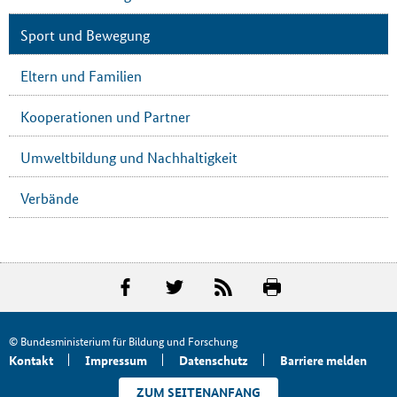
Sport und Bewegung
Eltern und Familien
Kooperationen und Partner
Umweltbildung und Nachhaltigkeit
Verbände
© Bundesministerium für Bildung und Forschung
Kontakt
Impressum
Datenschutz
Barriere melden
ZUM SEITENANFANG