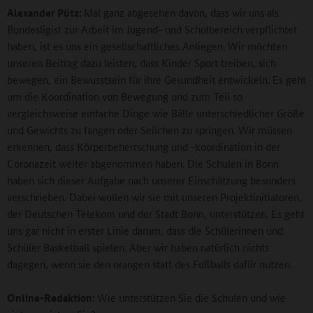
Alexander Pütz:
Mal ganz abgesehen davon, dass wir uns als
Bundesligist zur Arbeit im Jugend- und Schulbereich verpflichtet
haben, ist es uns ein gesellschaftliches Anliegen. Wir möchten
unseren Beitrag dazu leisten, dass Kinder Sport treiben, sich
bewegen, ein Bewusstsein für ihre Gesundheit entwickeln. Es geht
um die Koordination von Bewegung und zum Teil so
vergleichsweise einfache Dinge wie Bälle unterschiedlicher Größe
und Gewichts zu fangen oder Seilchen zu springen. Wir müssen
erkennen, dass Körperbeherrschung und -koordination in der
Coronazeit weiter abgenommen haben. Die Schulen in Bonn
haben sich dieser Aufgabe nach unserer Einschätzung besonders
verschrieben. Dabei wollen wir sie mit unseren Projektinitiatoren,
der Deutschen Telekom und der Stadt Bonn, unterstützen. Es geht
uns gar nicht in erster Linie darum, dass die Schülerinnen und
Schüler Basketball spielen. Aber wir haben natürlich nichts
dagegen, wenn sie den orangen statt des Fußballs dafür nutzen.
Online-Redaktion:
Wie unterstützen Sie die Schulen und wie