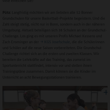
viele erreichen Sie?
Pütz:
Langfristig möchten wir am liebsten alle 52 Bonner
Grundschulen für unsere Basketball-Projekte begeistern. Und die
Zahl steigt stetig, nicht nur in Bonn, sondern auch in der näheren
Umgebung. Aktuell beteiligen sich 38 Schulen an der Grundschul-
Challenge. Los ging es mit unseren Profis Michael Kessens und
Zach Ensminger an der
KGS Josefschule
, die die Schülerinnen
und Schüler auf die neue Saison vorbereiteten. Die Grundschul-
Challenge richtet sich an die ersten und zweiten Klassen. Wir
bereiten die Lehrkräfte auf das Training, das zumeist im
Sportunterricht stattfindet, intensiv vor und stellen ihnen
Trainingspläne zusammen. Damit können sie die Kinder im
Unterricht an acht Bewegungsstationen trainieren.