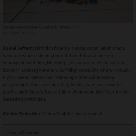
Vereinsmaskottchen Bonni ist Motivation pur.
©
Norbert Ittermann
Daniel Seffern:
Natürlich haben wir etwas davon, allein schon,
wenn die Kinder alleine oder mit ihren Eltern zu unseren
Heimspielen auf den „Heartberg“, also in unsere Halle auf dem
Bonner Hardtberg kommen. Auf Mitgliedersuche sind wir aktuell
nicht, unsere Hallen- und Trainerkapazitäten sind nahezu
ausgeschöpft. Aber wir sind sehr glücklich, wenn wir unseren
gesellschaftlichen Auftrag erfüllen können und das Feuer für den
Basketball entzünden.
Online-Redaktion:
Vielen Dank für das Interview!
Zu den Personen: