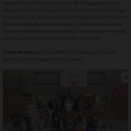
Kooperation mit Schulen aus. Unsere Bundesligaspieler haben
infolge unserer Kontakte auch schon einmal einen Tennisschläger
in der Hand. Und natürlich arbeiten wir möglichst eng mit anderen
Bonner Basketballvereinen zusammen. So helfen wir, wenn sich
ein Kind im Rahmen unserer Aktivitäten in Basketball verliebt hat,
einen passenden Verein in Wohnortnähe zu finden.
Online-Redaktion:
Wie profitiert der Bundesligist Telekom
Baskets von dem Engagement in Schulen?