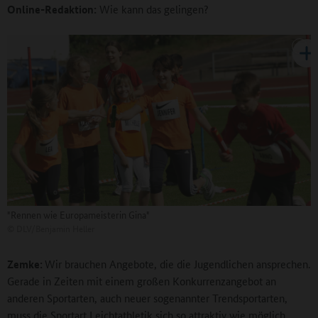
Online-Redaktion:
Wie kann das gelingen?
"Rennen wie Europameisterin Gina"
©
DLV/Benjamin Heller
Zemke:
Wir brauchen Angebote, die die Jugendlichen ansprechen.
Gerade in Zeiten mit einem großen Konkurrenzangebot an
anderen Sportarten, auch neuer sogenannter Trendsportarten,
muss die Sportart Leichtathletik sich so attraktiv wie möglich