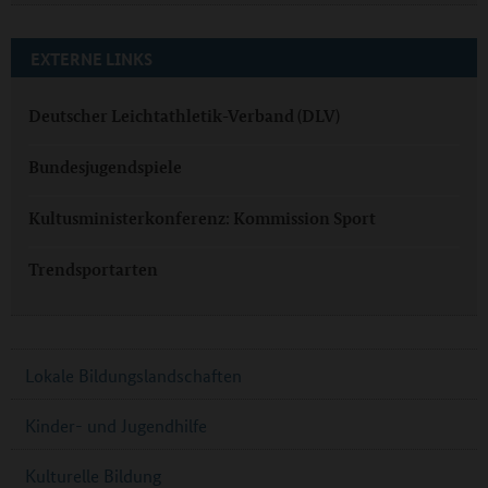
EXTERNE LINKS
Deutscher Leichtathletik-Verband (DLV)
Bundesjugendspiele
Kultusministerkonferenz: Kommission Sport
Trendsportarten
Lokale Bildungslandschaften
Kinder- und Jugendhilfe
Kulturelle Bildung