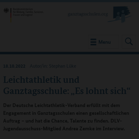
Menu
18.10.2022
Autor/in: Stephan Lüke
Leichtathletik und
Ganztagsschule: „Es lohnt sich“
Der Deutsche Leichtathletik-Verband erfüllt mit dem
Engagement in Ganztagsschulen einen gesellschaftlichen
Auftrag – und hat die Chance, Talente zu finden. DLV-
Jugendausschuss-Mitglied Andrea Zemke im Interview.