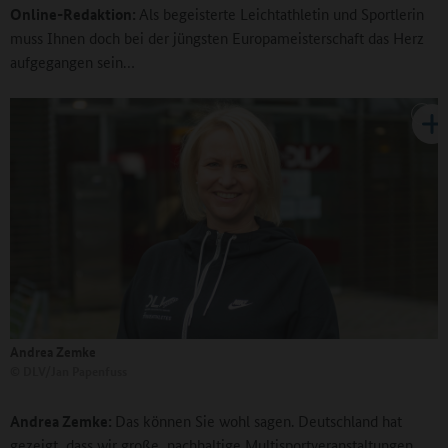
Online-Redaktion:
Als begeisterte Leichtathletin und Sportlerin
muss Ihnen doch bei der jüngsten Europameisterschaft das Herz
aufgegangen sein…
Andrea Zemke
©
DLV/Jan Papenfuss
Andrea Zemke:
Das können Sie wohl sagen. Deutschland hat
gezeigt, dass wir große, nachhaltige Multisportveranstaltungen