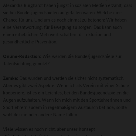
Alexandra Burghardt haben jüngst in sozialen Medien erzählt, dass
sie bei Bundesjugendspielen aufgefallen waren. Welche eine
Chance für uns. Und um es noch einmal zu betonen: Wir haben
eine Verantwortung, für Bewegung zu sorgen. Das kann auch
einen erheblichen Mehrwert schaffen für Inklusion und
gesundheitliche Prävention.
Online-Redaktion:
Wie werden die Bundesjugendspiele zur
Talentsichtung genutzt?
Zemke:
Das wurden und werden sie sicher nicht systematisch.
Aber es gibt zwei Aspekte. Wenn ich als Verein mit einer Schule
kooperiere, ist es ein Leichtes, bei den Bundesjugendspielen die
Augen aufzuhalten. Wenn ich mich mit den Sportlehrerinnen und
Sportlehrern zudem in regelmäßigem Austausch befinde, sollte
wohl der ein oder andere Name fallen.
Viele wissen es noch nicht, aber unser Konzept