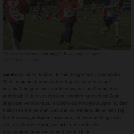
"Wir haben eine Verantwortung, für Bewegung zu sorgen."
©
DLV/Benjamin Heller
Zemke:
An einem kleinen Beispiel festgemacht: Wenn beim
Weitsprung nicht mehr zentimetergenau gemessen und
anschließend gerechnet werden muss, was pro Sprung etwa
anderthalb Minuten dauern kann, sondern nur noch die Zone
abgelesen werden muss, in welche das Kind gesprungen ist, dann
bleibt eine Minute mehr Zeit. Bei 200 Kindern, die an dem Tag
ihre Bundesjugendspiele absolvieren, ist das eine Menge Zeit.
Zeit, die für mehr Sprungversuche und zusätzliche
Bewegungsstationen verwendet werden kann.