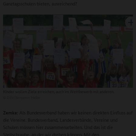
Ganztagsschulen bieten, ausreichend?
Kinder wollen Ziele erreichen, auch im Wettbewerb mit anderen.
©
DLV/Benjamin Heller
Zemke:
Als Bundesverband haben wir keinen direkten Einfluss auf
die Vereine. Bundesverband, Landesverbände, Vereine und
Schulen müssen hier zusammenarbeiten. Und das ist die
Stellschraube, an der wir drehen können. Mit den