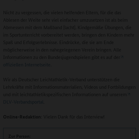
Nicht zu vergessen, die vielen helfenden Eltern, für die das
Ablesen der Weite sehr viel einfacher umzusetzen ist als beim
Abmessen mit dem Maßband [lacht]. Kindgemäße Übungen, die
im Sportunterricht vorbereitet werden, bringen den Kindern mehr
Spaß und Erfolgserlebnisse. Eindrücke, die sie am Ende
möglicherweise in den nahegelegenen Verein bringen. Alle
Informationen zu den Bundesjugendspielen gibt es auf der
offiziellen Internetseite
.
Wir als Deutscher Leichtathletik-Verband unterstützen die
Lehrkräfte mit Informationsmaterialien, Videos und Fortbildungen
und mit leichtathletikspezifischen Informationen auf unserem
DLV-Verbandsportal
.
Online-Redaktion
: Vielen Dank für das Interview!
Zur Person: