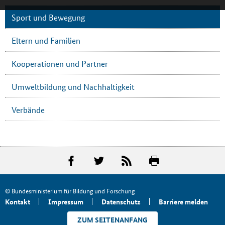
Sport und Bewegung
Eltern und Familien
Kooperationen und Partner
Umweltbildung und Nachhaltigkeit
Verbände
© Bundesministerium für Bildung und Forschung
Kontakt
Impressum
Datenschutz
Barriere melden
ZUM SEITENANFANG