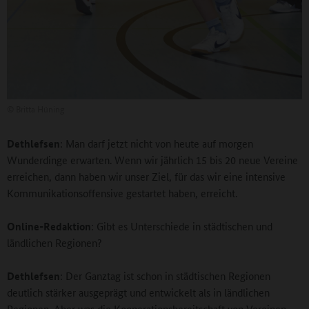
©
Britta Hüning
Dethlefsen
: Man darf jetzt nicht von heute auf morgen
Wunderdinge erwarten. Wenn wir jährlich 15 bis 20 neue Vereine
erreichen, dann haben wir unser Ziel, für das wir eine intensive
Kommunikationsoffensive gestartet haben, erreicht.
Online-Redaktion
: Gibt es Unterschiede in städtischen und
ländlichen Regionen?
Dethlefsen
: Der Ganztag ist schon in städtischen Regionen
deutlich stärker ausgeprägt und entwickelt als in ländlichen
Regionen. Aber was die Kooperationsbereitschaft von Vereinen