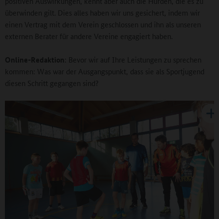
positiven Auswirkungen, kennt aber auch die Hürden, die es zu
überwinden gilt. Dies alles haben wir uns gesichert, indem wir
einen Vertrag mit dem Verein geschlossen und ihn als unseren
externen Berater für andere Vereine engagiert haben.
Online-Redaktion
: Bevor wir auf Ihre Leistungen zu sprechen
kommen: Was war der Ausgangspunkt, dass sie als Sportjugend
diesen Schritt gegangen sind?