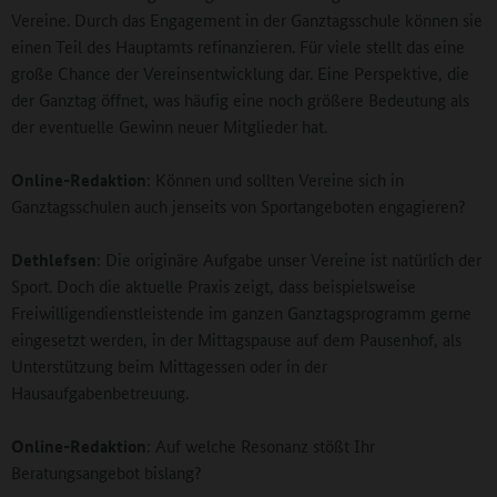
Vereine. Durch das Engagement in der Ganztagsschule können sie
einen Teil des Hauptamts refinanzieren. Für viele stellt das eine
große Chance der Vereinsentwicklung dar. Eine Perspektive, die
der Ganztag öffnet, was häufig eine noch größere Bedeutung als
der eventuelle Gewinn neuer Mitglieder hat.
Online-Redaktion
: Können und sollten Vereine sich in
Ganztagsschulen auch jenseits von Sportangeboten engagieren?
Dethlefsen
: Die originäre Aufgabe unser Vereine ist natürlich der
Sport. Doch die aktuelle Praxis zeigt, dass beispielsweise
Freiwilligendienstleistende im ganzen Ganztagsprogramm gerne
eingesetzt werden, in der Mittagspause auf dem Pausenhof, als
Unterstützung beim Mittagessen oder in der
Hausaufgabenbetreuung.
Online-Redaktion
: Auf welche Resonanz stößt Ihr
Beratungsangebot bislang?