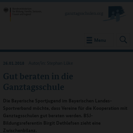
Menu
26.01.2018
Autor/in: Stephan Lüke
Gut beraten in die
Ganztagsschule
Die Bayerische Sportjugend im Bayerischen Landes-
Sportverband möchte, dass Vereine für die Kooperation mit
Ganztagsschulen gut beraten werden. BSJ-
Bildungsreferentin Birgit Dethlefsen zieht eine
Zwischenbilanz.