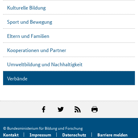
Kulturelle Bildung
Sport und Bewegung
Eltern und Familien
Kooperationen und Partner
Umweltbildung und Nachhaltigkeit
Verbände
© Bundesministerium für Bildung und Forschung
Kontakt
Impressum
Datenschutz
Barriere melden