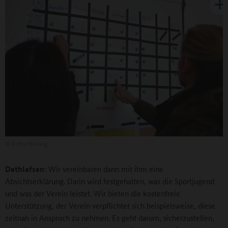
©
Britta Hüning
Dethlefsen
: Wir vereinbaren dann mit ihm eine
Absichtserklärung. Darin wird festgehalten, was die Sportjugend
und was der Verein leistet. Wir bieten die kostenfreie
Unterstützung, der Verein verpflichtet sich beispielsweise, diese
zeitnah in Anspruch zu nehmen. Es geht darum, sicherzustellen,