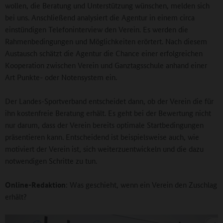
wollen, die Beratung und Unterstützung wünschen, melden sich
bei uns. Anschließend analysiert die Agentur in einem circa
einstündigen Telefoninterview den Verein. Es werden die
Rahmenbedingungen und Möglichkeiten erörtert. Nach diesem
Austausch schätzt die Agentur die Chance einer erfolgreichen
Kooperation zwischen Verein und Ganztagsschule anhand einer
Art Punkte- oder Notensystem ein.
Der Landes-Sportverband entscheidet dann, ob der Verein die für
ihn kostenfreie Beratung erhält. Es geht bei der Bewertung nicht
nur darum, dass der Verein bereits optimale Startbedingungen
präsentieren kann. Entscheidend ist beispielsweise auch, wie
motiviert der Verein ist, sich weiterzuentwickeln und die dazu
notwendigen Schritte zu tun.
Online-Redaktion
: Was geschieht, wenn ein Verein den Zuschlag
erhält?