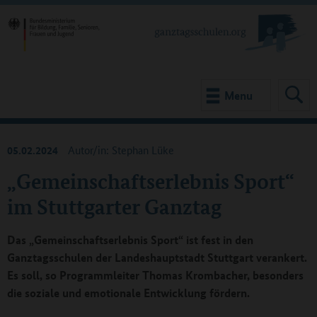
Menu
05.02.2024
Autor/in: Stephan Lüke
„Gemeinschaftserlebnis Sport“
im Stuttgarter Ganztag
Das „Gemeinschaftserlebnis Sport“ ist fest in den
Ganztagsschulen der Landeshauptstadt Stuttgart verankert.
Es soll, so Programmleiter Thomas Krombacher, besonders
die soziale und emotionale Entwicklung fördern.