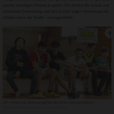
und die jeweiligen Vereine zu gehen. Wir fördern die soziale und
emotionale Entwicklung und dies in einer engen Vernetzung mit
Schulen sowie der Kinder- und Jugendhilfe.
„Wir stärken das Selbstwertgefühl der Kinder und Jugendlichen“
©
Gemeinschaftserlebnis Sport / Sascha Walther