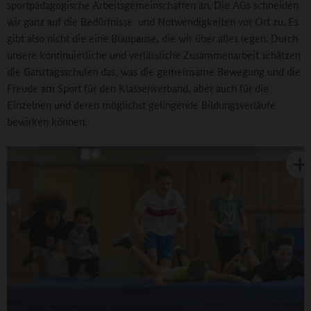
sportpädagogische Arbeitsgemeinschaften an. Die AGs schneiden
wir ganz auf die Bedürfnisse und Notwendigkeiten vor Ort zu. Es
gibt also nicht die eine Blaupause, die wir über alles legen. Durch
unsere kontinuierliche und verlässliche Zusammenarbeit schätzen
die Ganztagsschulen das, was die gemeinsame Bewegung und die
Freude am Sport für den Klassenverband, aber auch für die
Einzelnen und deren möglichst gelingende Bildungsverläufe
bewirken können.