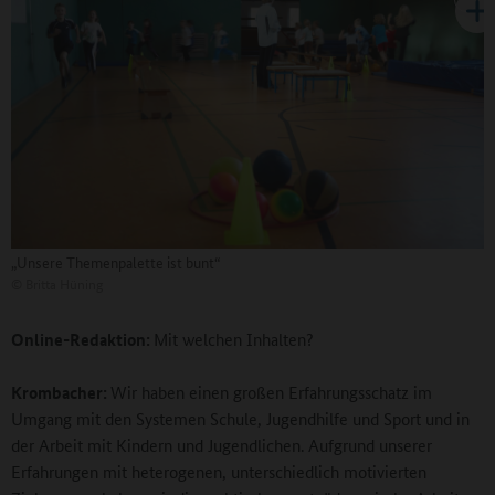
„Unsere Themenpalette ist bunt“
©
Britta Hüning
Online-Redaktion:
Mit welchen Inhalten?
Krombacher:
Wir haben einen großen Erfahrungsschatz im
Umgang mit den Systemen Schule, Jugendhilfe und Sport und in
der Arbeit mit Kindern und Jugendlichen. Aufgrund unserer
Erfahrungen mit heterogenen, unterschiedlich motivierten