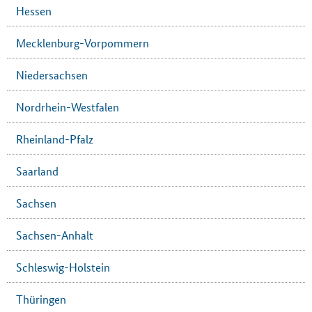
Hessen
Mecklenburg-Vorpommern
Niedersachsen
Nordrhein-Westfalen
Rheinland-Pfalz
Saarland
Sachsen
Sachsen-Anhalt
Schleswig-Holstein
Thüringen