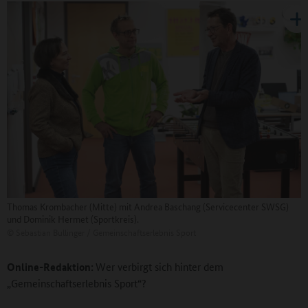
Thomas Krombacher (Mitte) mit Andrea Baschang (Servicecenter SWSG)
und Dominik Hermet (Sportkreis).
©
Sebastian Bullinger / Gemeinschaftserlebnis Sport
Online-Redaktion:
Wer verbirgt sich hinter dem
„Gemeinschaftserlebnis Sport“?