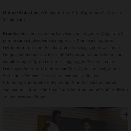
Online-Redaktion:
Wie laufen Ihre Arbeitsgemeinschaften an
Schulen ab?
Krombacher:
Jeder von uns hat zwar seine eigenen Wege, doch
gemeinsam ist, dass wir sozusagen aus Kindersicht agieren.
Gemeinsam mit einer Fachkraft des Ganztags gehen wir in die
Gruppe, stellen uns vor. Für viele Schülerinnen und Schüler sind
wir allerdings aufgrund unserer langjährigen Präsenz in den
Ganztagsschulen sofort erkennbar. Wir tragen alle knallgrüne T-
Shirts oder Pullover. Das ist ein unverwechselbares
Erkennungsmerkmal. Zu Beginn der Stunde gestalten wir ein
sogenanntes offenes Setting: Die Schülerinnen und Schüler dürfen
zeigen, was sie können.