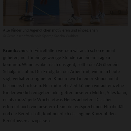
Alle Kinder und Jugendlichen motivieren und einbeziehen
©
Gemeinschaftserlebnis Sport / Sascha Walther
Krombacher:
In Einzelfällen werden wir auch schon einmal
gebeten, nur für einige wenige Stunden an einem Tag zu
kommen. Wenn es aber nach uns geht, sollte die AG über ein
Schuljahr laufen. Der Erfolg bei der Arbeit mit, wie man heute
sagt, verhaltensoriginellen Kindern wird in einer Stunde nicht
besonders hoch sein. Nur mit mehr Zeit können wir auf einzelne
Kinder wirklich eingehen oder getreu unserem Motto „Alles kann,
nichts muss“ jede Woche etwas Neues anbieten. Das aber
erfordert auch von unserem Team die entsprechende Flexibilität
und die Bereitschaft, kontinuierlich das eigene Konzept den
Bedürfnissen anzupassen.