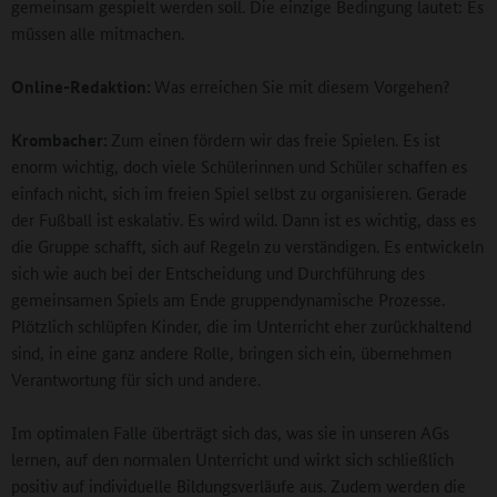
gemeinsam gespielt werden soll. Die einzige Bedingung lautet: Es
müssen alle mitmachen.
Online-Redaktion:
Was erreichen Sie mit diesem Vorgehen?
Krombacher:
Zum einen fördern wir das freie Spielen. Es ist
enorm wichtig, doch viele Schülerinnen und Schüler schaffen es
einfach nicht, sich im freien Spiel selbst zu organisieren. Gerade
der Fußball ist eskalativ. Es wird wild. Dann ist es wichtig, dass es
die Gruppe schafft, sich auf Regeln zu verständigen. Es entwickeln
sich wie auch bei der Entscheidung und Durchführung des
gemeinsamen Spiels am Ende gruppendynamische Prozesse.
Plötzlich schlüpfen Kinder, die im Unterricht eher zurückhaltend
sind, in eine ganz andere Rolle, bringen sich ein, übernehmen
Verantwortung für sich und andere.
Im optimalen Falle überträgt sich das, was sie in unseren AGs
lernen, auf den normalen Unterricht und wirkt sich schließlich
positiv auf individuelle Bildungsverläufe aus. Zudem werden die