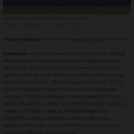
Verlässliche Zusammenarbeit mit Ganztagsschulen
©
Gemeinschaftserlebnis Sport / Sascha Walther
Online-Redaktion:
Was können Bewegung und Sport bewirken?
Krombacher:
Viele Dinge beeinflussen das Lernen, die Bildung.
Mal geht es um Persönliches, mal sind es Gruppenprozesse in
einer Klasse, die den Bildungsverlauf hemmen. Wir erhalten
manchmal Anfragen oder Hinweise wie „Meine Klasse ist nicht
mehr zu unterrichten…“, „Die Kids haben keinen Bock…“, „Wie
kann ich mit meinem Unterricht speziell auch die Mädchen
erreichen…“ Ich finde, dass allein schon die Bereitschaft, sich
solchen Situationen zu stellen und Unterstützung von außen zu
erfragen, viel Positives über die Reflexionsfähigkeit von
Lehrkräften aussagt. Gemeinsam suchen wir dann einen
pädagogischen Ansatz, wie wir durch Bewegung soziale und
emotionale Prozesse anstoßen können.