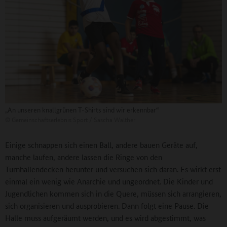
„An unseren knallgrünen T-Shirts sind wir erkennbar“
©
Gemeinschaftserlebnis Sport / Sascha Walther
Einige schnappen sich einen Ball, andere bauen Geräte auf,
manche laufen, andere lassen die Ringe von den
Turnhallendecken herunter und versuchen sich daran. Es wirkt erst
einmal ein wenig wie Anarchie und ungeordnet. Die Kinder und
Jugendlichen kommen sich in die Quere, müssen sich arrangieren,
sich organisieren und ausprobieren. Dann folgt eine Pause. Die
Halle muss aufgeräumt werden, und es wird abgestimmt, was