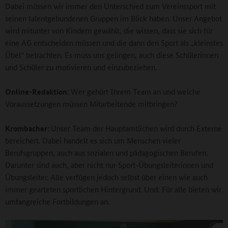
Dabei müssen wir immer den Unterschied zum Vereinssport mit
seinen talentgebundenen Gruppen im Blick haben. Unser Angebot
wird mitunter von Kindern gewählt, die wissen, dass sie sich für
eine AG entscheiden müssen und die dann den Sport als „kleinstes
Übel“ betrachten. Es muss uns gelingen, auch diese Schülerinnen
und Schüler zu motivieren und einzubeziehen.
Online-Redaktion:
Wer gehört Ihrem Team an und welche
Voraussetzungen müssen Mitarbeitende mitbringen?
Krombacher:
Unser Team der Hauptamtlichen wird durch Externe
bereichert. Dabei handelt es sich um Menschen vieler
Berufsgruppen, auch aus sozialen und pädagogischen Berufen.
Darunter sind auch, aber nicht nur Sport-Übungsleiterinnen und
Übungsleiter. Alle verfügen jedoch selbst über einen wie auch
immer gearteten sportlichen Hintergrund. Und: Für alle bieten wir
umfangreiche Fortbildungen an.