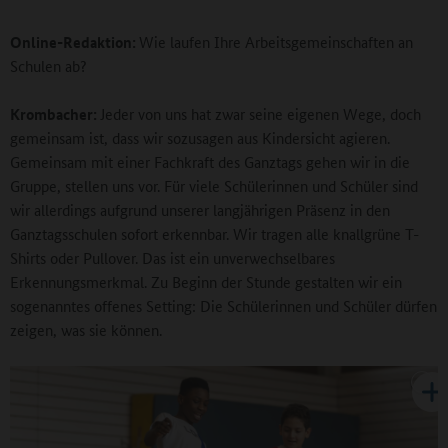
Online-Redaktion:
Wie laufen Ihre Arbeitsgemeinschaften an
Schulen ab?
Krombacher:
Jeder von uns hat zwar seine eigenen Wege, doch
gemeinsam ist, dass wir sozusagen aus Kindersicht agieren.
Gemeinsam mit einer Fachkraft des Ganztags gehen wir in die
Gruppe, stellen uns vor. Für viele Schülerinnen und Schüler sind
wir allerdings aufgrund unserer langjährigen Präsenz in den
Ganztagsschulen sofort erkennbar. Wir tragen alle knallgrüne T-
Shirts oder Pullover. Das ist ein unverwechselbares
Erkennungsmerkmal. Zu Beginn der Stunde gestalten wir ein
sogenanntes offenes Setting: Die Schülerinnen und Schüler dürfen
zeigen, was sie können.