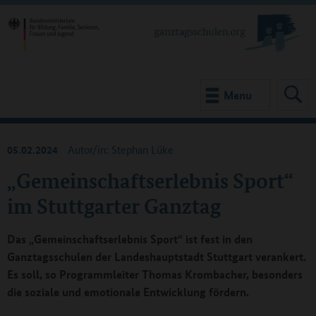
Menu
05.02.2024
Autor/in: Stephan Lüke
„Gemeinschaftserlebnis Sport“
im Stuttgarter Ganztag
Das „Gemeinschaftserlebnis Sport“ ist fest in den
Ganztagsschulen der Landeshauptstadt Stuttgart verankert.
Es soll, so Programmleiter Thomas Krombacher, besonders
die soziale und emotionale Entwicklung fördern.