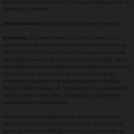
gemeinsam gespielt werden soll. Die einzige Bedingung lautet: Es
müssen alle mitmachen.
Online-Redaktion:
Was erreichen Sie mit diesem Vorgehen?
Krombacher:
Zum einen fördern wir das freie Spielen. Es ist
enorm wichtig, doch viele Schülerinnen und Schüler schaffen es
einfach nicht, sich im freien Spiel selbst zu organisieren. Gerade
der Fußball ist eskalativ. Es wird wild. Dann ist es wichtig, dass es
die Gruppe schafft, sich auf Regeln zu verständigen. Es entwickeln
sich wie auch bei der Entscheidung und Durchführung des
gemeinsamen Spiels am Ende gruppendynamische Prozesse.
Plötzlich schlüpfen Kinder, die im Unterricht eher zurückhaltend
sind, in eine ganz andere Rolle, bringen sich ein, übernehmen
Verantwortung für sich und andere.
Im optimalen Falle überträgt sich das, was sie in unseren AGs
lernen, auf den normalen Unterricht und wirkt sich schließlich
positiv auf individuelle Bildungsverläufe aus. Zudem werden die