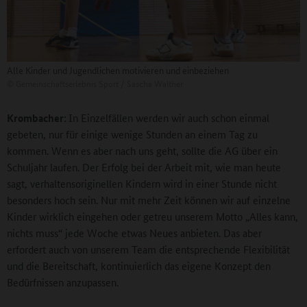
Alle Kinder und Jugendlichen motivieren und einbeziehen
©
Gemeinschaftserlebnis Sport / Sascha Walther
Krombacher:
In Einzelfällen werden wir auch schon einmal
gebeten, nur für einige wenige Stunden an einem Tag zu
kommen. Wenn es aber nach uns geht, sollte die AG über ein
Schuljahr laufen. Der Erfolg bei der Arbeit mit, wie man heute
sagt, verhaltensoriginellen Kindern wird in einer Stunde nicht
besonders hoch sein. Nur mit mehr Zeit können wir auf einzelne
Kinder wirklich eingehen oder getreu unserem Motto „Alles kann,
nichts muss“ jede Woche etwas Neues anbieten. Das aber
erfordert auch von unserem Team die entsprechende Flexibilität
und die Bereitschaft, kontinuierlich das eigene Konzept den
Bedürfnissen anzupassen.