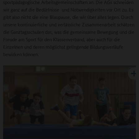
sportpädagogische Arbeitsgemeinschaften an. Die AGs schneiden
wir ganz auf die Bedürfnisse und Notwendigkeiten vor Ort zu. Es
gibt also nicht die eine Blaupause, die wir über alles legen. Durch
unsere kontinuierliche und verlässliche Zusammenarbeit schätzen
die Ganztagsschulen das, was die gemeinsame Bewegung und die
Freude am Sport für den Klassenverband, aber auch für die
Einzelnen und deren möglichst gelingende Bildungsverläufe
bewirken können.