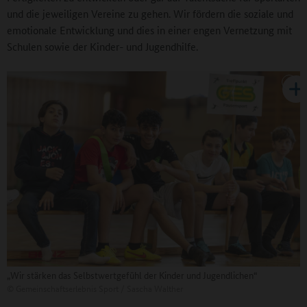
und die jeweiligen Vereine zu gehen. Wir fördern die soziale und
emotionale Entwicklung und dies in einer engen Vernetzung mit
Schulen sowie der Kinder- und Jugendhilfe.
„Wir stärken das Selbstwertgefühl der Kinder und Jugendlichen“
©
Gemeinschaftserlebnis Sport / Sascha Walther