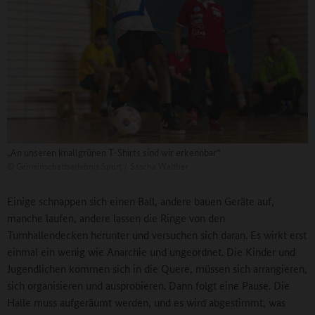
„An unseren knallgrünen T-Shirts sind wir erkennbar“
©
Gemeinschaftserlebnis Sport / Sascha Walther
Einige schnappen sich einen Ball, andere bauen Geräte auf,
manche laufen, andere lassen die Ringe von den
Turnhallendecken herunter und versuchen sich daran. Es wirkt erst
einmal ein wenig wie Anarchie und ungeordnet. Die Kinder und
Jugendlichen kommen sich in die Quere, müssen sich arrangieren,
sich organisieren und ausprobieren. Dann folgt eine Pause. Die
Halle muss aufgeräumt werden, und es wird abgestimmt, was