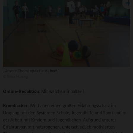
„Unsere Themenpalette ist bunt“
©
Britta Hüning
Online-Redaktion:
Mit welchen Inhalten?
Krombacher:
Wir haben einen großen Erfahrungsschatz im
Umgang mit den Systemen Schule, Jugendhilfe und Sport und in
der Arbeit mit Kindern und Jugendlichen. Aufgrund unserer
Erfahrungen mit heterogenen, unterschiedlich motivierten