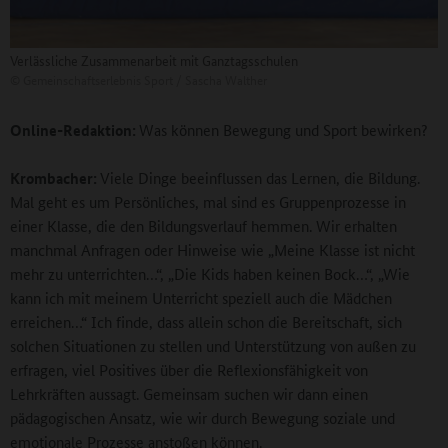
Verlässliche Zusammenarbeit mit Ganztagsschulen
©
Gemeinschaftserlebnis Sport / Sascha Walther
Online-Redaktion:
Was können Bewegung und Sport bewirken?
Krombacher:
Viele Dinge beeinflussen das Lernen, die Bildung.
Mal geht es um Persönliches, mal sind es Gruppenprozesse in
einer Klasse, die den Bildungsverlauf hemmen. Wir erhalten
manchmal Anfragen oder Hinweise wie „Meine Klasse ist nicht
mehr zu unterrichten…“, „Die Kids haben keinen Bock…“, „Wie
kann ich mit meinem Unterricht speziell auch die Mädchen
erreichen…“ Ich finde, dass allein schon die Bereitschaft, sich
solchen Situationen zu stellen und Unterstützung von außen zu
erfragen, viel Positives über die Reflexionsfähigkeit von
Lehrkräften aussagt. Gemeinsam suchen wir dann einen
pädagogischen Ansatz, wie wir durch Bewegung soziale und
emotionale Prozesse anstoßen können.