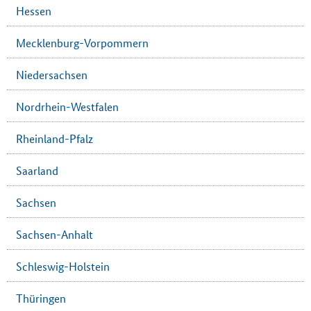
Hessen
Mecklenburg-Vorpommern
Niedersachsen
Nordrhein-Westfalen
Rheinland-Pfalz
Saarland
Sachsen
Sachsen-Anhalt
Schleswig-Holstein
Thüringen