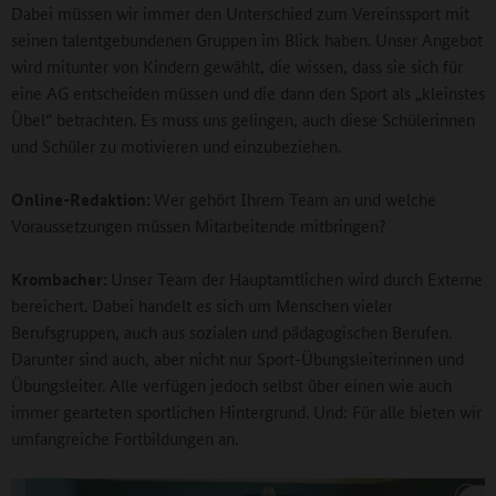
Dabei müssen wir immer den Unterschied zum Vereinssport mit
seinen talentgebundenen Gruppen im Blick haben. Unser Angebot
wird mitunter von Kindern gewählt, die wissen, dass sie sich für
eine AG entscheiden müssen und die dann den Sport als „kleinstes
Übel“ betrachten. Es muss uns gelingen, auch diese Schülerinnen
und Schüler zu motivieren und einzubeziehen.
Online-Redaktion:
Wer gehört Ihrem Team an und welche
Voraussetzungen müssen Mitarbeitende mitbringen?
Krombacher:
Unser Team der Hauptamtlichen wird durch Externe
bereichert. Dabei handelt es sich um Menschen vieler
Berufsgruppen, auch aus sozialen und pädagogischen Berufen.
Darunter sind auch, aber nicht nur Sport-Übungsleiterinnen und
Übungsleiter. Alle verfügen jedoch selbst über einen wie auch
immer gearteten sportlichen Hintergrund. Und: Für alle bieten wir
umfangreiche Fortbildungen an.