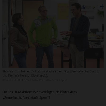
Thomas Krombacher (Mitte) mit Andrea Baschang (Servicecenter SWSG)
und Dominik Hermet (Sportkreis).
©
Sebastian Bullinger / Gemeinschaftserlebnis Sport
Online-Redaktion:
Wer verbirgt sich hinter dem
„Gemeinschaftserlebnis Sport“?