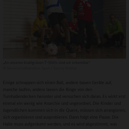
„An unseren knallgrünen T-Shirts sind wir erkennbar“
©
Gemeinschaftserlebnis Sport / Sascha Walther
Einige schnappen sich einen Ball, andere bauen Geräte auf,
manche laufen, andere lassen die Ringe von den
Turnhallendecken herunter und versuchen sich daran. Es wirkt erst
einmal ein wenig wie Anarchie und ungeordnet. Die Kinder und
Jugendlichen kommen sich in die Quere, müssen sich arrangieren,
sich organisieren und ausprobieren. Dann folgt eine Pause. Die
Halle muss aufgeräumt werden, und es wird abgestimmt, was