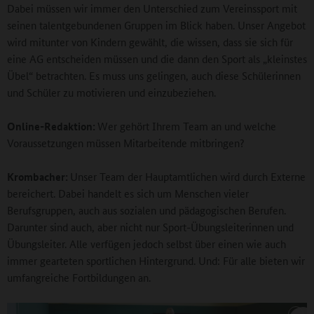
Dabei müssen wir immer den Unterschied zum Vereinssport mit
seinen talentgebundenen Gruppen im Blick haben. Unser Angebot
wird mitunter von Kindern gewählt, die wissen, dass sie sich für
eine AG entscheiden müssen und die dann den Sport als „kleinstes
Übel“ betrachten. Es muss uns gelingen, auch diese Schülerinnen
und Schüler zu motivieren und einzubeziehen.
Online-Redaktion:
Wer gehört Ihrem Team an und welche
Voraussetzungen müssen Mitarbeitende mitbringen?
Krombacher:
Unser Team der Hauptamtlichen wird durch Externe
bereichert. Dabei handelt es sich um Menschen vieler
Berufsgruppen, auch aus sozialen und pädagogischen Berufen.
Darunter sind auch, aber nicht nur Sport-Übungsleiterinnen und
Übungsleiter. Alle verfügen jedoch selbst über einen wie auch
immer gearteten sportlichen Hintergrund. Und: Für alle bieten wir
umfangreiche Fortbildungen an.