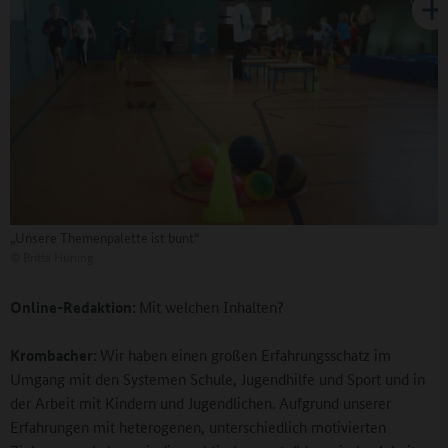
„Unsere Themenpalette ist bunt“
©
Britta Hüning
Online-Redaktion:
Mit welchen Inhalten?
Krombacher:
Wir haben einen großen Erfahrungsschatz im
Umgang mit den Systemen Schule, Jugendhilfe und Sport und in
der Arbeit mit Kindern und Jugendlichen. Aufgrund unserer
Erfahrungen mit heterogenen, unterschiedlich motivierten