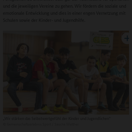
und die jeweiligen Vereine zu gehen. Wir fördern die soziale und
emotionale Entwicklung und dies in einer engen Vernetzung mit
Schulen sowie der Kinder- und Jugendhilfe.
„Wir stärken das Selbstwertgefühl der Kinder und Jugendlichen“
©
Gemeinschaftserlebnis Sport / Sascha Walther