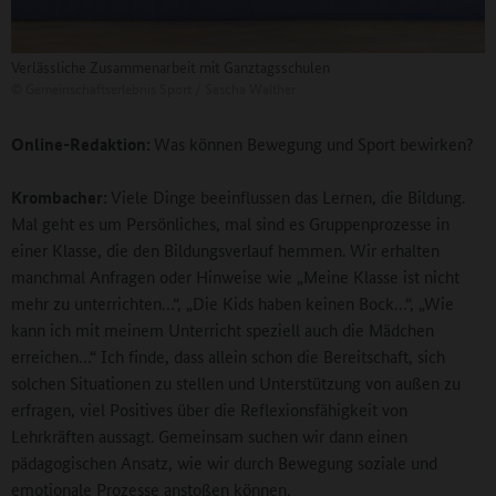
Verlässliche Zusammenarbeit mit Ganztagsschulen
©
Gemeinschaftserlebnis Sport / Sascha Walther
Online-Redaktion:
Was können Bewegung und Sport bewirken?
Krombacher:
Viele Dinge beeinflussen das Lernen, die Bildung.
Mal geht es um Persönliches, mal sind es Gruppenprozesse in
einer Klasse, die den Bildungsverlauf hemmen. Wir erhalten
manchmal Anfragen oder Hinweise wie „Meine Klasse ist nicht
mehr zu unterrichten…“, „Die Kids haben keinen Bock…“, „Wie
kann ich mit meinem Unterricht speziell auch die Mädchen
erreichen…“ Ich finde, dass allein schon die Bereitschaft, sich
solchen Situationen zu stellen und Unterstützung von außen zu
erfragen, viel Positives über die Reflexionsfähigkeit von
Lehrkräften aussagt. Gemeinsam suchen wir dann einen
pädagogischen Ansatz, wie wir durch Bewegung soziale und
emotionale Prozesse anstoßen können.