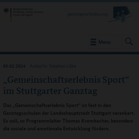
Menu
05.02.2024
Autor/in: Stephan Lüke
„Gemeinschaftserlebnis Sport“
im Stuttgarter Ganztag
Das „Gemeinschaftserlebnis Sport“ ist fest in den
Ganztagsschulen der Landeshauptstadt Stuttgart verankert.
Es soll, so Programmleiter Thomas Krombacher, besonders
die soziale und emotionale Entwicklung fördern.