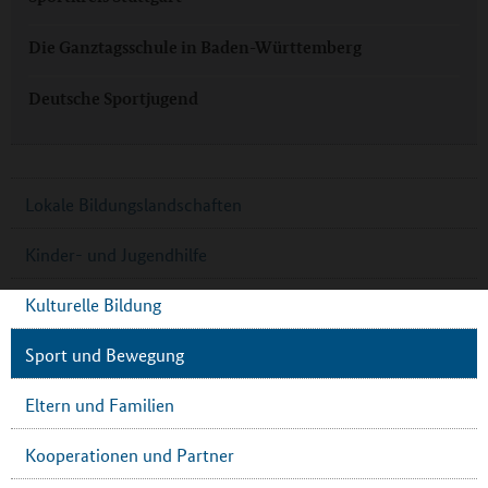
Die Ganztagsschule in Baden-Württemberg
Deutsche Sportjugend
Lokale Bildungslandschaften
Kinder- und Jugendhilfe
Kulturelle Bildung
Sport und Bewegung
Eltern und Familien
Kooperationen und Partner