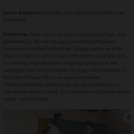
Online-Redaktion:
Wie laufen Ihre Arbeitsgemeinschaften an
Schulen ab?
Krombacher:
Jeder von uns hat zwar seine eigenen Wege, doch
gemeinsam ist, dass wir sozusagen aus Kindersicht agieren.
Gemeinsam mit einer Fachkraft des Ganztags gehen wir in die
Gruppe, stellen uns vor. Für viele Schülerinnen und Schüler sind
wir allerdings aufgrund unserer langjährigen Präsenz in den
Ganztagsschulen sofort erkennbar. Wir tragen alle knallgrüne T-
Shirts oder Pullover. Das ist ein unverwechselbares
Erkennungsmerkmal. Zu Beginn der Stunde gestalten wir ein
sogenanntes offenes Setting: Die Schülerinnen und Schüler dürfen
zeigen, was sie können.