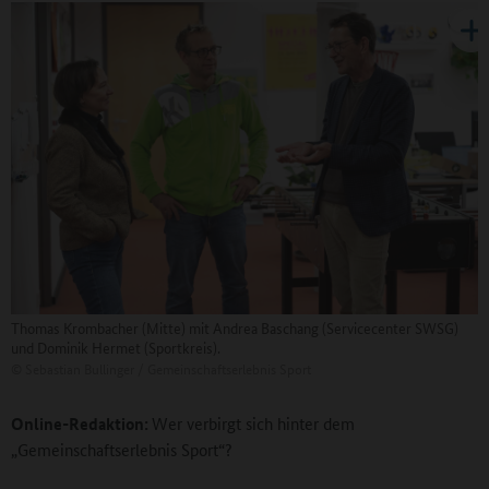
Thomas Krombacher (Mitte) mit Andrea Baschang (Servicecenter SWSG)
und Dominik Hermet (Sportkreis).
©
Sebastian Bullinger / Gemeinschaftserlebnis Sport
Online-Redaktion:
Wer verbirgt sich hinter dem
„Gemeinschaftserlebnis Sport“?