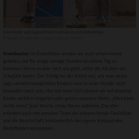
Alle Kinder und Jugendlichen motivieren und einbeziehen
©
Gemeinschaftserlebnis Sport / Sascha Walther
Krombacher:
In Einzelfällen werden wir auch schon einmal
gebeten, nur für einige wenige Stunden an einem Tag zu
kommen. Wenn es aber nach uns geht, sollte die AG über ein
Schuljahr laufen. Der Erfolg bei der Arbeit mit, wie man heute
sagt, verhaltensoriginellen Kindern wird in einer Stunde nicht
besonders hoch sein. Nur mit mehr Zeit können wir auf einzelne
Kinder wirklich eingehen oder getreu unserem Motto „Alles kann,
nichts muss“ jede Woche etwas Neues anbieten. Das aber
erfordert auch von unserem Team die entsprechende Flexibilität
und die Bereitschaft, kontinuierlich das eigene Konzept den
Bedürfnissen anzupassen.