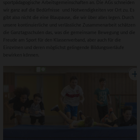
sportpädagogische Arbeitsgemeinschaften an. Die AGs schneiden
wir ganz auf die Bedürfnisse und Notwendigkeiten vor Ort zu. Es
gibt also nicht die eine Blaupause, die wir über alles legen. Durch
unsere kontinuierliche und verlässliche Zusammenarbeit schätzen
die Ganztagsschulen das, was die gemeinsame Bewegung und die
Freude am Sport für den Klassenverband, aber auch für die
Einzelnen und deren möglichst gelingende Bildungsverläufe
bewirken können.