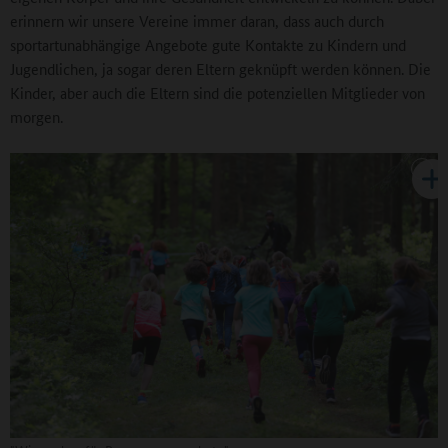
erinnern wir unsere Vereine immer daran, dass auch durch
sportartunabhängige Angebote gute Kontakte zu Kindern und
Jugendlichen, ja sogar deren Eltern geknüpft werden können. Die
Kinder, aber auch die Eltern sind die potenziellen Mitglieder von
morgen.