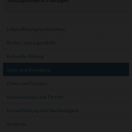
Ganztagsschule in Thüringen
Lokale Bildungslandschaften
Kinder- und Jugendhilfe
Kulturelle Bildung
Sport und Bewegung
Eltern und Familien
Kooperationen und Partner
Umweltbildung und Nachhaltigkeit
Verbände