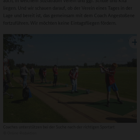
auch, in welchem Sozialraum Verein und ggf. Schule und Kita
liegen. Und wir schauen darauf, ob der Verein eines Tages in der
Lage und bereit ist, das gemeinsam mit dem Coach Angestoßene
fortzuführen. Wir möchten keine Eintagsfliegen fördern.
Coaches unterstützen bei der Suche nach der richtigen Sportart
©
Online-Redaktion