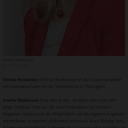
Anette Weidensee
©
LSB Thüringen
Online-Redaktion:
Welche Bedeutung hat die Zusammenarbeit
mit Ganztagsschulen für die Sportvereine in Thüringen?
Anette Weidensee
:
Eine sehr große, vor allem aber eine sehr
lange Tradition. Vereine, die eine Kooperation mit Schulen
eingehen, nutzen auch die Möglichkeit, auf die eigenen Angebote
aufmerksam zu machen. Außerdem leisten sie einen Beitrag dazu,
Kinder und Jugendliche in Bewegung zu bringen oder zu halten. In