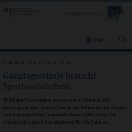
Menu
22.06.2023
Autor/in: Stephan Lüke
Ganztagsschule braucht
Sportsozialarbeit
Thüringer Sportvereine kooperieren traditionell mit
Ganztagsschulen. Anette Weidensee, Referentin für Kinder-
und Jugendsport im Landessportbund, geht weiter: Sie
wünscht sich Sport-Sozialarbeiter für alle Schulen.