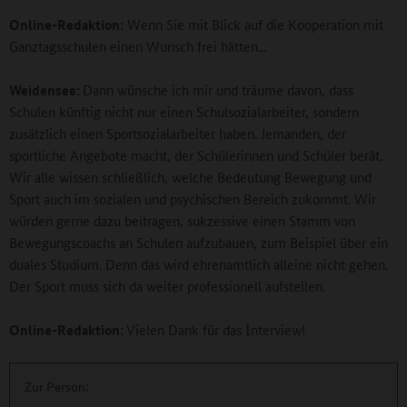
Online-Redaktion:
Wenn Sie mit Blick auf die Kooperation mit
Ganztagsschulen einen Wunsch frei hätten...
Weidensee:
Dann wünsche ich mir und träume davon, dass
Schulen künftig nicht nur einen Schulsozialarbeiter, sondern
zusätzlich einen Sportsozialarbeiter haben. Jemanden, der
sportliche Angebote macht, der Schülerinnen und Schüler berät.
Wir alle wissen schließlich, welche Bedeutung Bewegung und
Sport auch im sozialen und psychischen Bereich zukommt. Wir
würden gerne dazu beitragen, sukzessive einen Stamm von
Bewegungscoachs an Schulen aufzubauen, zum Beispiel über ein
duales Studium. Denn das wird ehrenamtlich alleine nicht gehen.
Der Sport muss sich da weiter professionell aufstellen.
Online-Redaktion:
Vielen Dank für das Interview!
Zur Person: