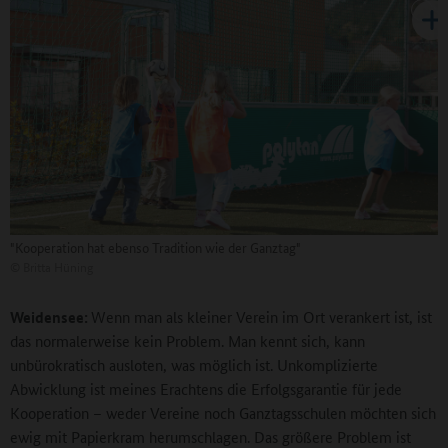
"Kooperation hat ebenso Tradition wie der Ganztag"
©
Britta Hüning
Weidensee:
Wenn man als kleiner Verein im Ort verankert ist, ist
das normalerweise kein Problem. Man kennt sich, kann
unbürokratisch ausloten, was möglich ist. Unkomplizierte
Abwicklung ist meines Erachtens die Erfolgsgarantie für jede
Kooperation – weder Vereine noch Ganztagsschulen möchten sich
ewig mit Papierkram herumschlagen. Das größere Problem ist