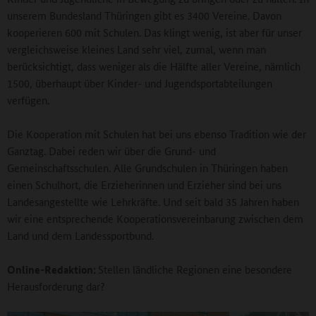
unserem Bundesland Thüringen gibt es 3400 Vereine. Davon
kooperieren 600 mit Schulen. Das klingt wenig, ist aber für unser
vergleichsweise kleines Land sehr viel, zumal, wenn man
berücksichtigt, dass weniger als die Hälfte aller Vereine, nämlich
1500, überhaupt über Kinder- und Jugendsportabteilungen
verfügen.
Die Kooperation mit Schulen hat bei uns ebenso Tradition wie der
Ganztag. Dabei reden wir über die Grund- und
Gemeinschaftsschulen. Alle Grundschulen in Thüringen haben
einen Schulhort, die Erzieherinnen und Erzieher sind bei uns
Landesangestellte wie Lehrkräfte. Und seit bald 35 Jahren haben
wir eine entsprechende Kooperationsvereinbarung zwischen dem
Land und dem Landessportbund.
Online-Redaktion:
Stellen ländliche Regionen eine besondere
Herausforderung dar?