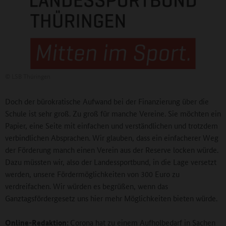
©
LSB Thüringen
Doch der bürokratische Aufwand bei der Finanzierung über die
Schule ist sehr groß. Zu groß für manche Vereine. Sie möchten ein
Papier, eine Seite mit einfachen und verständlichen und trotzdem
verbindlichen Absprachen. Wir glauben, dass ein einfacherer Weg
der Förderung manch einen Verein aus der Reserve locken würde.
Dazu müssten wir, also der Landessportbund, in die Lage versetzt
werden, unsere Fördermöglichkeiten von 300 Euro zu
verdreifachen. Wir würden es begrüßen, wenn das
Ganztagsfördergesetz uns hier mehr Möglichkeiten bieten würde.
Online-Redaktion:
Corona hat zu einem Aufholbedarf in Sachen