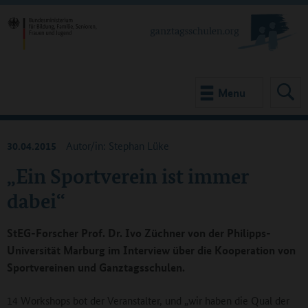
Menu
30.04.2015
Autor/in: Stephan Lüke
„Ein Sportverein ist immer
dabei“
StEG-Forscher Prof. Dr. Ivo Züchner von der Philipps-
Universität Marburg im Interview über die Kooperation von
Sportvereinen und Ganztagsschulen.
14 Workshops bot der Veranstalter, und „wir haben die Qual der