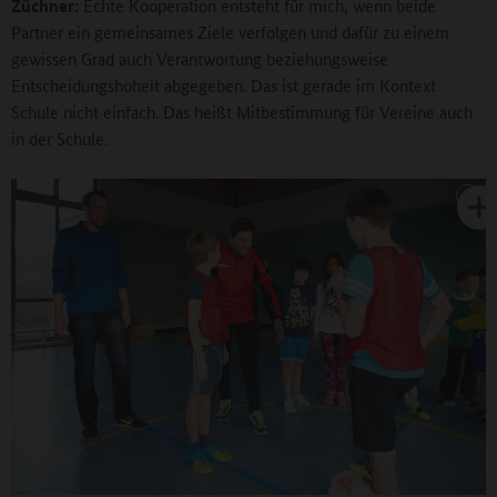
Züchner:
Echte Kooperation entsteht für mich, wenn beide
Partner ein gemeinsames Ziele verfolgen und dafür zu einem
gewissen Grad auch Verantwortung beziehungsweise
Entscheidungshoheit abgegeben. Das ist gerade im Kontext
Schule nicht einfach. Das heißt Mitbestimmung für Vereine auch
in der Schule.