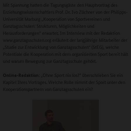
Mit Spannung hatten die Tagungsgäste den Hauptvortrag des
Erziehungswissenschaftlers Prof. Dr. Ivo Züchner von der Philipps-
Universität Marburg „Kooperation von Sportvereinen und
Ganztagsschulen: Strukturen, Möglichkeiten und
Herausforderungen“ erwartet. Im Interview mit der Redaktion
www.ganztagsschulen.org erläutert der langjährige Mitarbeiter der
„Studie zur Entwicklung von Ganztagsschulen“ (StEG), welche
Potentiale die Kooperation mit dem organisierten Sport bereit hält
und warum Bewegung zur Ganztagsschule gehört.
Online-Redaktion:
„Ohne Sport nix los?" überschrieben Sie ein
Kapitel Ihres Vortrages. Welche Rolle nimmt der Sport unter den
Kooperationspartnern von Ganztagsschulen ein?