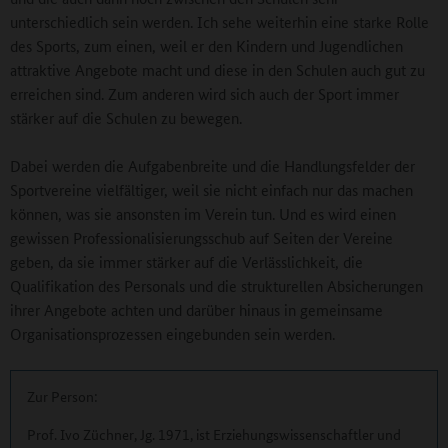
unterschiedlich sein werden. Ich sehe weiterhin eine starke Rolle
des Sports, zum einen, weil er den Kindern und Jugendlichen
attraktive Angebote macht und diese in den Schulen auch gut zu
erreichen sind. Zum anderen wird sich auch der Sport immer
stärker auf die Schulen zu bewegen.
Dabei werden die Aufgabenbreite und die Handlungsfelder der
Sportvereine vielfältiger, weil sie nicht einfach nur das machen
können, was sie ansonsten im Verein tun. Und es wird einen
gewissen Professionalisierungsschub auf Seiten der Vereine
geben, da sie immer stärker auf die Verlässlichkeit, die
Qualifikation des Personals und die strukturellen Absicherungen
ihrer Angebote achten und darüber hinaus in gemeinsame
Organisationsprozessen eingebunden sein werden.
Zur Person:
Prof. Ivo Züchner, Jg. 1971, ist Erziehungswissenschaftler und