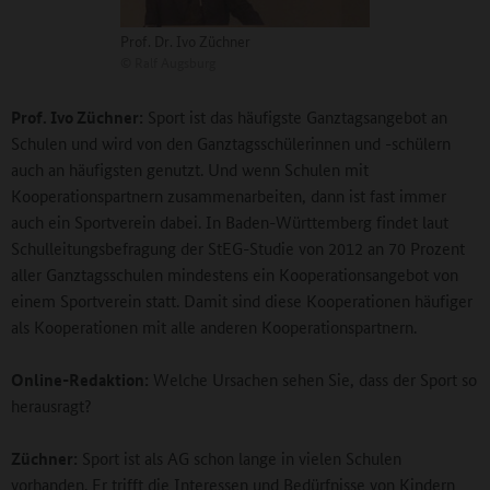
Prof. Dr. Ivo Züchner
©
Ralf Augsburg
Prof. Ivo Züchner:
Sport ist das häufigste Ganztagsangebot an
Schulen und wird von den Ganztagsschülerinnen und -schülern
auch an häufigsten genutzt. Und wenn Schulen mit
Kooperationspartnern zusammenarbeiten, dann ist fast immer
auch ein Sportverein dabei. In Baden-Württemberg findet laut
Schulleitungsbefragung der StEG-Studie von 2012 an 70 Prozent
aller Ganztagsschulen mindestens ein Kooperationsangebot von
einem Sportverein statt. Damit sind diese Kooperationen häufiger
als Kooperationen mit alle anderen Kooperationspartnern.
Online-Redaktion:
Welche Ursachen sehen Sie, dass der Sport so
herausragt?
Züchner:
Sport ist als AG schon lange in vielen Schulen
vorhanden. Er trifft die Interessen und Bedürfnisse von Kindern