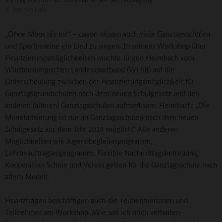
©
Stephan Lüke
„Ohne Moos nix los“ – davon wissen auch viele Ganztagsschulen
und Sportvereine ein Lied zu singen. In seinem Workshop über
Finanzierungsmöglichkeiten machte Jürgen Heimbach vom
Württembergischen Landessportbund (WLSB) auf die
Unterscheidung zwischen der Finanzierungsmöglichkeit für
Ganztagsgrundschulen nach dem neuen Schulgesetz und den
anderen (älteren) Ganztagsschulen aufmerksam. Heimbach: „Die
Monetarisierung ist nur an Ganztagsschulen nach dem neuen
Schulgesetz aus dem Jahr 2014 möglich.“ Alle anderen
Möglichkeiten wie Jugendbegleiterprogramm,
Lehrbeauftragtenprogramm, Flexible Nachmittagsbetreuung,
Kooperation Schule und Verein gelten für die Ganztagsschule nach
altem Modell.
Finanzfragen beschäftigen auch die Teilnehmerinnen und
Teilnehmer am Workshop „Wie soll ich mich verhalten –