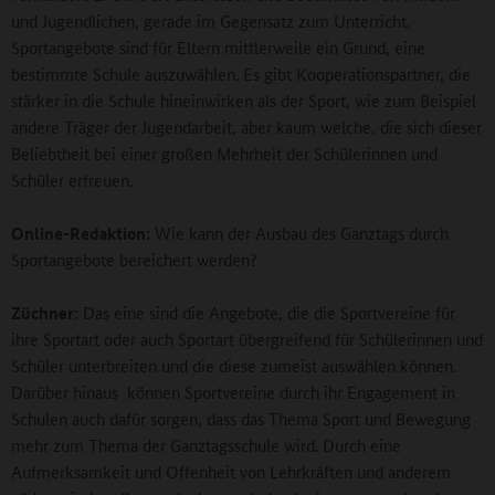
und Jugendlichen, gerade im Gegensatz zum Unterricht.
Sportangebote sind für Eltern mittlerweile ein Grund, eine
bestimmte Schule auszuwählen. Es gibt Kooperationspartner, die
stärker in die Schule hineinwirken als der Sport, wie zum Beispiel
andere Träger der Jugendarbeit, aber kaum welche, die sich dieser
Beliebtheit bei einer großen Mehrheit der Schülerinnen und
Schüler erfreuen.
Online-Redaktion:
Wie kann der Ausbau des Ganztags durch
Sportangebote bereichert werden?
Züchner:
Das eine sind die Angebote, die die Sportvereine für
ihre Sportart oder auch Sportart übergreifend für Schülerinnen und
Schüler unterbreiten und die diese zumeist auswählen können.
Darüber hinaus können Sportvereine durch ihr Engagement in
Schulen auch dafür sorgen, dass das Thema Sport und Bewegung
mehr zum Thema der Ganztagsschule wird. Durch eine
Aufmerksamkeit und Offenheit von Lehrkräften und anderem