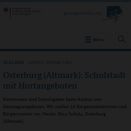
Menu
18.01.2013
Autor/in: Stephan Lüke
Osterburg (Altmark): Schulstadt
mit Hortangeboten
Kommunen sind Impulsgeber beim Ausbau von
Ganztagsangeboten. Wir stellen 16 Bürgermeisterinnen und
Bürgermeister vor. Heute: Nico Schulz, Osterburg
(Altmark).