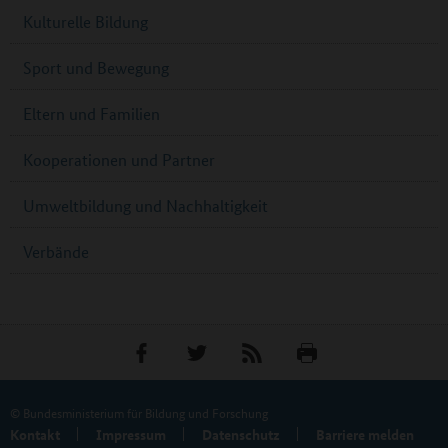
Kulturelle Bildung
Sport und Bewegung
Eltern und Familien
Kooperationen und Partner
Umweltbildung und Nachhaltigkeit
Verbände
© Bundesministerium für Bildung und Forschung
Kontakt
Impressum
Datenschutz
Barriere melden