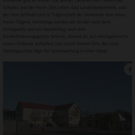
Schulen und der Horte. Die Lehrer sind Landesbedienstete, und
der Hort befindet sich in Trägerschaft der Gemeinde bzw. eines
freien Trägers. Vormittags werden die Kinder nach dem
Schulgesetz und am Nachmittag nach dem
Kinderförderungsgesetz betreut, obwohl sie sich durchgehend in
einem Gebäude aufhalten. Das macht keinen Sinn. Bei einer
Ganztagsschule läge die Verantwortung in einer Hand.