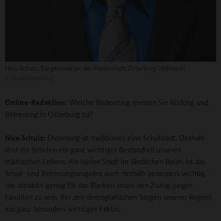
Nico Schulz, Bürgermeister der Hansestadt Osterburg (Altmark)
©
Stadt Osterburg
Online-Redaktion:
Welche Bedeutung messen Sie Bildung und
Betreuung in Osterburg zu?
Nico Schulz:
Osterburg ist traditionell eine Schulstadt. Deshalb
sind die Schulen ein ganz wichtiger Bestandteil unseres
städtischen Lebens. Als kleine Stadt im ländlichen Raum ist das
Schul- und Betreuungsangebot auch deshalb besonders wichtig,
um attraktiv genug für das Bleiben sowie den Zuzug junger
Familien zu sein. Bei den demografischen Sorgen unserer Region
ein ganz besonders wichtiger Faktor.