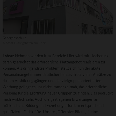
Georgensschule
©
Stadt Ludwigshafen am Rhein
Lohse:
Nehmen wir den Kita-Bereich: Hier wird mit Hochdruck
daran gearbeitet das erforderliche Platzangebot realisieren zu
können. Als dringendstes Problem stellt sich nun der akute
Personalmangel immer deutlicher heraus. Trotz vieler Ansätze zu
dualen Ausbildungsgängen und der zielgruppenorientierten
Werbung gelingt es uns nicht immer zeitnah, das erforderliche
Personal für die Eröffnung neuer Gruppen zu finden. Das bedrückt
mich wirklich sehr. Auch die gestiegenen Erwartungen an
frühkindliche Bildung und Erziehung erfordern entsprechend
qualifizierte Fachkräfte. Unsere „Offensive Bildung“, eine