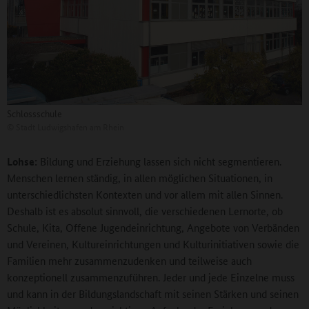
Schlossschule
©
Stadt Ludwigshafen am Rhein
Lohse:
Bildung und Erziehung lassen sich nicht segmentieren.
Menschen lernen ständig, in allen möglichen Situationen, in
unterschiedlichsten Kontexten und vor allem mit allen Sinnen.
Deshalb ist es absolut sinnvoll, die verschiedenen Lernorte, ob
Schule, Kita, Offene Jugendeinrichtung, Angebote von Verbänden
und Vereinen, Kultureinrichtungen und Kulturinitiativen sowie die
Familien mehr zusammenzudenken und teilweise auch
konzeptionell zusammenzuführen. Jeder und jede Einzelne muss
und kann in der Bildungslandschaft mit seinen Stärken und seinen