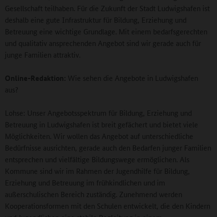
Gesellschaft teilhaben. Für die Zukunft der Stadt Ludwigshafen ist
deshalb eine gute Infrastruktur für Bildung, Erziehung und
Betreuung eine wichtige Grundlage. Mit einem bedarfsgerechten
und qualitativ ansprechenden Angebot sind wir gerade auch für
junge Familien attraktiv.
Online-Redaktion:
Wie sehen die Angebote in Ludwigshafen
aus?
Lohse: Unser Angebotsspektrum für Bildung, Erziehung und
Betreuung in Ludwigshafen ist breit gefächert und bietet viele
Möglichkeiten. Wir wollen das Angebot auf unterschiedliche
Bedürfnisse ausrichten, gerade auch den Bedarfen junger Familien
entsprechen und vielfältige Bildungswege ermöglichen. Als
Kommune sind wir im Rahmen der Jugendhilfe für Bildung,
Erziehung und Betreuung im frühkindlichen und im
außerschulischen Bereich zuständig. Zunehmend werden
Kooperationsformen mit den Schulen entwickelt, die den Kindern