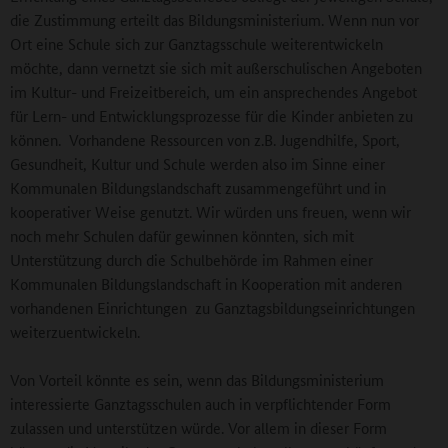
die Zustimmung erteilt das Bildungsministerium. Wenn nun vor
Ort eine Schule sich zur Ganztagsschule weiterentwickeln
möchte, dann vernetzt sie sich mit außerschulischen Angeboten
im Kultur- und Freizeitbereich, um ein ansprechendes Angebot
für Lern- und Entwicklungsprozesse für die Kinder anbieten zu
können. Vorhandene Ressourcen von z.B. Jugendhilfe, Sport,
Gesundheit, Kultur und Schule werden also im Sinne einer
Kommunalen Bildungslandschaft zusammengeführt und in
kooperativer Weise genutzt. Wir würden uns freuen, wenn wir
noch mehr Schulen dafür gewinnen könnten, sich mit
Unterstützung durch die Schulbehörde im Rahmen einer
Kommunalen Bildungslandschaft in Kooperation mit anderen
vorhandenen Einrichtungen zu Ganztagsbildungseinrichtungen
weiterzuentwickeln.
Von Vorteil könnte es sein, wenn das Bildungsministerium
interessierte Ganztagsschulen auch in verpflichtender Form
zulassen und unterstützen würde. Vor allem in dieser Form