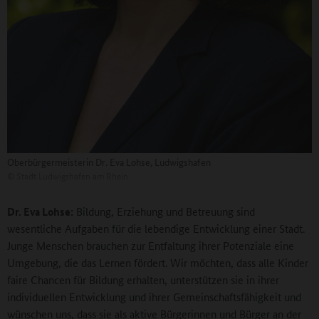
Oberbürgermeisterin Dr. Eva Lohse, Ludwigshafen
©
Stadt Ludwigshafen am Rhein
Dr. Eva Lohse:
Bildung, Erziehung und Betreuung sind
wesentliche Aufgaben für die lebendige Entwicklung einer Stadt.
Junge Menschen brauchen zur Entfaltung ihrer Potenziale eine
Umgebung, die das Lernen fördert. Wir möchten, dass alle Kinder
faire Chancen für Bildung erhalten, unterstützen sie in ihrer
individuellen Entwicklung und ihrer Gemeinschaftsfähigkeit und
wünschen uns, dass sie als aktive Bürgerinnen und Bürger an der