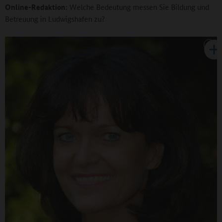
Online-Redaktion:
Welche Bedeutung messen Sie Bildung und
Betreuung in Ludwigshafen zu?