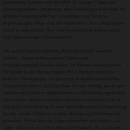
gemeinsame Initiative mit der BASF SE und den Trägern der
Kindertagesstätten, hat gezeigt, dass Fortbildung auf der Basis der
aktuellen wissenschaftlichen Erkenntnisse und fachliche
Begleitung gute Wege sind, die Fachkräfte in ihrer pädagogischen
Arbeit zu unterstützen. Aus- und Weiterbildung nehmen somit
einen ganz wichtigen Stellenwert ein.
Wir wollen Familien entlasten, Beruf mit Familie vereinbar
machen, und wir wollen unseren Kindern gute
Entwicklungsmöglichkeiten bieten. Im Rahmen des Bündnisses
für Familie in der Metropolregion Rhein-Neckar entwickeln
Betriebe Überlegungen und Konzepte zu familienfreundlichen
Arbeitszeitmodellen. Auch das finde ich sehr wichtig, dass jungen
Familien verschiedene Möglichkeiten und Beschäftigungsmodelle
offen stehen, die ihrer familiären Situation entsprechen. Das ist
eine gute Unterstützung für eine familienfreundliche Entwicklung.
So sehr wir alle Initiativen zu guter Bildung und Erziehung und
gesundem Aufwachsen der jungen Menschen unterstützen, wir
tragen schwer an den hohen finanziellen Lasten, die aus Bundes-