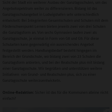
Sicht der Stadt ein weiterer Ausbau der Ganztagsschulen, um das
Angebotsspektrum weiter zu differenzieren. Bislang ist das
Ganztagsschulangebot in Ludwigshafen sehr unterschiedlich
entwickelt: Bei Integrierten Gesamtschulen und Schulen mit dem
Förderschwerpunkt Lernen bieten jeweils zwei von drei Schulen
die Ganztagsform an. Von sechs Gymnasien laufen zwei als
Ganztagsschule, je einmal in Form von G8 und G9. Für diese
Schularten kann gegenwärtig ein ausreichendes Angebot
festgestellt werden. Handlungsbedarf besteht hingegen im
Bereich der Grundschule, wo bislang zwei von 23 Schulen die
Ganztagsform anbieten, und bei der Realschule plus mit bislang
einer Ganztagsschule. Wir begrüßen und unterstützen weitere
Initiativen von Grund- und Realschulen plus, sich zu einer
Ganztagsschule weiterzuentwickeln.
Online-Redaktion:
Sicher ist das für die Kommunen alleine nicht
einfach?