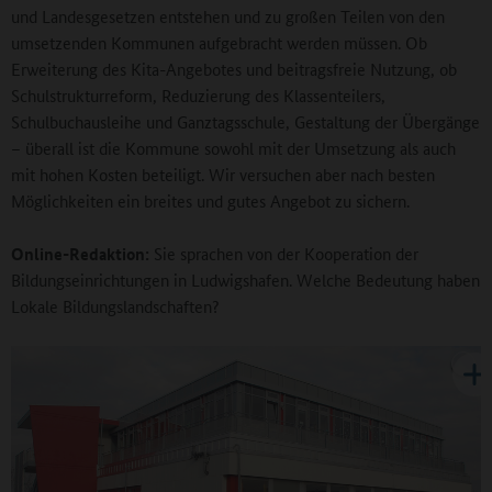
und Landesgesetzen entstehen und zu großen Teilen von den
umsetzenden Kommunen aufgebracht werden müssen. Ob
Erweiterung des Kita-Angebotes und beitragsfreie Nutzung, ob
Schulstrukturreform, Reduzierung des Klassenteilers,
Schulbuchausleihe und Ganztagsschule, Gestaltung der Übergänge
– überall ist die Kommune sowohl mit der Umsetzung als auch
mit hohen Kosten beteiligt. Wir versuchen aber nach besten
Möglichkeiten ein breites und gutes Angebot zu sichern.
Online-Redaktion:
Sie sprachen von der Kooperation der
Bildungseinrichtungen in Ludwigshafen. Welche Bedeutung haben
Lokale Bildungslandschaften?