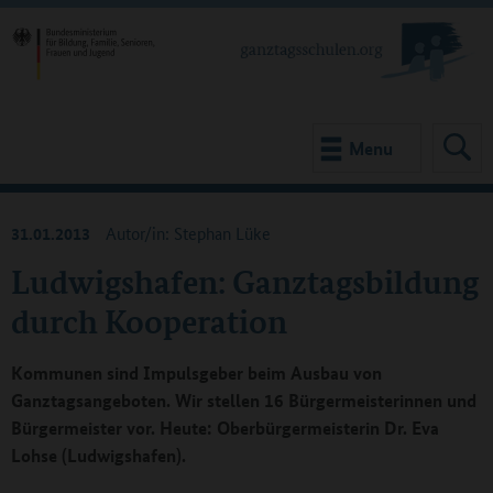
Menu
31.01.2013
Autor/in: Stephan Lüke
Ludwigshafen: Ganztagsbildung
durch Kooperation
Kommunen sind Impulsgeber beim Ausbau von
Ganztagsangeboten. Wir stellen 16 Bürgermeisterinnen und
Bürgermeister vor. Heute: Oberbürgermeisterin Dr. Eva
Lohse (Ludwigshafen).