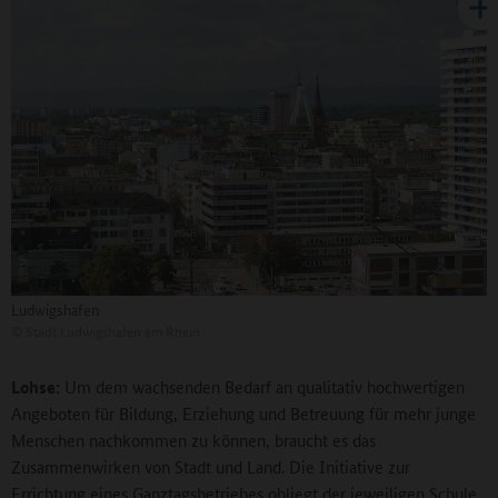
Ludwigshafen
©
Stadt Ludwigshafen am Rhein
Lohse:
Um dem wachsenden Bedarf an qualitativ hochwertigen
Angeboten für Bildung, Erziehung und Betreuung für mehr junge
Menschen nachkommen zu können, braucht es das
Zusammenwirken von Stadt und Land. Die Initiative zur
Errichtung eines Ganztagsbetriebes obliegt der jeweiligen Schule,