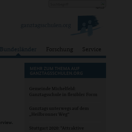
Bundesländer
Forschung
Service
MEHR ZUM THEMA AUF
GANZTAGSSCHULEN.ORG
Gemeinde Michelfeld:
Ganztagsschule in flexibler Form
Ganztags unterwegs auf dem
„Heilbronner Weg“
erview.
Stuttgart 2020: "Attraktive