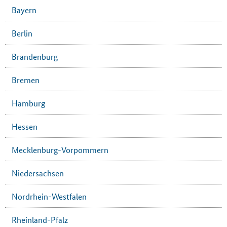
Bayern
Berlin
Brandenburg
Bremen
Hamburg
Hessen
Mecklenburg-Vorpommern
Niedersachsen
Nordrhein-Westfalen
Rheinland-Pfalz