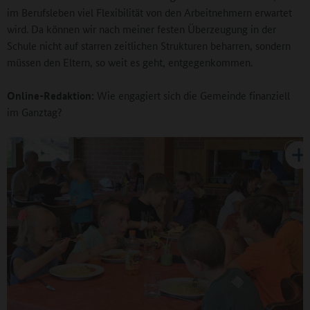
im Berufsleben viel Flexibilität von den Arbeitnehmern erwartet
wird. Da können wir nach meiner festen Überzeugung in der
Schule nicht auf starren zeitlichen Strukturen beharren, sondern
müssen den Eltern, so weit es geht, entgegenkommen.
Online-Redaktion:
Wie engagiert sich die Gemeinde finanziell
im Ganztag?