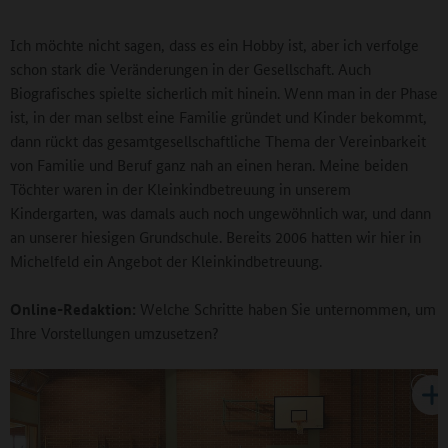
Ich möchte nicht sagen, dass es ein Hobby ist, aber ich verfolge
schon stark die Veränderungen in der Gesellschaft. Auch
Biografisches spielte sicherlich mit hinein. Wenn man in der Phase
ist, in der man selbst eine Familie gründet und Kinder bekommt,
dann rückt das gesamtgesellschaftliche Thema der Vereinbarkeit
von Familie und Beruf ganz nah an einen heran. Meine beiden
Töchter waren in der Kleinkindbetreuung in unserem
Kindergarten, was damals auch noch ungewöhnlich war, und dann
an unserer hiesigen Grundschule. Bereits 2006 hatten wir hier in
Michelfeld ein Angebot der Kleinkindbetreuung.
Online-Redaktion:
Welche Schritte haben Sie unternommen, um
Ihre Vorstellungen umzusetzen?