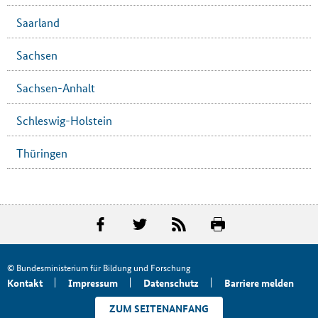
Saarland
Sachsen
Sachsen-Anhalt
Schleswig-Holstein
Thüringen
© Bundesministerium für Bildung und Forschung
Kontakt
Impressum
Datenschutz
Barriere melden
ZUM SEITENANFANG