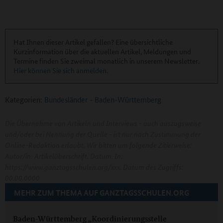
Hat Ihnen dieser Artikel gefallen? Eine übersichtliche
Kurzinformation über die aktuellen Artikel, Meldungen und
Termine finden Sie zweimal monatlich in unserem Newsletter.
Hier können Sie sich anmelden
.
Kategorien:
Bundesländer
-
Baden-Württemberg
Die Übernahme von Artikeln und Interviews - auch auszugsweise
und/oder bei Nennung der Quelle - ist nur nach Zustimmung der
Online-Redaktion erlaubt. Wir bitten um folgende Zitierweise:
Autor/in: Artikelüberschrift. Datum. In:
https://www.ganztagsschulen.org/xxx. Datum des Zugriffs:
00.00.0000
MEHR ZUM THEMA AUF GANZTAGSSCHULEN.ORG
Baden-Württemberg „Koordinierungsstelle