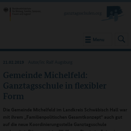
Menu
21.02.2019
Autor/in: Ralf Augsburg
Gemeinde Michelfeld:
Ganztagsschule in flexibler
Form
Die Gemeinde Michelfeld im Landkreis Schwäbisch Hall war
mit ihrem „Familienpolitischen Gesamtkonzept“ auch gut
auf die neue Koordinierungsstelle Ganztagsschule