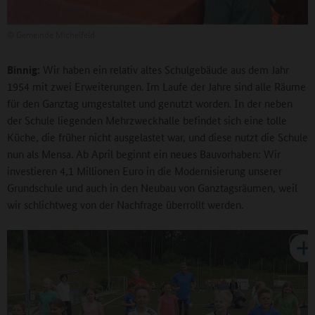
©
Gemeinde Michelfeld
Binnig:
Wir haben ein relativ altes Schulgebäude aus dem Jahr
1954 mit zwei Erweiterungen. Im Laufe der Jahre sind alle Räume
für den Ganztag umgestaltet und genutzt worden. In der neben
der Schule liegenden Mehrzweckhalle befindet sich eine tolle
Küche, die früher nicht ausgelastet war, und diese nutzt die Schule
nun als Mensa. Ab April beginnt ein neues Bauvorhaben: Wir
investieren 4,1 Millionen Euro in die Modernisierung unserer
Grundschule und auch in den Neubau von Ganztagsräumen, weil
wir schlichtweg von der Nachfrage überrollt werden.