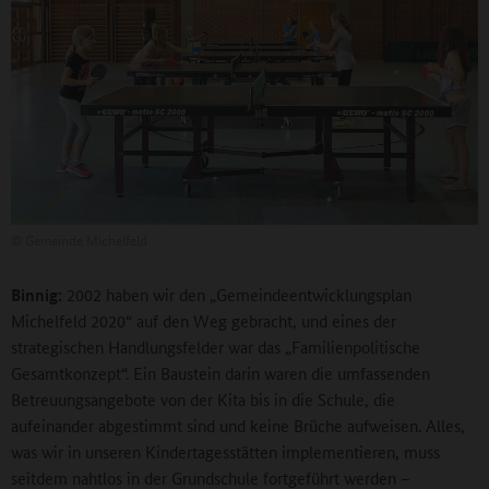
©
Gemeinde Michelfeld
Binnig:
2002 haben wir den „Gemeindeentwicklungsplan
Michelfeld 2020“ auf den Weg gebracht, und eines der
strategischen Handlungsfelder war das „Familienpolitische
Gesamtkonzept“. Ein Baustein darin waren die umfassenden
Betreuungsangebote von der Kita bis in die Schule, die
aufeinander abgestimmt sind und keine Brüche aufweisen. Alles,
was wir in unseren Kindertagesstätten implementieren, muss
seitdem nahtlos in der Grundschule fortgeführt werden –