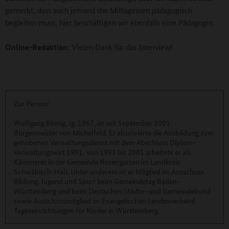
gemerkt, dass auch jemand das Mittagessen pädagogisch
begleiten muss, hier beschäftigen wir ebenfalls eine Pädagogin.
Online-Redaktion:
Vielen Dank für das Interview!
Zur Person:
Wolfgang Binnig, Jg. 1967, ist seit September 2001
Bürgermeister von Michelfeld. Er absolvierte die Ausbildung zum
gehobenen Verwaltungsdienst mit dem Abschluss Diplom-
Verwaltungswirt 1991. Von 1993 bis 2001 arbeitete er als
Kämmerer in der Gemeinde Rosengarten im Landkreis
Schwäbisch-Hall. Unter anderem ist er Mitglied im Ausschuss
Bildung, Jugend und Sport beim Gemeindetag Baden-
Württemberg und beim Deutschen Städte- und Gemeindebund
sowie Ausschussmitglied im Evangelischen Landesverband
Tageseinrichtungen für Kinder in Württemberg.