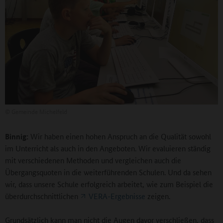
©
Gemeinde Michelfeld
Binnig:
Wir haben einen hohen Anspruch an die Qualität sowohl
im Unterricht als auch in den Angeboten. Wir evaluieren ständig
mit verschiedenen Methoden und vergleichen auch die
Übergangsquoten in die weiterführenden Schulen. Und da sehen
wir, dass unsere Schule erfolgreich arbeitet, wie zum Beispiel die
überdurchschnittlichen
VERA-Ergebnisse
zeigen.
Grundsätzlich kann man nicht die Augen davor verschließen, dass