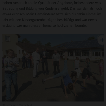
hohen Anspruch an die Qualität der Angebote, insbesondere was
Betreuung und Bildung von Kindern angeht. Das war damals noch
etwas exotisch. Mein Gemeinderat hatte sich bis dahin einmal im
Jahr mit den Kindergartenbeiträgen beschäftigt und war etwas
erstaunt, wie man dieses Thema so hochziehen konnte.
©
Gemeinde Michelfeld