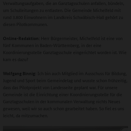
Verwaltungsaufgaben, die an Ganztagsschulen anfallen, bündeln,
um Schulleitungen zu entlasten. Die Gemeinde Michelfeld mit
rund 3.800 Einwohnern im Landkreis Schwäbisch-Hall gehört zu
diesen Pilotkommunen.
Online-Redaktion:
Herr Bürgermeister, Michelfeld ist eine von
fünf Kommunen in Baden-Württemberg, in der eine
Koordinierungsstelle Ganztagsschule eingerichtet worden ist. Wie
kam es dazu?
Wolfgang Binnig:
Ich bin auch Mitglied im Ausschuss für Bildung,
Jugend und Sport beim Gemeindetag und wusste schon frühzeitig,
dass das Pilotprojekt von Landesseite geplant war. Für unsere
Gemeinde ist die Einrichtung einer Koordinierungsstelle für die
Ganztagsschulen in der kommunalen Verwaltung nichts Neues
gewesen, weil wir so auch schon gearbeitet haben. So fiel es uns
leicht, da mitzumachen.