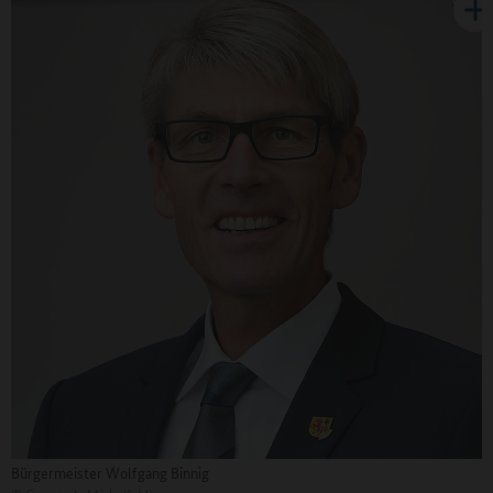
Bürgermeister Wolfgang Binnig