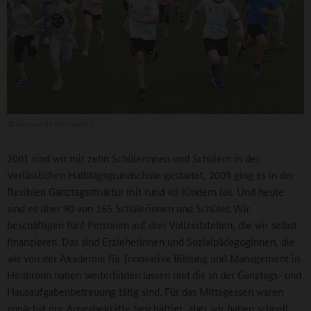
©
Gemeinde Michelfeld
2001 sind wir mit zehn Schülerinnen und Schülern in der
Verlässlichen Halbtagsgrundschule gestartet, 2009 ging es in der
flexiblen Ganztagsstruktur mit rund 40 Kindern los. Und heute
sind es über 90 von 165 Schülerinnen und Schüler. Wir
beschäftigen fünf Personen auf drei Vollzeitstellen, die wir selbst
finanzieren. Das sind Erzieherinnen und Sozialpädagoginnen, die
wir von der Akademie für Innovative Bildung und Management in
Heilbronn haben weiterbilden lassen und die in der Ganztags- und
Hausaufgabenbetreuung tätig sind. Für das Mittagessen waren
zunächst nur Ausgabekräfte beschäftigt, aber wir haben schnell