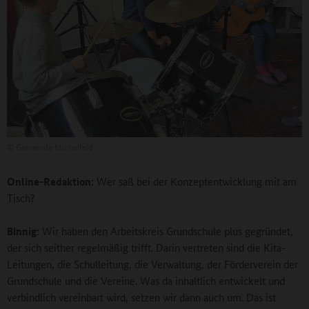
©
Gemeinde Michelfeld
Online-Redaktion:
Wer saß bei der Konzeptentwicklung mit am
Tisch?
Binnig:
Wir haben den Arbeitskreis Grundschule plus gegründet,
der sich seither regelmäßig trifft. Darin vertreten sind die Kita-
Leitungen, die Schulleitung, die Verwaltung, der Förderverein der
Grundschule und die Vereine. Was da inhaltlich entwickelt und
verbindlich vereinbart wird, setzen wir dann auch um. Das ist