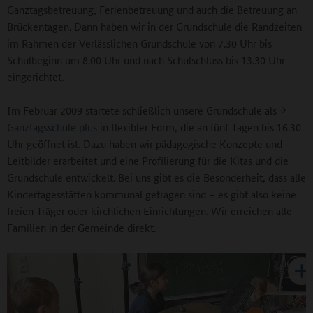
Ganztagsbetreuung, Ferienbetreuung und auch die Betreuung an
Brückentagen. Dann haben wir in der Grundschule die Randzeiten
im Rahmen der Verlässlichen Grundschule von 7.30 Uhr bis
Schulbeginn um 8.00 Uhr und nach Schulschluss bis 13.30 Uhr
eingerichtet.
Im Februar 2009 startete schließlich unsere Grundschule als
Ganztagsschule plus
in flexibler Form, die an fünf Tagen bis 16.30
Uhr geöffnet ist. Dazu haben wir pädagogische Konzepte und
Leitbilder erarbeitet und eine Profilierung für die Kitas und die
Grundschule entwickelt. Bei uns gibt es die Besonderheit, dass alle
Kindertagesstätten kommunal getragen sind – es gibt also keine
freien Träger oder kirchlichen Einrichtungen. Wir erreichen alle
Familien in der Gemeinde direkt.