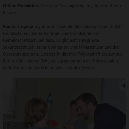
Online-Redaktion:
Wie viele Ganztagsschulen gibt es in Ihrem
Bezirk?
Rämer:
Insgesamt gibt es in Neukölln 60 Schulen, davon sind 34
Grundschulen, und es kommen vier Grundstufen an
Gemeinschaftsschulen dazu. Es gibt acht Integrierte
Sekundarschulen, sechs Gymnasien, vier Privatschulen und drei
Oberstufenzentren, Letztere in direkter Trägerschaft des Landes
Berlin. Alle anderen Schulen, ausgenommen die Privatschulen,
befinden sich in der Schulträgerschaft des Bezirks.