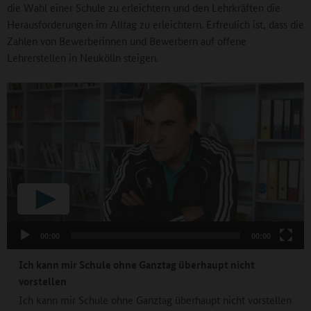
die Wahl einer Schule zu erleichtern und den Lehrkräften die
Herausforderungen im Alltag zu erleichtern. Erfreulich ist, dass die
Zahlen von Bewerberinnen und Bewerbern auf offene
Lehrerstellen in Neukölln steigen.
00:00
00:00
Ich kann mir Schule ohne Ganztag überhaupt nicht
vorstellen
Ich kann mir Schule ohne Ganztag überhaupt nicht vorstellen