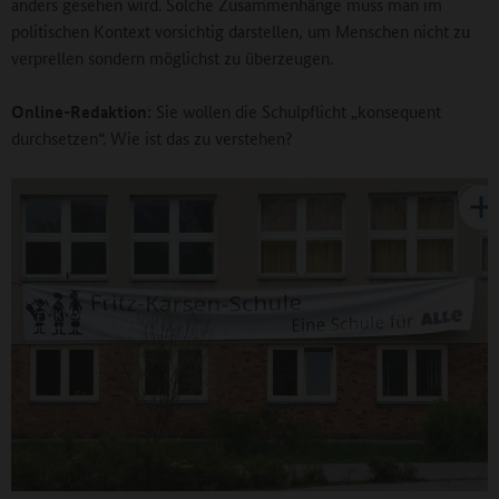
anders gesehen wird. Solche Zusammenhänge muss man im
politischen Kontext vorsichtig darstellen, um Menschen nicht zu
verprellen sondern möglichst zu überzeugen.
Online-Redaktion:
Sie wollen die Schulpflicht „konsequent
durchsetzen“. Wie ist das zu verstehen?