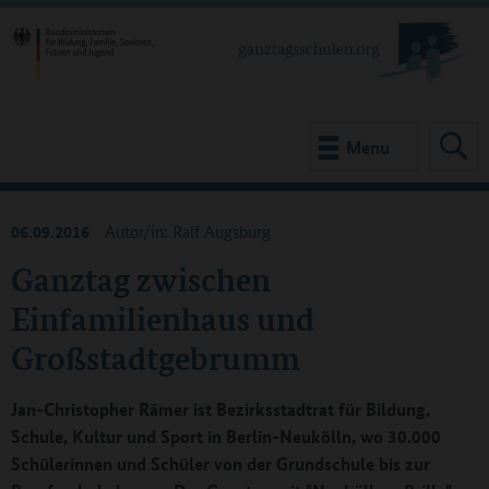
Menu
06.09.2016
Autor/in: Ralf Augsburg
Ganztag zwischen
Einfamilienhaus und
Großstadtgebrumm
Jan-Christopher Rämer ist Bezirksstadtrat für Bildung,
Schule, Kultur und Sport in Berlin-Neukölln, wo 30.000
Schülerinnen und Schüler von der Grundschule bis zur