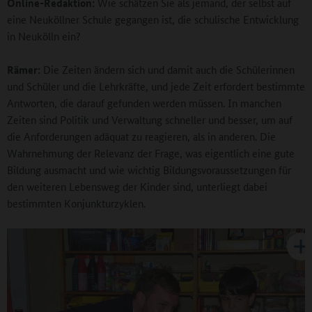
Online-Redaktion:
Wie schätzen Sie als jemand, der selbst auf
eine Neuköllner Schule gegangen ist, die schulische Entwicklung
in Neukölln ein?
Rämer:
Die Zeiten ändern sich und damit auch die Schülerinnen
und Schüler und die Lehrkräfte, und jede Zeit erfordert bestimmte
Antworten, die darauf gefunden werden müssen. In manchen
Zeiten sind Politik und Verwaltung schneller und besser, um auf
die Anforderungen adäquat zu reagieren, als in anderen. Die
Wahrnehmung der Relevanz der Frage, was eigentlich eine gute
Bildung ausmacht und wie wichtig Bildungsvoraussetzungen für
den weiteren Lebensweg der Kinder sind, unterliegt dabei
bestimmten Konjunkturzyklen.