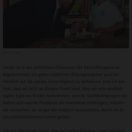
©
A. Simon
Heute ist in der politischen Diskussion die Betrachtungsweise
angekommen, ein gutes staatliches Bildungsangebot auch im
Hinblick auf die soziale Gerechtigkeit zu definieren. Und ich bin
froh, dass wir jetzt an diesem Punkt sind, dass wir sehr deutlich
sagen: Egal wo Kinder herkommen, welche Startbedingungen sie
hatten und welche Probleme sie manchmal mitbringen, müssen
wir versuchen, sie so gut wie möglich auszustatten, damit sie in
ein selbstbestimmtes Leben gehen.
Ich bin überzeugt davon, dass bei vielen Kindern – und natürlich