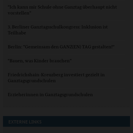
"Ich kann mir Schule ohne Ganztag überhaupt nicht
vorstellen"
3. Berliner Ganztagsschulkongress: Inklusion ist
Teilhabe
Berlin: "Gemeinsam den GANZ(EN) TAG gestalten!“
"Bauen, was Kinder brauchen"
Friedrichshain-Kreuzberg investiert gezielt in
Ganztagsgrundschulen
Erzieherinnen in Ganztagsgrundschulen
EXTERNE LINKS