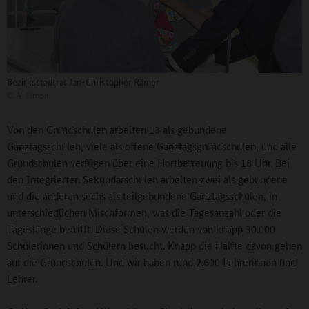
Bezirksstadtrat Jan-Christopher Rämer
©
A. Simon
Von den Grundschulen arbeiten 13 als gebundene
Ganztagsschulen, viele als offene Ganztagsgrundschulen, und alle
Grundschulen verfügen über eine Hortbetreuung bis 18 Uhr. Bei
den Integrierten Sekundarschulen arbeiten zwei als gebundene
und die anderen sechs als teilgebundene Ganztagsschulen, in
unterschiedlichen Mischformen, was die Tagesanzahl oder die
Tageslänge betrifft. Diese Schulen werden von knapp 30.000
Schülerinnen und Schülern besucht. Knapp die Hälfte davon gehen
auf die Grundschulen. Und wir haben rund 2.600 Lehrerinnen und
Lehrer.