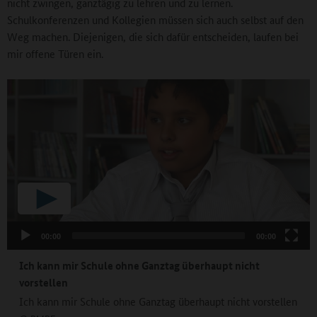
nicht zwingen, ganztägig zu lehren und zu lernen.
Schulkonferenzen und Kollegien müssen sich auch selbst auf den
Weg machen. Diejenigen, die sich dafür entscheiden, laufen bei
mir offene Türen ein.
00:00
00:00
Ich kann mir Schule ohne Ganztag überhaupt nicht
vorstellen
Ich kann mir Schule ohne Ganztag überhaupt nicht vorstellen