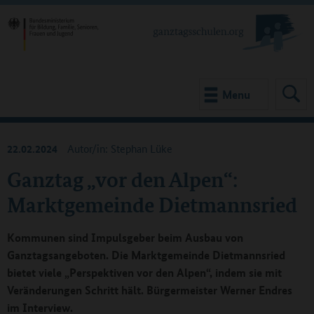
Menu
22.02.2024
Autor/in: Stephan Lüke
Ganztag „vor den Alpen“:
Marktgemeinde Dietmannsried
Kommunen sind Impulsgeber beim Ausbau von
Ganztagsangeboten. Die Marktgemeinde Dietmannsried
bietet viele „Perspektiven vor den Alpen“, indem sie mit
Veränderungen Schritt hält. Bürgermeister Werner Endres
im Interview.