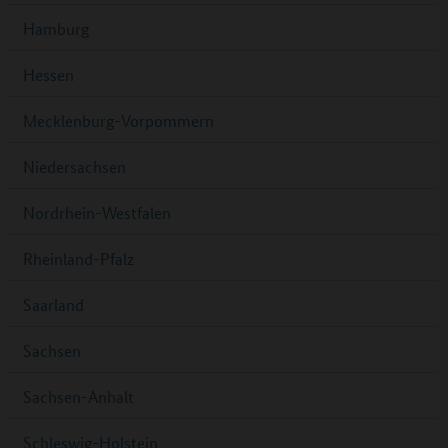
Hamburg
Hessen
Mecklenburg-Vorpommern
Niedersachsen
Nordrhein-Westfalen
Rheinland-Pfalz
Saarland
Sachsen
Sachsen-Anhalt
Schleswig-Holstein