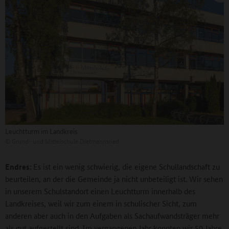
Leuchtturm im Landkreis
©
Grund- und Mittelschule Dietmannsried
Endres:
Es ist ein wenig schwierig, die eigene Schullandschaft zu
beurteilen, an der die Gemeinde ja nicht unbeteiligt ist. Wir sehen
in unserem Schulstandort einen Leuchtturm innerhalb des
Landkreises, weil wir zum einem in schulischer Sicht, zum
anderen aber auch in den Aufgaben als Sachaufwandsträger mehr
als gut aufgestellt sind. Im vergangenen Jahr konnten wir 50 Jahre