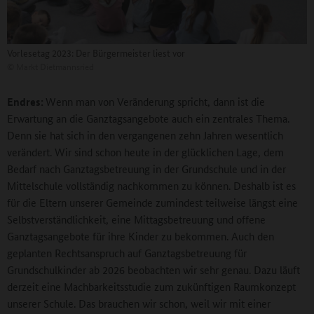
Vorlesetag 2023: Der Bürgermeister liest vor
©
Markt Dietmannsried
Endres:
Wenn man von Veränderung spricht, dann ist die
Erwartung an die Ganztagsangebote auch ein zentrales Thema.
Denn sie hat sich in den vergangenen zehn Jahren wesentlich
verändert. Wir sind schon heute in der glücklichen Lage, dem
Bedarf nach Ganztagsbetreuung in der Grundschule und in der
Mittelschule vollständig nachkommen zu können. Deshalb ist es
für die Eltern unserer Gemeinde zumindest teilweise längst eine
Selbstverständlichkeit, eine Mittagsbetreuung und offene
Ganztagsangebote für ihre Kinder zu bekommen. Auch den
geplanten Rechtsanspruch auf Ganztagsbetreuung für
Grundschulkinder ab 2026 beobachten wir sehr genau. Dazu läuft
derzeit eine Machbarkeitsstudie zum zukünftigen Raumkonzept
unserer Schule. Das brauchen wir schon, weil wir mit einer