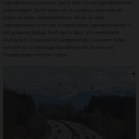
Jugendlichen zu erkennen, und so habe ich ein Jugendparlament
vorgeschlagen. Damit haben wir im Landkreis außerhalb der
Städte absolutes Neuland betreten. Heute ist unser
Jugendparlament eines der erfolgreichsten Jugendparlamente in
der gesamten Region. Auch das im Jahre 2014 entwickelte
Wahlsystem ist passend für Landgemeinden in unserer Größe,
weil sich so mit dem Jugendparlament alle Vereine und
Gruppierungen vertreten fühlen.