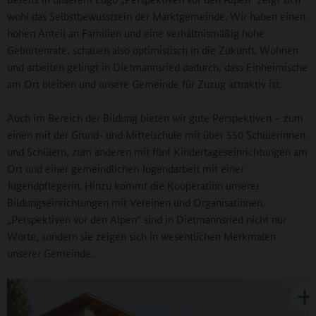
wohl das Selbstbewusstsein der Marktgemeinde. Wir haben einen
hohen Anteil an Familien und eine verhältnismäßig hohe
Geburtenrate, schauen also optimistisch in die Zukunft. Wohnen
und arbeiten gelingt in Dietmannsried dadurch, dass Einheimische
am Ort bleiben und unsere Gemeinde für Zuzug attraktiv ist.
Auch im Bereich der Bildung bieten wir gute Perspektiven – zum
einen mit der Grund- und Mittelschule mit über 550 Schülerinnen
und Schülern, zum anderen mit fünf Kindertageseinrichtungen am
Ort und einer gemeindlichen Jugendarbeit mit einer
Jugendpflegerin. Hinzu kommt die Kooperation unserer
Bildungseinrichtungen mit Vereinen und Organisationen.
„Perspektiven vor den Alpen“ sind in Dietmannsried nicht nur
Worte, sondern sie zeigen sich in wesentlichen Merkmalen
unserer Gemeinde.