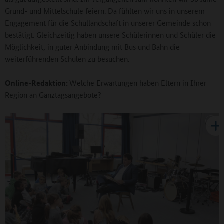
Grund- und Mittelschule feiern. Da fühlten wir uns in unserem
Engagement für die Schullandschaft in unserer Gemeinde schon
bestätigt. Gleichzeitig haben unsere Schülerinnen und Schüler die
Möglichkeit, in guter Anbindung mit Bus und Bahn die
weiterführenden Schulen zu besuchen.
Online-Redaktion:
Welche Erwartungen haben Eltern in Ihrer
Region an Ganztagsangebote?