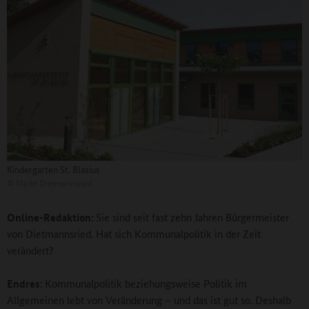
Kindergarten St. Blasius
©
Markt Dietmannsried
Online-Redaktion:
Sie sind seit fast zehn Jahren Bürgermeister
von Dietmannsried. Hat sich Kommunalpolitik in der Zeit
verändert?
Endres:
Kommunalpolitik beziehungsweise Politik im
Allgemeinen lebt von Veränderung – und das ist gut so. Deshalb