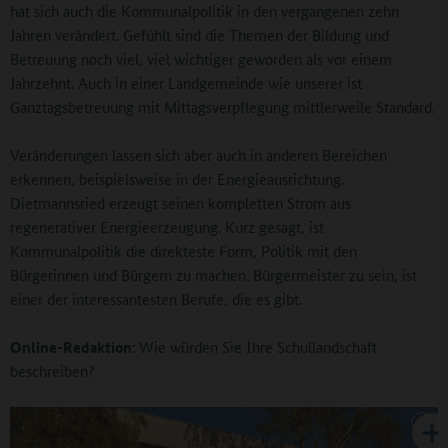
hat sich auch die Kommunalpolitik in den vergangenen zehn
Jahren verändert. Gefühlt sind die Themen der Bildung und
Betreuung noch viel, viel wichtiger geworden als vor einem
Jahrzehnt. Auch in einer Landgemeinde wie unserer ist
Ganztagsbetreuung mit Mittagsverpflegung mittlerweile Standard.
Veränderungen lassen sich aber auch in anderen Bereichen
erkennen, beispielsweise in der Energieausrichtung.
Dietmannsried erzeugt seinen kompletten Strom aus
regenerativer Energieerzeugung. Kurz gesagt, ist
Kommunalpolitik die direkteste Form, Politik mit den
Bürgerinnen und Bürgern zu machen. Bürgermeister zu sein, ist
einer der interessantesten Berufe, die es gibt.
Online-Redaktion:
Wie würden Sie Ihre Schullandschaft
beschreiben?