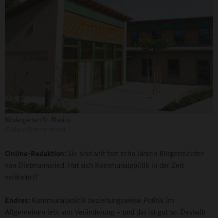
Kindergarten St. Blasius
©
Markt Dietmannsried
Online-Redaktion:
Sie sind seit fast zehn Jahren Bürgermeister
von Dietmannsried. Hat sich Kommunalpolitik in der Zeit
verändert?
Endres:
Kommunalpolitik beziehungsweise Politik im
Allgemeinen lebt von Veränderung – und das ist gut so. Deshalb