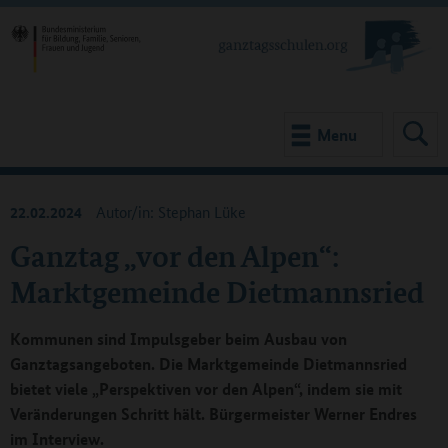
Menu
22.02.2024
Autor/in: Stephan Lüke
Ganztag „vor den Alpen“:
Marktgemeinde Dietmannsried
Kommunen sind Impulsgeber beim Ausbau von
Ganztagsangeboten. Die Marktgemeinde Dietmannsried
bietet viele „Perspektiven vor den Alpen“, indem sie mit
Veränderungen Schritt hält. Bürgermeister Werner Endres
im Interview.