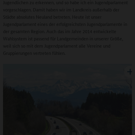
Jugendlichen zu erkennen, und so habe ich ein Jugendparlament
vorgeschlagen. Damit haben wir im Landkreis außerhalb der
Städte absolutes Neuland betreten. Heute ist unser
Jugendparlament eines der erfolgreichsten Jugendparlamente in
der gesamten Region. Auch das im Jahre 2014 entwickelte
Wahlsystem ist passend für Landgemeinden in unserer Größe,
weil sich so mit dem Jugendparlament alle Vereine und
Gruppierungen vertreten fühlen.