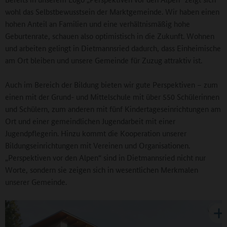
wohl das Selbstbewusstsein der Marktgemeinde. Wir haben einen
hohen Anteil an Familien und eine verhältnismäßig hohe
Geburtenrate, schauen also optimistisch in die Zukunft. Wohnen
und arbeiten gelingt in Dietmannsried dadurch, dass Einheimische
am Ort bleiben und unsere Gemeinde für Zuzug attraktiv ist.
Auch im Bereich der Bildung bieten wir gute Perspektiven – zum
einen mit der Grund- und Mittelschule mit über 550 Schülerinnen
und Schülern, zum anderen mit fünf Kindertageseinrichtungen am
Ort und einer gemeindlichen Jugendarbeit mit einer
Jugendpflegerin. Hinzu kommt die Kooperation unserer
Bildungseinrichtungen mit Vereinen und Organisationen.
„Perspektiven vor den Alpen“ sind in Dietmannsried nicht nur
Worte, sondern sie zeigen sich in wesentlichen Merkmalen
unserer Gemeinde.