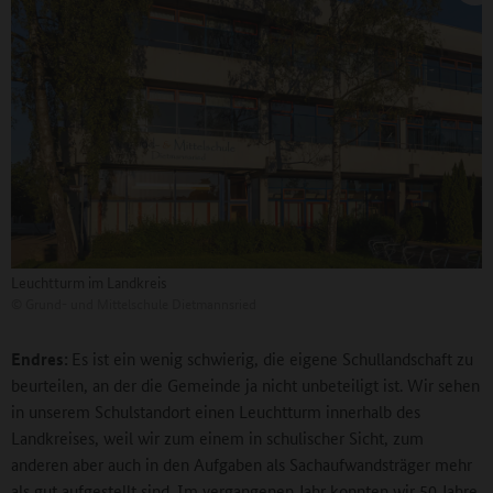
Leuchtturm im Landkreis
©
Grund- und Mittelschule Dietmannsried
Endres:
Es ist ein wenig schwierig, die eigene Schullandschaft zu
beurteilen, an der die Gemeinde ja nicht unbeteiligt ist. Wir sehen
in unserem Schulstandort einen Leuchtturm innerhalb des
Landkreises, weil wir zum einem in schulischer Sicht, zum
anderen aber auch in den Aufgaben als Sachaufwandsträger mehr
als gut aufgestellt sind. Im vergangenen Jahr konnten wir 50 Jahre