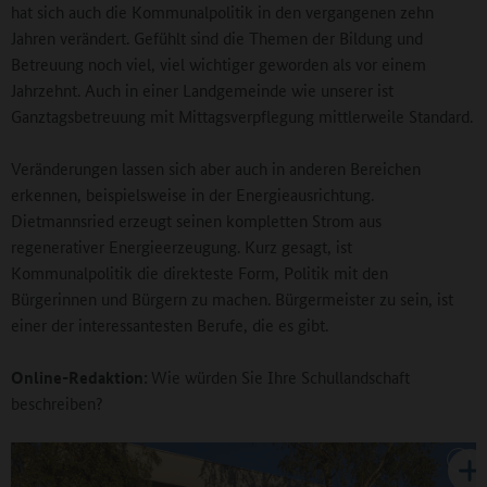
hat sich auch die Kommunalpolitik in den vergangenen zehn
Jahren verändert. Gefühlt sind die Themen der Bildung und
Betreuung noch viel, viel wichtiger geworden als vor einem
Jahrzehnt. Auch in einer Landgemeinde wie unserer ist
Ganztagsbetreuung mit Mittagsverpflegung mittlerweile Standard.
Veränderungen lassen sich aber auch in anderen Bereichen
erkennen, beispielsweise in der Energieausrichtung.
Dietmannsried erzeugt seinen kompletten Strom aus
regenerativer Energieerzeugung. Kurz gesagt, ist
Kommunalpolitik die direkteste Form, Politik mit den
Bürgerinnen und Bürgern zu machen. Bürgermeister zu sein, ist
einer der interessantesten Berufe, die es gibt.
Online-Redaktion:
Wie würden Sie Ihre Schullandschaft
beschreiben?