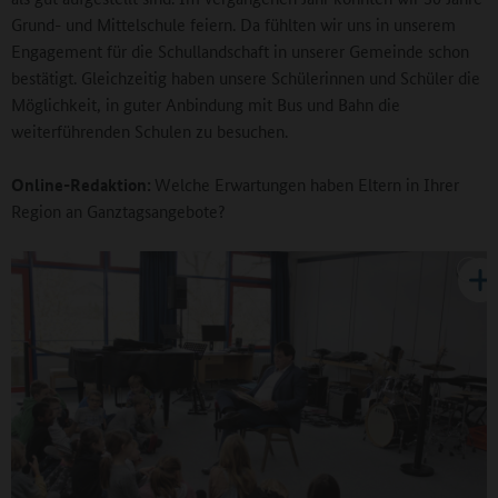
Grund- und Mittelschule feiern. Da fühlten wir uns in unserem
Engagement für die Schullandschaft in unserer Gemeinde schon
bestätigt. Gleichzeitig haben unsere Schülerinnen und Schüler die
Möglichkeit, in guter Anbindung mit Bus und Bahn die
weiterführenden Schulen zu besuchen.
Online-Redaktion:
Welche Erwartungen haben Eltern in Ihrer
Region an Ganztagsangebote?