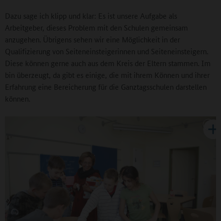
Dazu sage ich klipp und klar: Es ist unsere Aufgabe als
Arbeitgeber, dieses Problem mit den Schulen gemeinsam
anzugehen. Übrigens sehen wir eine Möglichkeit in der
Qualifizierung von Seiteneinsteigerinnen und Seiteneinsteigern.
Diese können gerne auch aus dem Kreis der Eltern stammen. Im
bin überzeugt, da gibt es einige, die mit ihrem Können und ihrer
Erfahrung eine Bereicherung für die Ganztagsschulen darstellen
können.