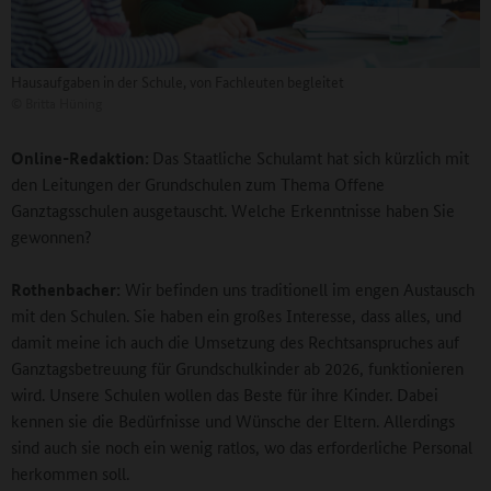
Hausaufgaben in der Schule, von Fachleuten begleitet
©
Britta Hüning
Online-Redaktion:
Das Staatliche Schulamt hat sich kürzlich mit
den Leitungen der Grundschulen zum Thema Offene
Ganztagsschulen ausgetauscht. Welche Erkenntnisse haben Sie
gewonnen?
Rothenbacher:
Wir befinden uns traditionell im engen Austausch
mit den Schulen. Sie haben ein großes Interesse, dass alles, und
damit meine ich auch die Umsetzung des Rechtsanspruches auf
Ganztagsbetreuung für Grundschulkinder ab 2026, funktionieren
wird. Unsere Schulen wollen das Beste für ihre Kinder. Dabei
kennen sie die Bedürfnisse und Wünsche der Eltern. Allerdings
sind auch sie noch ein wenig ratlos, wo das erforderliche Personal
herkommen soll.