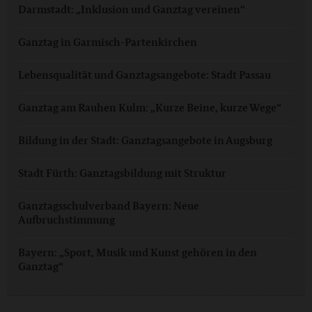
Darmstadt: „Inklusion und Ganztag vereinen“
Ganztag in Garmisch-Partenkirchen
Lebensqualität und Ganztagsangebote: Stadt Passau
Ganztag am Rauhen Kulm: „Kurze Beine, kurze Wege“
Bildung in der Stadt: Ganztagsangebote in Augsburg
Stadt Fürth: Ganztagsbildung mit Struktur
Ganztagsschulverband Bayern: Neue
Aufbruchstimmung
Bayern: „Sport, Musik und Kunst gehören in den
Ganztag“