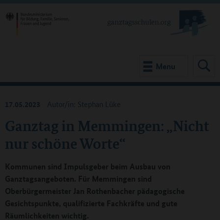
Menu
17.05.2023
Autor/in: Stephan Lüke
Ganztag in Memmingen: „Nicht
nur schöne Worte“
Kommunen sind Impulsgeber beim Ausbau von
Ganztagsangeboten. Für Memmingen sind
Oberbürgermeister Jan Rothenbacher pädagogische
Gesichtspunkte, qualifizierte Fachkräfte und gute
Räumlichkeiten wichtig.