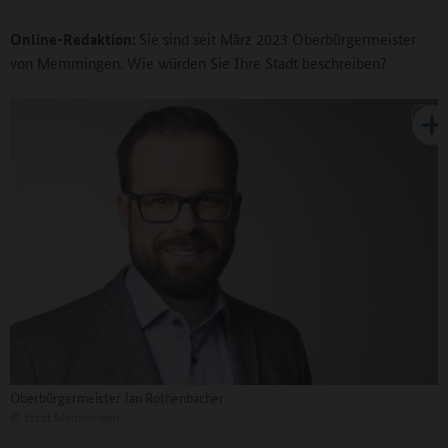
Online-Redaktion:
Sie sind seit März 2023 Oberbürgermeister
von Memmingen. Wie würden Sie Ihre Stadt beschreiben?
Oberbürgermeister Jan Rothenbacher
©
Stadt Memmingen