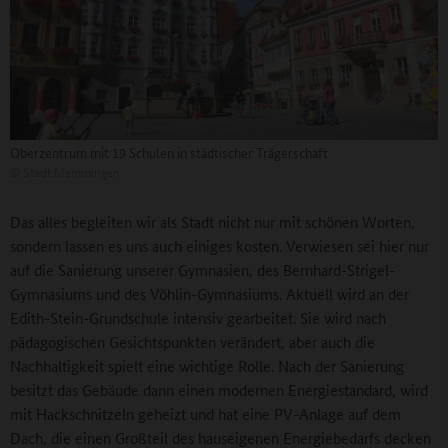
Oberzentrum mit 19 Schulen in städtischer Trägerschaft
©
Stadt Memmingen
Das alles begleiten wir als Stadt nicht nur mit schönen Worten,
sondern lassen es uns auch einiges kosten. Verwiesen sei hier nur
auf die Sanierung unserer Gymnasien, des Bernhard-Strigel-
Gymnasiums und des Vöhlin-Gymnasiums. Aktuell wird an der
Edith-Stein-Grundschule intensiv gearbeitet. Sie wird nach
pädagogischen Gesichtspunkten verändert, aber auch die
Nachhaltigkeit spielt eine wichtige Rolle. Nach der Sanierung
besitzt das Gebäude dann einen modernen Energiestandard, wird
mit Hackschnitzeln geheizt und hat eine PV-Anlage auf dem
Dach, die einen Großteil des hauseigenen Energiebedarfs decken