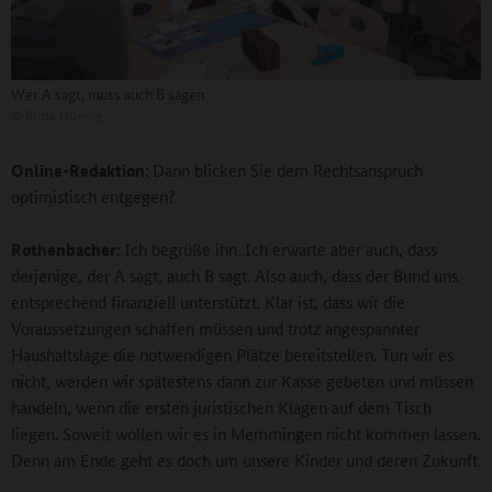
Wer A sagt, muss auch B sagen
©
Britta Hüning
Online-Redaktion:
Dann blicken Sie dem Rechtsanspruch
optimistisch entgegen?
Rothenbacher:
Ich begrüße ihn. Ich erwarte aber auch, dass
derjenige, der A sagt, auch B sagt. Also auch, dass der Bund uns
entsprechend finanziell unterstützt. Klar ist, dass wir die
Voraussetzungen schaffen müssen und trotz angespannter
Haushaltslage die notwendigen Plätze bereitstellen. Tun wir es
nicht, werden wir spätestens dann zur Kasse gebeten und müssen
handeln, wenn die ersten juristischen Klagen auf dem Tisch
liegen. Soweit wollen wir es in Memmingen nicht kommen lassen.
Denn am Ende geht es doch um unsere Kinder und deren Zukunft.