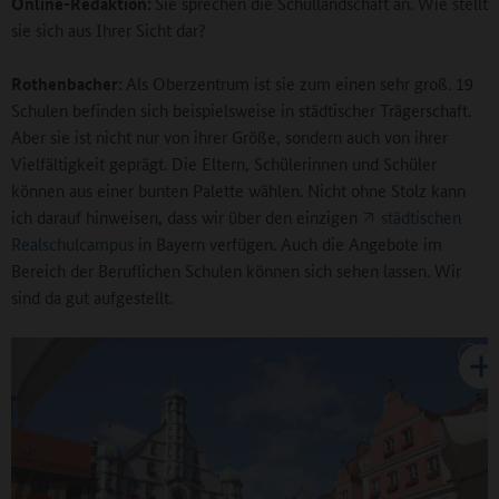
Online-Redaktion:
Sie sprechen die Schullandschaft an. Wie stellt
sie sich aus Ihrer Sicht dar?
Rothenbacher:
Als Oberzentrum ist sie zum einen sehr groß. 19
Schulen befinden sich beispielsweise in städtischer Trägerschaft.
Aber sie ist nicht nur von ihrer Größe, sondern auch von ihrer
Vielfältigkeit geprägt. Die Eltern, Schülerinnen und Schüler
können aus einer bunten Palette wählen. Nicht ohne Stolz kann
ich darauf hinweisen, dass wir über den einzigen
städtischen
Realschulcampus
in Bayern verfügen. Auch die Angebote im
Bereich der Beruflichen Schulen können sich sehen lassen. Wir
sind da gut aufgestellt.