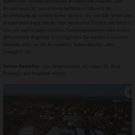
didaktischer Herangehensweisen an Unterricht zulassen. Zum
Beispiel muss im naturwissenschaftlichen Unterricht die
Bereitstellung der erforderlichen Medien, also von Gas, Strom und
Wasser unabhängig von den fest installierten Tischen und Stühlen
sein, um auch Gruppenarbeiten, Forschungsstationen oder andere
differenzierte Angebote zu ermöglichen. Sie wurden in unserem
Gebäude unter der Decke montiert, sodass darunter „alles
beweglich“ ist.
Online-Redaktion:
Herr Bürgermeister, wie haben Sie diese
Planungs- und Bauphase erlebt?