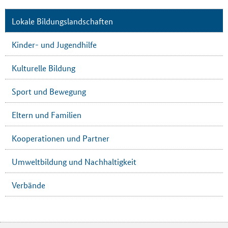
Lokale Bildungslandschaften
Kinder- und Jugendhilfe
Kulturelle Bildung
Sport und Bewegung
Eltern und Familien
Kooperationen und Partner
Umweltbildung und Nachhaltigkeit
Verbände