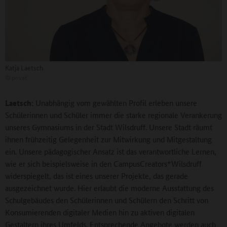
Katja Laetsch
©
privat
Laetsch:
Unabhängig vom gewählten Profil erleben unsere
Schülerinnen und Schüler immer die starke regionale Verankerung
unseres Gymnasiums in der Stadt Wilsdruff. Unsere Stadt räumt
ihnen frühzeitig Gelegenheit zur Mitwirkung und Mitgestaltung
ein. Unsere pädagogischer Ansatz ist das verantwortliche Lernen,
wie er sich beispielsweise in den CampusCreators*Wilsdruff
widerspiegelt, das ist eines unserer Projekte, das gerade
ausgezeichnet wurde. Hier erlaubt die moderne Ausstattung des
Schulgebäudes den Schülerinnen und Schülern den Schritt von
Konsumierenden digitaler Medien hin zu aktiven digitalen
Gestaltern ihres Umfelds. Entsprechende Angebote werden auch