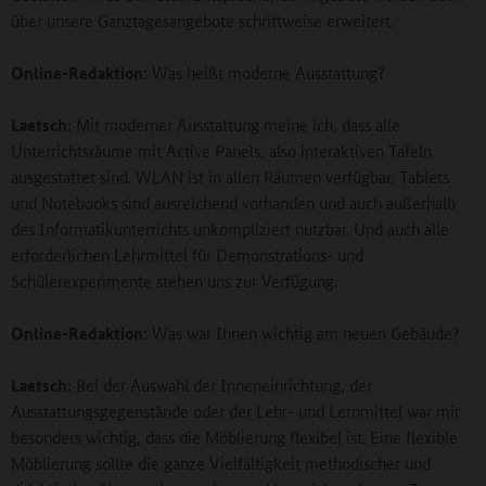
über unsere Ganztagesangebote schrittweise erweitert.
Online-Redaktion:
Was heißt moderne Ausstattung?
Laetsch:
Mit moderner Ausstattung meine ich, dass alle
Unterrichtsräume mit Active Panels, also interaktiven Tafeln
ausgestattet sind. WLAN ist in allen Räumen verfügbar, Tablets
und Notebooks sind ausreichend vorhanden und auch außerhalb
des Informatikunterrichts unkompliziert nutzbar. Und auch alle
erforderlichen Lehrmittel für Demonstrations- und
Schülerexperimente stehen uns zur Verfügung.
Online-Redaktion:
Was war Ihnen wichtig am neuen Gebäude?
Laetsch:
Bei der Auswahl der Inneneinrichtung, der
Ausstattungsgegenstände oder der Lehr- und Lernmittel war mir
besonders wichtig, dass die Möblierung flexibel ist. Eine flexible
Möblierung sollte die ganze Vielfältigkeit methodischer und