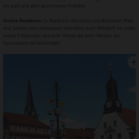
wir auch sehr gern gemeinsame Projekte.
Online-Redaktion:
In Nordrhein-Westfalen und Rheinland-Pfalz
sind Schulen vom Hochwasser betroffen. Auch Wilsdruff hat leider
solche Erfahrungen gemacht. Wurde das beim Neubau des
Gymnasiums berücksichtigt?