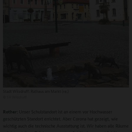
Stadt Wilsdruff: Rathaus am Markt (re.)
©
SV Wilsdruff
Rother:
Unser Schulstandort ist an einem vor Hochwasser
geschützten Standort errichtet. Aber Corona hat gezeigt, wie
wichtig auch die technische Ausstattung ist. Wir haben alle Räume