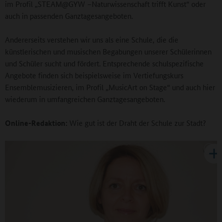
im Profil „STEAM@GYW –Naturwissenschaft trifft Kunst“ oder
auch in passenden Ganztagesangeboten.
Andererseits verstehen wir uns als eine Schule, die die
künstlerischen und musischen Begabungen unserer Schülerinnen
und Schüler sucht und fördert. Entsprechende schulspezifische
Angebote finden sich beispielsweise im Vertiefungskurs
Ensemblemusizieren, im Profil „MusicArt on Stage“ und auch hier
wiederum in umfangreichen Ganztagesangeboten.
Online-Redaktion:
Wie gut ist der Draht der Schule zur Stadt?