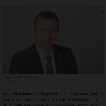
Bürgermeister Ralf Rother
©
SV Wilsdruff
Online-Redaktion:
Herr Bürgermeister, Ende September findet in
Neukieritzsch die Schulbau-Konferenz der Architektenkammer
Sachsen statt, und Sie werden einer der Gesprächspartner sein.