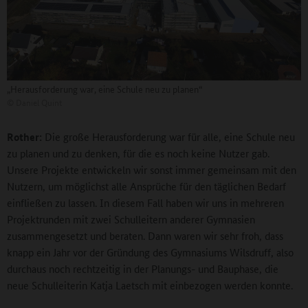
„Herausforderung war, eine Schule neu zu planen“
©
Daniel Quint
Rother:
Die große Herausforderung war für alle, eine Schule neu
zu planen und zu denken, für die es noch keine Nutzer gab.
Unsere Projekte entwickeln wir sonst immer gemeinsam mit den
Nutzern, um möglichst alle Ansprüche für den täglichen Bedarf
einfließen zu lassen. In diesem Fall haben wir uns in mehreren
Projektrunden mit zwei Schulleitern anderer Gymnasien
zusammengesetzt und beraten. Dann waren wir sehr froh, dass
knapp ein Jahr vor der Gründung des Gymnasiums Wilsdruff, also
durchaus noch rechtzeitig in der Planungs- und Bauphase, die
neue Schulleiterin Katja Laetsch mit einbezogen werden konnte.