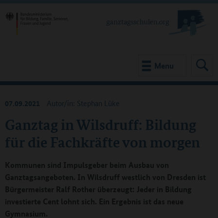
Menu
07.09.2021
Autor/in: Stephan Lüke
Ganztag in Wilsdruff: Bildung
für die Fachkräfte von morgen
Kommunen sind Impulsgeber beim Ausbau von
Ganztagsangeboten. In Wilsdruff westlich von Dresden ist
Bürgermeister Ralf Rother überzeugt: Jeder in Bildung
investierte Cent lohnt sich. Ein Ergebnis ist das neue
Gymnasium.