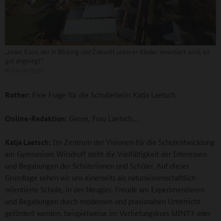
„Jeder Euro, der in Bildung und Zukunft unserer Kinder investiert wird, ist
gut angelegt.“
©
Daniel Quint
Rother:
Eine Frage für die Schulleiterin Katja Laetsch.
Online-Redaktion:
Gerne, Frau Laetsch…
Katja Laetsch:
Im Zentrum der Visionen für die Schulentwicklung
am Gymnasium Wilsdruff steht die Vielfältigkeit der Interessen
und Begabungen der Schülerinnen und Schüler. Auf dieser
Grundlage sehen wir uns einerseits als naturwissenschaftlich
orientierte Schule, in der Neugier, Freude am Experimentieren
und Begabungen durch modernen und praxisnahen Unterricht
gefördert werden, beispielweise im Vertiefungskurs MINT3 oder