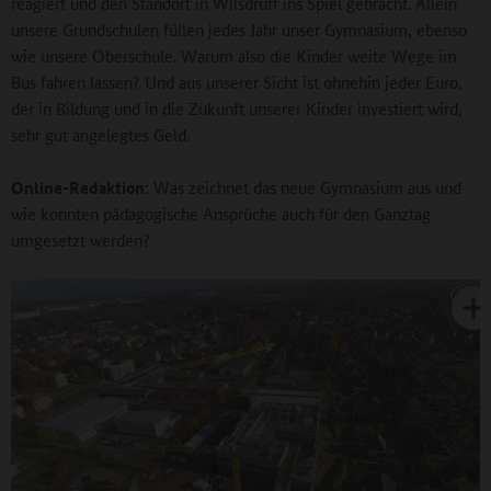
reagiert und den Standort in Wilsdruff ins Spiel gebracht. Allein
unsere Grundschulen füllen jedes Jahr unser Gymnasium, ebenso
wie unsere Oberschule. Warum also die Kinder weite Wege im
Bus fahren lassen? Und aus unserer Sicht ist ohnehin jeder Euro,
der in Bildung und in die Zukunft unserer Kinder investiert wird,
sehr gut angelegtes Geld.
Online-Redaktion:
Was zeichnet das neue Gymnasium aus und
wie konnten pädagogische Ansprüche auch für den Ganztag
umgesetzt werden?