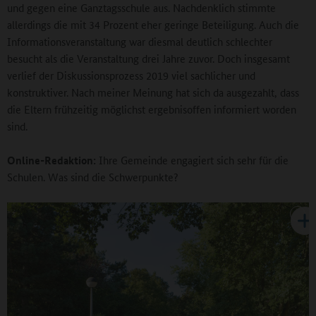
und gegen eine Ganztagsschule aus. Nachdenklich stimmte
allerdings die mit 34 Prozent eher geringe Beteiligung. Auch die
Informationsveranstaltung war diesmal deutlich schlechter
besucht als die Veranstaltung drei Jahre zuvor. Doch insgesamt
verlief der Diskussionsprozess 2019 viel sachlicher und
konstruktiver. Nach meiner Meinung hat sich da ausgezahlt, dass
die Eltern frühzeitig möglichst ergebnisoffen informiert worden
sind.
Online-Redaktion:
Ihre Gemeinde engagiert sich sehr für die
Schulen. Was sind die Schwerpunkte?