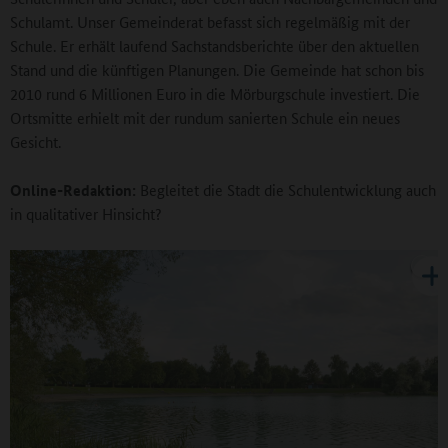
Schulamt. Unser Gemeinderat befasst sich regelmäßig mit der
Schule. Er erhält laufend Sachstandsberichte über den aktuellen
Stand und die künftigen Planungen. Die Gemeinde hat schon bis
2010 rund 6 Millionen Euro in die Mörburgschule investiert. Die
Ortsmitte erhielt mit der rundum sanierten Schule ein neues
Gesicht.
Online-Redaktion:
Begleitet die Stadt die Schulentwicklung auch
in qualitativer Hinsicht?