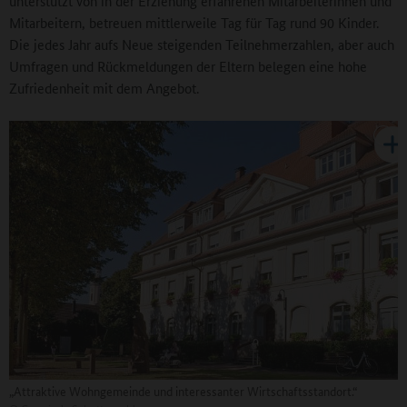
unterstützt von in der Erziehung erfahrenen Mitarbeiterinnen und
Mitarbeitern, betreuen mittlerweile Tag für Tag rund 90 Kinder.
Die jedes Jahr aufs Neue steigenden Teilnehmerzahlen, aber auch
Umfragen und Rückmeldungen der Eltern belegen eine hohe
Zufriedenheit mit dem Angebot.
„Attraktive Wohngemeinde und interessanter Wirtschaftsstandort.“