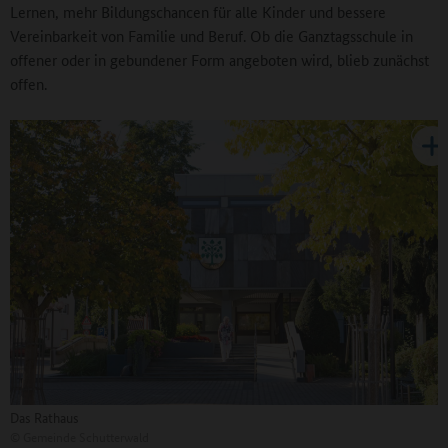
Lernen, mehr Bildungschancen für alle Kinder und bessere
Vereinbarkeit von Familie und Beruf. Ob die Ganztagsschule in
offener oder in gebundener Form angeboten wird, blieb zunächst
offen.
Das Rathaus
©
Gemeinde Schutterwald