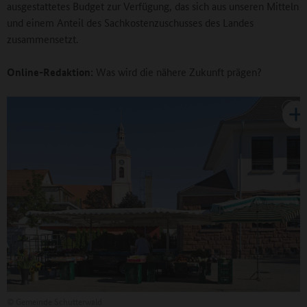
ausgestattetes Budget zur Verfügung, das sich aus unseren Mitteln
und einem Anteil des Sachkostenzuschusses des Landes
zusammensetzt.
Online-Redaktion:
Was wird die nähere Zukunft prägen?
©
Gemeinde Schutterwald