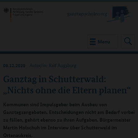
Menu
08.12.2020
Autor/in: Ralf Augsburg
Ganztag in Schutterwald:
„Nichts ohne die Eltern planen“
Kommunen sind Impulsgeber beim Ausbau von
Ganztagsangeboten. Entscheidungen nicht am Bedarf vorbei
zu fällen, gehört ebenso zu ihren Aufgaben. Bürgermeister
Martin Holschuh im Interview über Schutterwald im
Ortenaukreis.