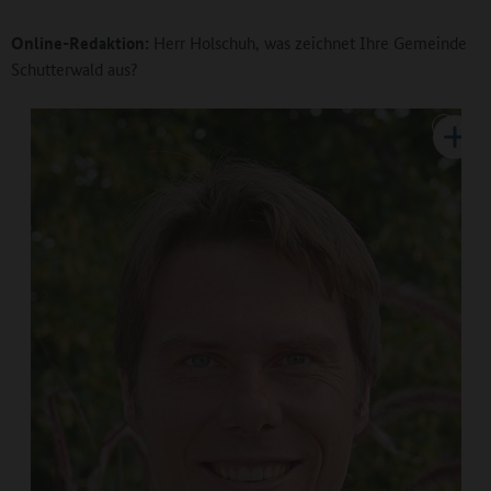
Online-Redaktion:
Herr Holschuh, was zeichnet Ihre Gemeinde
Schutterwald aus?