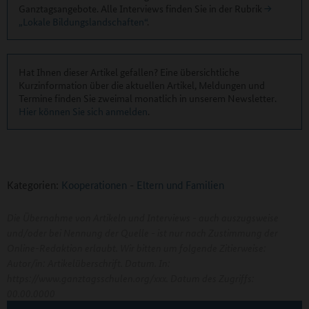
Ganztagsangebote. Alle Interviews finden Sie in der Rubrik
„Lokale Bildungslandschaften“
.
Hat Ihnen dieser Artikel gefallen? Eine übersichtliche
Kurzinformation über die aktuellen Artikel, Meldungen und
Termine finden Sie zweimal monatlich in unserem Newsletter.
Hier können Sie sich anmelden
.
Kategorien:
Kooperationen
-
Eltern und Familien
Die Übernahme von Artikeln und Interviews - auch auszugsweise
und/oder bei Nennung der Quelle - ist nur nach Zustimmung der
Online-Redaktion erlaubt. Wir bitten um folgende Zitierweise:
Autor/in: Artikelüberschrift. Datum. In:
https://www.ganztagsschulen.org/xxx. Datum des Zugriffs:
00.00.0000