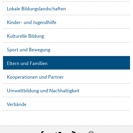
Lokale Bildungslandschaften
Kinder- und Jugendhilfe
Kulturelle Bildung
Sport und Bewegung
Eltern und Familien
Kooperationen und Partner
Umweltbildung und Nachhaltigkeit
Verbände