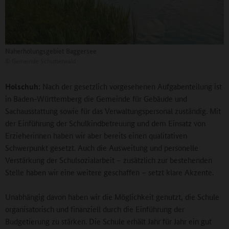
Naherholungsgebiet Baggersee
©
Gemeinde Schutterwald
Holschuh:
Nach der gesetzlich vorgesehenen Aufgabenteilung ist
in Baden-Württemberg die Gemeinde für Gebäude und
Sachausstattung sowie für das Verwaltungspersonal zuständig. Mit
der Einführung der Schulkindbetreuung und dem Einsatz von
Erzieherinnen haben wir aber bereits einen qualitativen
Schwerpunkt gesetzt. Auch die Ausweitung und personelle
Verstärkung der Schulsozialarbeit – zusätzlich zur bestehenden
Stelle haben wir eine weitere geschaffen – setzt klare Akzente.
Unabhängig davon haben wir die Möglichkeit genutzt, die Schule
organisatorisch und finanziell durch die Einführung der
Budgetierung zu stärken. Die Schule erhält Jahr für Jahr ein gut