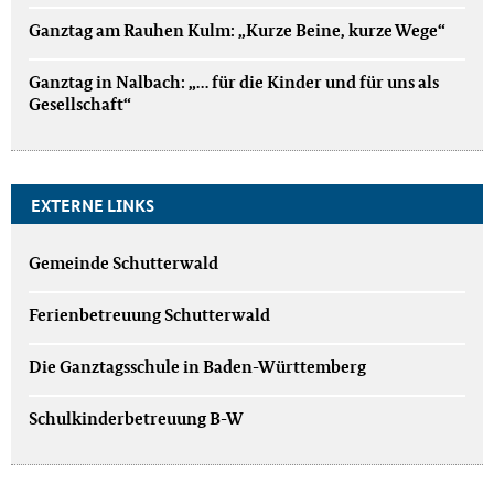
Ganztag am Rauhen Kulm: „Kurze Beine, kurze Wege“
Ganztag in Nalbach: „… für die Kinder und für uns als
Gesellschaft“
EXTERNE LINKS
Gemeinde Schutterwald
Ferienbetreuung Schutterwald
Die Ganztagsschule in Baden-Württemberg
Schulkinderbetreuung B-W