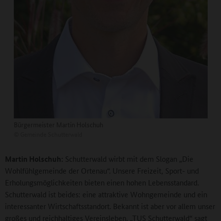
Bürgermeister Martin Holschuh
©
Gemeinde Schutterwald
Martin Holschuh:
Schutterwald wirbt mit dem Slogan „Die
Wohlfühlgemeinde der Ortenau“. Unsere Freizeit, Sport- und
Erholungsmöglichkeiten bieten einen hohen Lebensstandard.
Schutterwald ist beides: eine attraktive Wohngemeinde und ein
interessanter Wirtschaftsstandort. Bekannt ist aber vor allem unser
großes und reichhaltiges Vereinsleben. „TUS Schutterwald“ sagt