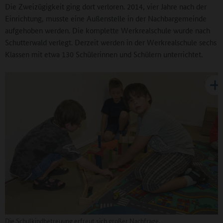
Die Zweizügigkeit ging dort verloren. 2014, vier Jahre nach der
Einrichtung, musste eine Außenstelle in der Nachbargemeinde
aufgehoben werden. Die komplette Werkrealschule wurde nach
Schutterwald verlegt. Derzeit werden in der Werkrealschule sechs
Klassen mit etwa 130 Schülerinnen und Schülern unterrichtet.
Die Schulkindbetreuung erfreut sich großer Nachfrage.