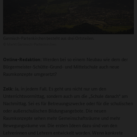
Garmisch-Partenkirchen besteht aus drei Ortsteilen.
©
Markt Garmisch-Partenkirchen
Online-Redaktion:
Werden bei so einem Neubau wie dem der
Bürgermeister-Schütte-Grund- und Mittelschule auch neue
Raumkonzepte umgesetzt?
Zolk:
Ja, in jedem Fall. Es geht uns nicht nur um den
Unterrichtsvormittag, sondern auch um die „Schule danach“ am
Nachmittag. Sei es für Betreuungszwecke oder für die schulischen
oder außerschulischen Bildungsangebote. Die neuen
Raumkonzepte sehen mehr Gemeinschaftsräume und mehr
Bewegungsräume vor. Die ersten Ideen dazu sind von den
Lehrerinnen und Lehrern entwickelt worden. Wenn konkrete