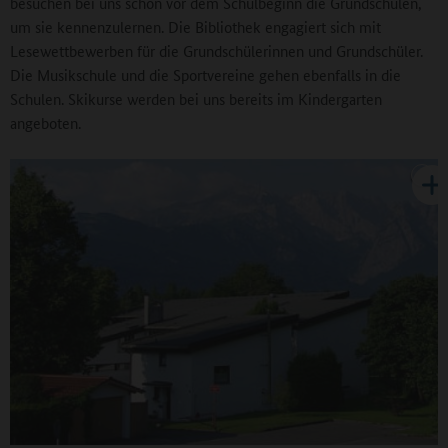
besuchen bei uns schon vor dem Schulbeginn die Grundschulen,
um sie kennenzulernen. Die Bibliothek engagiert sich mit
Lesewettbewerben für die Grundschülerinnen und Grundschüler.
Die Musikschule und die Sportvereine gehen ebenfalls in die
Schulen. Skikurse werden bei uns bereits im Kindergarten
angeboten.