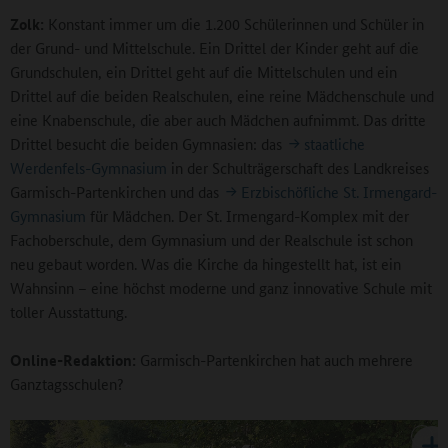
Zolk:
Konstant immer um die 1.200 Schülerinnen und Schüler in
der Grund- und Mittelschule. Ein Drittel der Kinder geht auf die
Grundschulen, ein Drittel geht auf die Mittelschulen und ein
Drittel auf die beiden Realschulen, eine reine Mädchenschule und
eine Knabenschule, die aber auch Mädchen aufnimmt. Das dritte
Drittel besucht die beiden Gymnasien: das
staatliche
Werdenfels-Gymnasium
in der Schulträgerschaft des Landkreises
Garmisch-Partenkirchen und das
Erzbischöfliche St. Irmengard-
Gymnasium
für Mädchen. Der St. Irmengard-Komplex mit der
Fachoberschule, dem Gymnasium und der Realschule ist schon
neu gebaut worden. Was die Kirche da hingestellt hat, ist ein
Wahnsinn – eine höchst moderne und ganz innovative Schule mit
toller Ausstattung.
Online-Redaktion:
Garmisch-Partenkirchen hat auch mehrere
Ganztagsschulen?