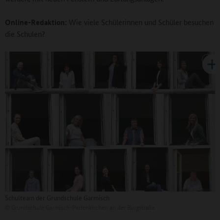
Online-Redaktion:
Wie viele Schülerinnen und Schüler besuchen
die Schulen?
Schulteam der Grundschule Garmisch
©
Grundschule Garmisch-Partenkirchen an der Burgstraße