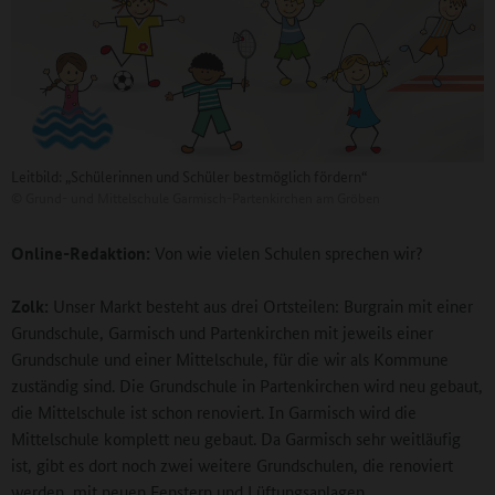
Leitbild: „Schülerinnen und Schüler bestmöglich fördern“
©
Grund- und Mittelschule Garmisch-Partenkirchen am Gröben
Online-Redaktion:
Von wie vielen Schulen sprechen wir?
Zolk:
Unser Markt besteht aus drei Ortsteilen: Burgrain mit einer
Grundschule, Garmisch und Partenkirchen mit jeweils einer
Grundschule und einer Mittelschule, für die wir als Kommune
zuständig sind. Die Grundschule in Partenkirchen wird neu gebaut,
die Mittelschule ist schon renoviert. In Garmisch wird die
Mittelschule komplett neu gebaut. Da Garmisch sehr weitläufig
ist, gibt es dort noch zwei weitere Grundschulen, die renoviert
werden, mit neuen Fenstern und Lüftungsanlagen.