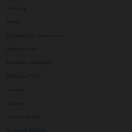
Hamburg
Hessen
Mecklenburg-Vorpommern
Niedersachsen
Nordrhein-Westfalen
Rheinland-Pfalz
Saarland
Sachsen
Sachsen-Anhalt
Schleswig-Holstein