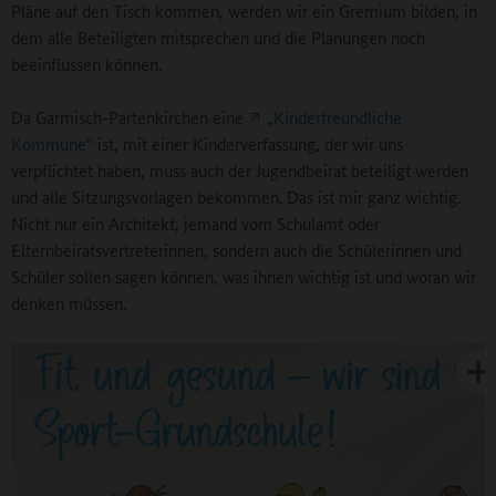
Pläne auf den Tisch kommen, werden wir ein Gremium bilden, in
dem alle Beteiligten mitsprechen und die Planungen noch
beeinflussen können.
Da Garmisch-Partenkirchen eine
„Kinderfreundliche
Kommune“
ist, mit einer Kinderverfassung, der wir uns
verpflichtet haben, muss auch der Jugendbeirat beteiligt werden
und alle Sitzungsvorlagen bekommen. Das ist mir ganz wichtig.
Nicht nur ein Architekt, jemand vom Schulamt oder
Elternbeiratsvertreterinnen, sondern auch die Schülerinnen und
Schüler sollen sagen können, was ihnen wichtig ist und woran wir
denken müssen.