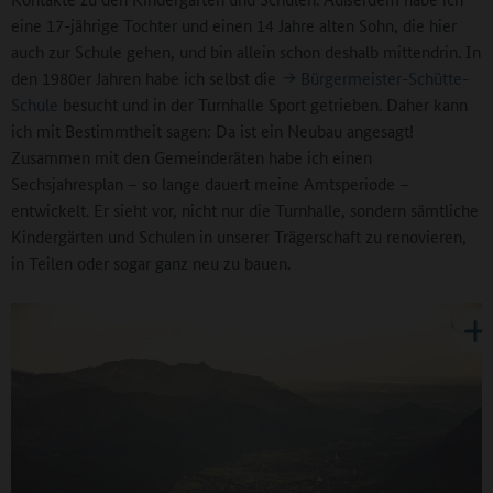
eine 17-jährige Tochter und einen 14 Jahre alten Sohn, die hier
auch zur Schule gehen, und bin allein schon deshalb mittendrin. In
den 1980er Jahren habe ich selbst die
Bürgermeister-Schütte-
Schule
besucht und in der Turnhalle Sport getrieben. Daher kann
ich mit Bestimmtheit sagen: Da ist ein Neubau angesagt!
Zusammen mit den Gemeinderäten habe ich einen
Sechsjahresplan – so lange dauert meine Amtsperiode –
entwickelt. Er sieht vor, nicht nur die Turnhalle, sondern sämtliche
Kindergärten und Schulen in unserer Trägerschaft zu renovieren,
in Teilen oder sogar ganz neu zu bauen.