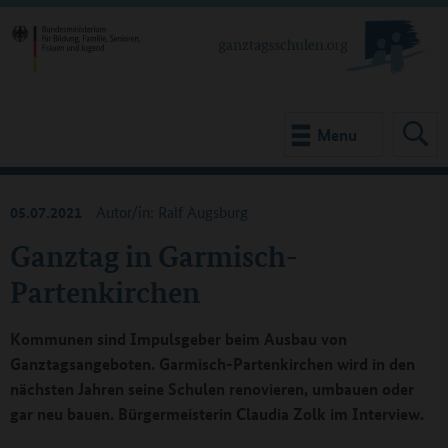
Menu
05.07.2021
Autor/in: Ralf Augsburg
Ganztag in Garmisch-
Partenkirchen
Kommunen sind Impulsgeber beim Ausbau von
Ganztagsangeboten. Garmisch-Partenkirchen wird in den
nächsten Jahren seine Schulen renovieren, umbauen oder
gar neu bauen. Bürgermeisterin Claudia Zolk im Interview.