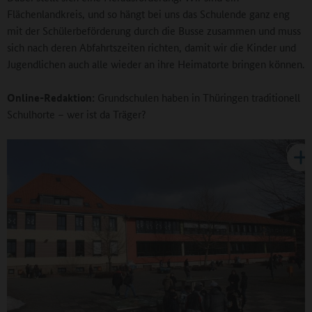
Flächenlandkreis, und so hängt bei uns das Schulende ganz eng
mit der Schülerbeförderung durch die Busse zusammen und muss
sich nach deren Abfahrtszeiten richten, damit wir die Kinder und
Jugendlichen auch alle wieder an ihre Heimatorte bringen können.
Online-Redaktion:
Grundschulen haben in Thüringen traditionell
Schulhorte – wer ist da Träger?