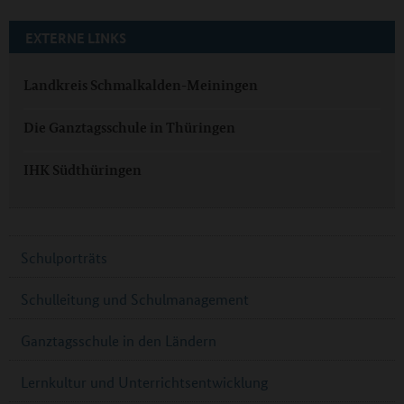
EXTERNE LINKS
Landkreis Schmalkalden-Meiningen
Die Ganztagsschule in Thüringen
IHK Südthüringen
Schulporträts
Schulleitung und Schulmanagement
Ganztagsschule in den Ländern
Lernkultur und Unterrichtsentwicklung