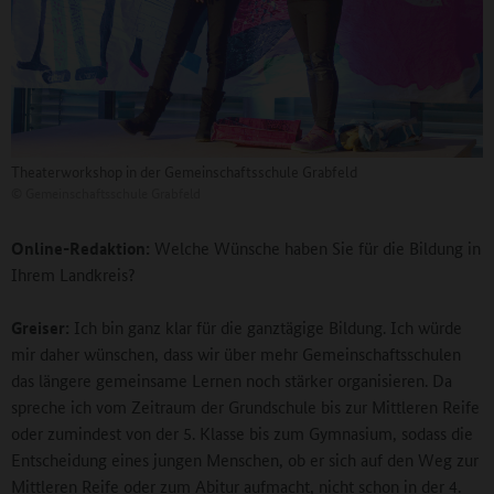
Theaterworkshop in der Gemeinschaftsschule Grabfeld
©
Gemeinschaftsschule Grabfeld
Online-Redaktion:
Welche Wünsche haben Sie für die Bildung in
Ihrem Landkreis?
Greiser:
Ich bin ganz klar für die ganztägige Bildung. Ich würde
mir daher wünschen, dass wir über mehr Gemeinschaftsschulen
das längere gemeinsame Lernen noch stärker organisieren. Da
spreche ich vom Zeitraum der Grundschule bis zur Mittleren Reife
oder zumindest von der 5. Klasse bis zum Gymnasium, sodass die
Entscheidung eines jungen Menschen, ob er sich auf den Weg zur
Mittleren Reife oder zum Abitur aufmacht, nicht schon in der 4.