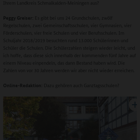
Ihrem Landkreis Schmalkalden-Meiningen aus?
Peggy Greiser:
Es gibt bei uns 24 Grundschulen, zwölf
Regelschulen, zwei Gemeinschaftsschulen, vier Gymnasien, vier
Förderschulen, vier freie Schulen und vier Berufsschulen. Im
Schuljahr 2018/2019 besuchten rund 13.000 Schülerinnen und
Schüler die Schulen. Die Schülerzahlen steigen wieder leicht, und
ich hoffe, dass diese sich innerhalb der kommenden fünf Jahre auf
einem Niveau einpendeln, das dann Bestand haben wird. Die
Zahlen von vor 30 Jahren werden wir aber nicht wieder erreichen.
Online-Redaktion:
Dazu gehören auch Ganztagsschulen?