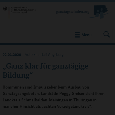
Menu
02.01.2020
Autor/in: Ralf Augsburg
„Ganz klar für ganztägige
Bildung“
Kommunen sind Impulsgeber beim Ausbau von
Ganztagsangeboten. Landrätin Peggy Greiser sieht ihren
Landkreis Schmalkalden-Meiningen in Thüringen in
mancher Hinsicht als „echten Vorzeigelandkreis“.