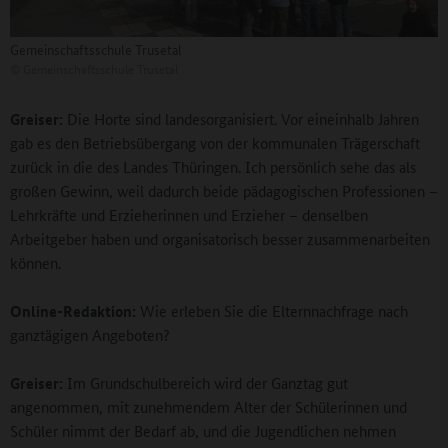
Gemeinschaftsschule Trusetal
©
Gemeinschaftsschule Trusetal
Greiser:
Die Horte sind landesorganisiert. Vor eineinhalb Jahren
gab es den Betriebsübergang von der kommunalen Trägerschaft
zurück in die des Landes Thüringen. Ich persönlich sehe das als
großen Gewinn, weil dadurch beide pädagogischen Professionen –
Lehrkräfte und Erzieherinnen und Erzieher – denselben
Arbeitgeber haben und organisatorisch besser zusammenarbeiten
können.
Online-Redaktion:
Wie erleben Sie die Elternnachfrage nach
ganztägigen Angeboten?
Greiser:
Im Grundschulbereich wird der Ganztag gut
angenommen, mit zunehmendem Alter der Schülerinnen und
Schüler nimmt der Bedarf ab, und die Jugendlichen nehmen