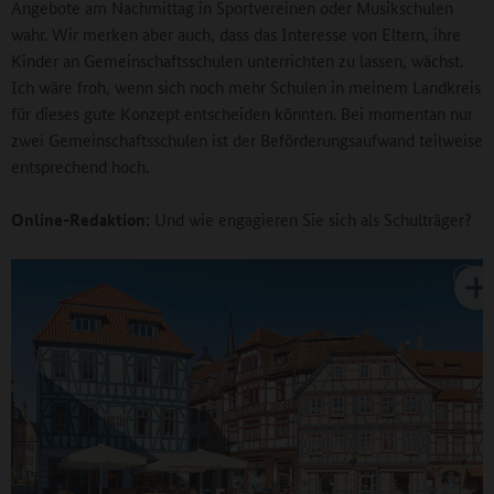
Angebote am Nachmittag in Sportvereinen oder Musikschulen
wahr. Wir merken aber auch, dass das Interesse von Eltern, ihre
Kinder an Gemeinschaftsschulen unterrichten zu lassen, wächst.
Ich wäre froh, wenn sich noch mehr Schulen in meinem Landkreis
für dieses gute Konzept entscheiden könnten. Bei momentan nur
zwei Gemeinschaftsschulen ist der Beförderungsaufwand teilweise
entsprechend hoch.
Online-Redaktion:
Und wie engagieren Sie sich als Schulträger?