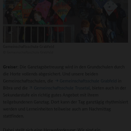
Gemeinschaftsschule Grabfeld
©
Gemeinschaftsschule Grabfeld
Greiser:
Die Ganztagsbetreuung wird in den Grundschulen durch
die Horte vollends abgesichert. Und unsere beiden
Gemeinschaftsschulen, die
Gemeinschaftsschule Grabfeld
in
Bibra und die
Gemeinschaftsschule Trusetal
, bieten auch in der
Sekundarstufe ein richtig gutes Angebot mit ihrem
teilgebundenen Ganztag. Dort kann der Tag ganztägig rhythmisiert
werden und Lerneinheiten teilweise auch am Nachmittag
stattfinden.
Dabei stellt sich eine Herausforderung: Wir sind ein