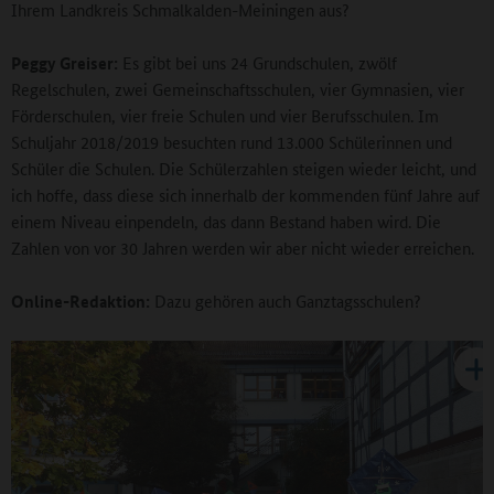
Ihrem Landkreis Schmalkalden-Meiningen aus?
Peggy Greiser:
Es gibt bei uns 24 Grundschulen, zwölf
Regelschulen, zwei Gemeinschaftsschulen, vier Gymnasien, vier
Förderschulen, vier freie Schulen und vier Berufsschulen. Im
Schuljahr 2018/2019 besuchten rund 13.000 Schülerinnen und
Schüler die Schulen. Die Schülerzahlen steigen wieder leicht, und
ich hoffe, dass diese sich innerhalb der kommenden fünf Jahre auf
einem Niveau einpendeln, das dann Bestand haben wird. Die
Zahlen von vor 30 Jahren werden wir aber nicht wieder erreichen.
Online-Redaktion:
Dazu gehören auch Ganztagsschulen?