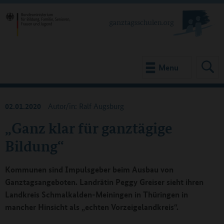
Menu
02.01.2020
Autor/in: Ralf Augsburg
„Ganz klar für ganztägige
Bildung“
Kommunen sind Impulsgeber beim Ausbau von
Ganztagsangeboten. Landrätin Peggy Greiser sieht ihren
Landkreis Schmalkalden-Meiningen in Thüringen in
mancher Hinsicht als „echten Vorzeigelandkreis“.