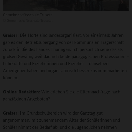
Gemeinschaftsschule Trusetal
©
Gemeinschaftsschule Trusetal
Greiser:
Die Horte sind landesorganisiert. Vor eineinhalb Jahren
gab es den Betriebsübergang von der kommunalen Trägerschaft
zurück in die des Landes Thüringen. Ich persönlich sehe das als
großen Gewinn, weil dadurch beide pädagogischen Professionen –
Lehrkräfte und Erzieherinnen und Erzieher – denselben
Arbeitgeber haben und organisatorisch besser zusammenarbeiten
können.
Online-Redaktion:
Wie erleben Sie die Elternnachfrage nach
ganztägigen Angeboten?
Greiser:
Im Grundschulbereich wird der Ganztag gut
angenommen, mit zunehmendem Alter der Schülerinnen und
Schüler nimmt der Bedarf ab, und die Jugendlichen nehmen