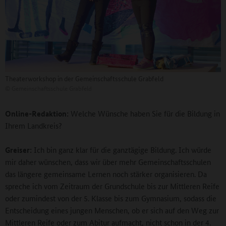
Theaterworkshop in der Gemeinschaftsschule Grabfeld
©
Gemeinschaftsschule Grabfeld
Online-Redaktion:
Welche Wünsche haben Sie für die Bildung in
Ihrem Landkreis?
Greiser:
Ich bin ganz klar für die ganztägige Bildung. Ich würde
mir daher wünschen, dass wir über mehr Gemeinschaftsschulen
das längere gemeinsame Lernen noch stärker organisieren. Da
spreche ich vom Zeitraum der Grundschule bis zur Mittleren Reife
oder zumindest von der 5. Klasse bis zum Gymnasium, sodass die
Entscheidung eines jungen Menschen, ob er sich auf den Weg zur
Mittleren Reife oder zum Abitur aufmacht, nicht schon in der 4.