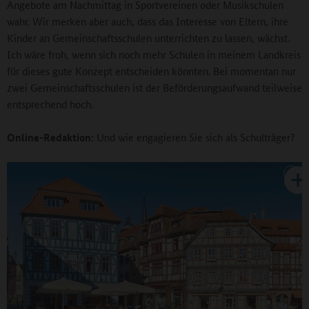
Angebote am Nachmittag in Sportvereinen oder Musikschulen
wahr. Wir merken aber auch, dass das Interesse von Eltern, ihre
Kinder an Gemeinschaftsschulen unterrichten zu lassen, wächst.
Ich wäre froh, wenn sich noch mehr Schulen in meinem Landkreis
für dieses gute Konzept entscheiden könnten. Bei momentan nur
zwei Gemeinschaftsschulen ist der Beförderungsaufwand teilweise
entsprechend hoch.
Online-Redaktion:
Und wie engagieren Sie sich als Schulträger?