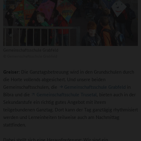
Gemeinschaftsschule Grabfeld
©
Gemeinschaftsschule Grabfeld
Greiser:
Die Ganztagsbetreuung wird in den Grundschulen durch
die Horte vollends abgesichert. Und unsere beiden
Gemeinschaftsschulen, die
Gemeinschaftsschule Grabfeld
in
Bibra und die
Gemeinschaftsschule Trusetal
, bieten auch in der
Sekundarstufe ein richtig gutes Angebot mit ihrem
teilgebundenen Ganztag. Dort kann der Tag ganztägig rhythmisiert
werden und Lerneinheiten teilweise auch am Nachmittag
stattfinden.
Dabei stellt sich eine Herausforderung: Wir sind ein