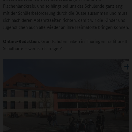
Flächenlandkreis, und so hängt bei uns das Schulende ganz eng
mit der Schülerbeförderung durch die Busse zusammen und muss
sich nach deren Abfahrtszeiten richten, damit wir die Kinder und
Jugendlichen auch alle wieder an ihre Heimatorte bringen können.
Online-Redaktion:
Grundschulen haben in Thüringen traditionell
Schulhorte – wer ist da Träger?