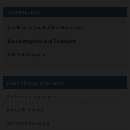
EXTERNE LINKS
Landkreis Schmalkalden-Meiningen
Die Ganztagsschule in Thüringen
IHK Südthüringen
Lokale Bildungslandschaften
Kinder- und Jugendhilfe
Kulturelle Bildung
Sport und Bewegung