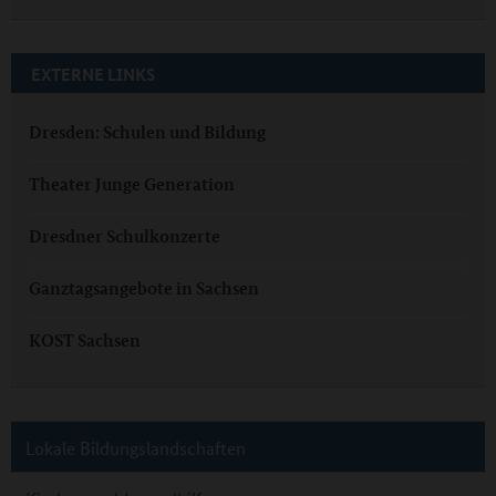
EXTERNE LINKS
Dresden: Schulen und Bildung
Theater Junge Generation
Dresdner Schulkonzerte
Ganztagsangebote in Sachsen
KOST Sachsen
Lokale Bildungslandschaften