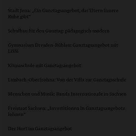
Stadt Jena: „Ein Ganztagsangebot, das Eltern innere
Ruhe gibt“
Schulbau für den Ganztag: pädagogisch modern
Gymnasium Dresden-Bühlau: Ganztagsangebot mit
LiSSi
Klimaschule mit Ganztagsangebot
Limbach-Oberfrohna: Von der Villa zur Ganztagsschule
Menschen und Musik: Banda Internationale in Sachsen
Freistaat Sachsen: „Investitionen in Ganztagsangebote
lohnen“
Der Hort im Ganztagsangebot