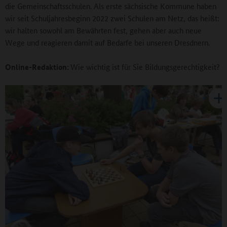
die Gemeinschaftsschulen. Als erste sächsische Kommune haben
wir seit Schuljahresbeginn 2022 zwei Schulen am Netz, das heißt:
wir halten sowohl am Bewährten fest, gehen aber auch neue
Wege und reagieren damit auf Bedarfe bei unseren Dresdnern.
Online-Redaktion:
Wie wichtig ist für Sie Bildungsgerechtigkeit?