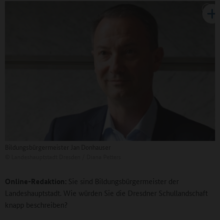
Bildungsbürgermeister Jan Donhauser
©
Landeshauptstadt Dresden / Diana Petters
Online-Redaktion:
Sie sind Bildungsbürgermeister der
Landeshauptstadt. Wie würden Sie die Dresdner Schullandschaft
knapp beschreiben?