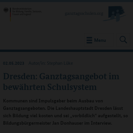
Menu
02.05.2023
Autor/in: Stephan Lüke
Dresden: Ganztagsangebot im
bewährten Schulsystem
Kommunen sind Impulsgeber beim Ausbau von
Ganztagsangeboten. Die Landeshauptstadt Dresden lässt
sich Bildung viel kosten und sei „vorbildlich“ aufgestellt, so
Bildungsbürgermeister Jan Donhauser im Interview.