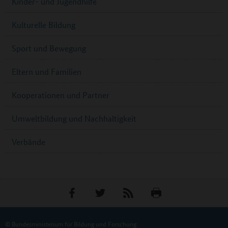
Kinder- und Jugendhilfe
Kulturelle Bildung
Sport und Bewegung
Eltern und Familien
Kooperationen und Partner
Umweltbildung und Nachhaltigkeit
Verbände
© Bundesministerium für Bildung und Forschung