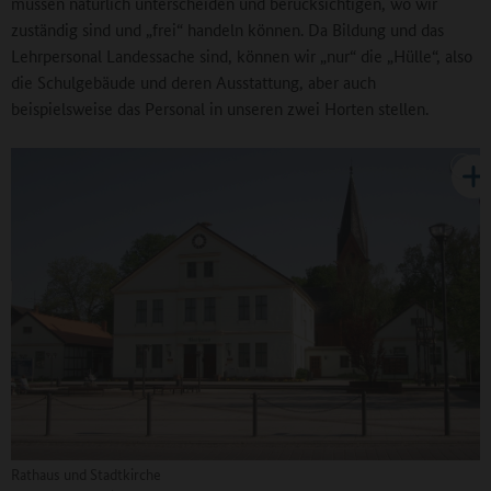
müssen natürlich unterscheiden und berücksichtigen, wo wir
zuständig sind und „frei“ handeln können. Da Bildung und das
Lehrpersonal Landessache sind, können wir „nur“ die „Hülle“, also
die Schulgebäude und deren Ausstattung, aber auch
beispielsweise das Personal in unseren zwei Horten stellen.
Rathaus und Stadtkirche