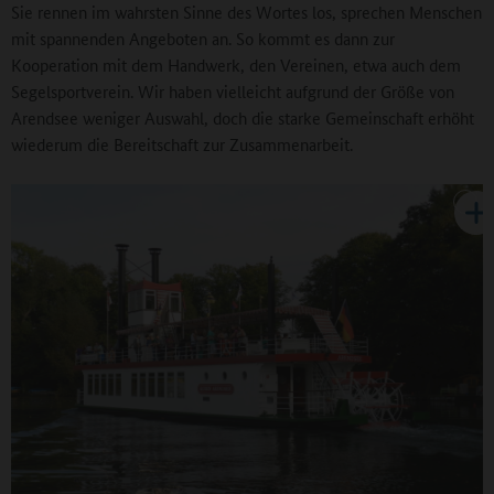
Sie rennen im wahrsten Sinne des Wortes los, sprechen Menschen
mit spannenden Angeboten an. So kommt es dann zur
Kooperation mit dem Handwerk, den Vereinen, etwa auch dem
Segelsportverein. Wir haben vielleicht aufgrund der Größe von
Arendsee weniger Auswahl, doch die starke Gemeinschaft erhöht
wiederum die Bereitschaft zur Zusammenarbeit.