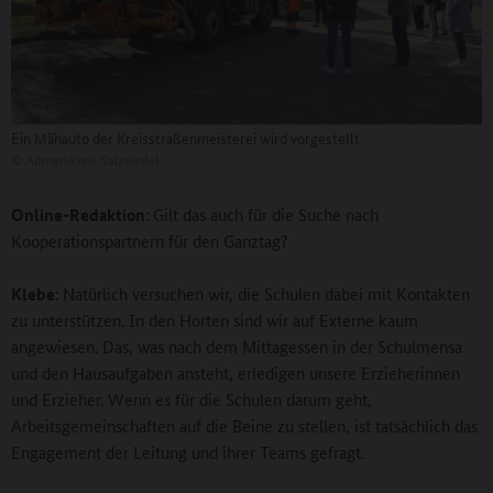
Ein Mähauto der Kreisstraßenmeisterei wird vorgestellt
©
Altmarkkreis Salzwedel
Online-Redaktion:
Gilt das auch für die Suche nach
Kooperationspartnern für den Ganztag?
Klebe:
Natürlich versuchen wir, die Schulen dabei mit Kontakten
zu unterstützen. In den Horten sind wir auf Externe kaum
angewiesen. Das, was nach dem Mittagessen in der Schulmensa
und den Hausaufgaben ansteht, erledigen unsere Erzieherinnen
und Erzieher. Wenn es für die Schulen darum geht,
Arbeitsgemeinschaften auf die Beine zu stellen, ist tatsächlich das
Engagement der Leitung und ihrer Teams gefragt.