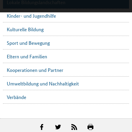
Lokale Bildungslandschaften
Kinder- und Jugendhilfe
Kulturelle Bildung
Sport und Bewegung
Eltern und Familien
Kooperationen und Partner
Umweltbildung und Nachhaltigkeit
Verbände