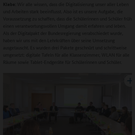
Klebe:
Wir alle wissen, dass die Digitalisierung unser aller Leben
und Arbeiten stark beeinflusst. Also ist es unsere Aufgabe, die
Voraussetzung zu schaffen, dass die Schülerinnen und Schüler früh
einen verantwortungsvollen Umgang damit erfahren und leben.
Als der Digitalpakt der Bundesregierung verabschiedet wurde,
haben wir uns mit den Lehrkräften über seine Umsetzung
ausgetauscht. Es wurden drei Pakete geschnürt und schrittweise
umgesetzt: digitale Tafeln für alle Klassenzimmer, WLAN für alle
Räume sowie Tablet-Endgeräte für Schülerinnen und Schüler.