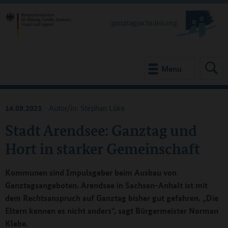
Menu
14.09.2023
Autor/in: Stephan Lüke
Stadt Arendsee: Ganztag und
Hort in starker Gemeinschaft
Kommunen sind Impulsgeber beim Ausbau von
Ganztagsangeboten. Arendsee in Sachsen-Anhalt ist mit
dem Rechtsanspruch auf Ganztag bisher gut gefahren. „Die
Eltern kennen es nicht anders“, sagt Bürgermeister Norman
Klebe.