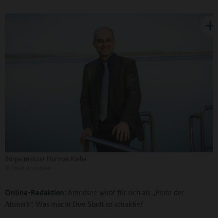
Bürgermeister Norman Klebe
©
Stadt Arendsee
Online-Redaktion:
Arendsee wirbt für sich als „Perle der
Altmark“. Was macht Ihre Stadt so attraktiv?