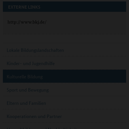
EXTERNE LINKS
http://www.bkj.de/
Lokale Bildungslandschaften
Kinder- und Jugendhilfe
Kulturelle Bildung
Sport und Bewegung
Eltern und Familien
Kooperationen und Partner