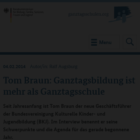
Menu
04.02.2014
Autor/in: Ralf Augsburg
Tom Braun: Ganztagsbildung ist
mehr als Ganztagsschule
Seit Jahresanfang ist Tom Braun der neue Geschäftsführer
der Bundesvereinigung Kulturelle Kinder- und
Jugendbildung (BKJ). Im Interview benennt er seine
Schwerpunkte und die Agenda für das gerade begonnene
Jahr.