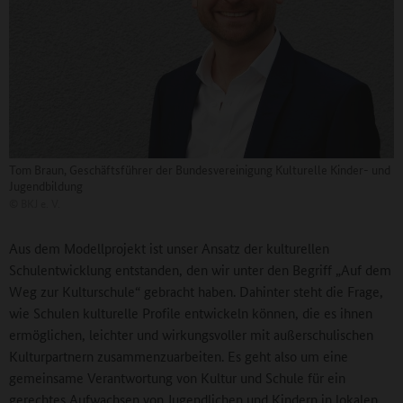
Tom Braun, Geschäftsführer der Bundesvereinigung Kulturelle Kinder- und
Jugendbildung
©
BKJ e. V.
Aus dem Modellprojekt ist unser Ansatz der kulturellen
Schulentwicklung entstanden, den wir unter den Begriff „Auf dem
Weg zur Kulturschule“ gebracht haben. Dahinter steht die Frage,
wie Schulen kulturelle Profile entwickeln können, die es ihnen
ermöglichen, leichter und wirkungsvoller mit außerschulischen
Kulturpartnern zusammenzuarbeiten. Es geht also um eine
gemeinsame Verantwortung von Kultur und Schule für ein
gerechtes Aufwachsen von Jugendlichen und Kindern in lokalen