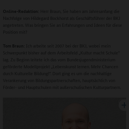
Online-Redaktion:
Herr Braun, Sie haben am Jahresanfang die
Nachfolge von Hildegard Bockhorst als Geschäftsführer der BKJ
angetreten. Was bringen Sie an Erfahrungen und Ideen für diese
Position mit?
Tom Braun:
Ich arbeite seit 2007 bei der BKJ, wobei mein
Schwerpunkt bisher auf dem Arbeitsfeld „Kultur macht Schule“
lag. Zu Beginn leitete ich das vom Bundesjugendministerium
geförderte Modellprojekt „Lebenskunst lernen. Mehr Chancen
durch Kulturelle Bildung!“. Dort ging es um die nachhaltige
Verankerung von Bildungspartnerschaften, hauptsächlich von
Förder- und Hauptschulen mit außerschulischen Kulturpartnern.