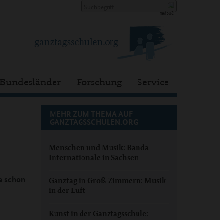
Bundesländer
Forschung
Service
MEHR ZUM THEMA AUF
GANZTAGSSCHULEN.ORG
Menschen und Musik: Banda
Internationale in Sachsen
e schon
Ganztag in Groß-Zimmern: Musik
in der Luft
Kunst in der Ganztagsschule: