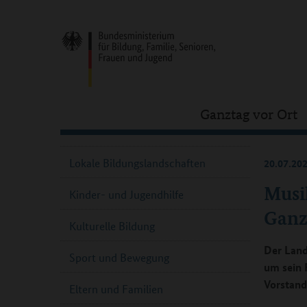
Ganztag vor Ort
Lokale Bildungslandschaften
20.07.20
Musi
Kinder- und Jugendhilfe
Ganz
Kulturelle Bildung
Der Land
Sport und Bewegung
um sein 
Vorstand
Eltern und Familien