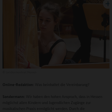
©
Landesmusikrat Hessen
Online-Redaktion:
Was beinhaltet die Vereinbarung?
Sondermann:
Wir haben den hohen Anspruch, dass in Hessen
möglichst allen Kindern und Jugendlichen Zugänge zur
musikalischen Praxis ermöglicht werden. Durch die