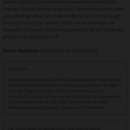
werben vielleicht auch mit diesem besonderen musikalischen
Angebot. Und die Vereine zeigen sich. Sie sind kompetent, offen
und zukunftsgewandt. Sie verbarrikadieren sich nicht aus Angst
um ihren Nachwuchs, sondern öffnen sich im Gegenteil und
begeistern noch mehr Kinder und Jugendliche für die Musik und
gewinnen sie dadurch für sich.
Online-Redaktion:
Vielen Dank für das Interview!
Zur Person:
Beate Sondermann ist seit 2014 im Landesmusikrat tätig und seit
2016 Geschäftsführerin des Landesmusikrats Hessen. Sie leitet
auch die Organisation des Landeswettbewerbs „Jugend
musiziert“ in Hessen. Vorher war sie freiberuflich als systemische
Organisationsberaterin tätig. Beate Sondermann ist selbst
Kirchenmusikerin, Organistin, Sängerin und Chorleiterin.
Hat Ihnen dieser Artikel gefallen? Eine übersichtliche