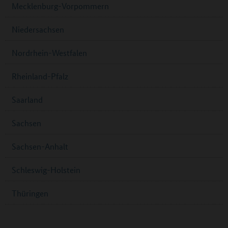
Mecklenburg-Vorpommern
Niedersachsen
Nordrhein-Westfalen
Rheinland-Pfalz
Saarland
Sachsen
Sachsen-Anhalt
Schleswig-Holstein
Thüringen