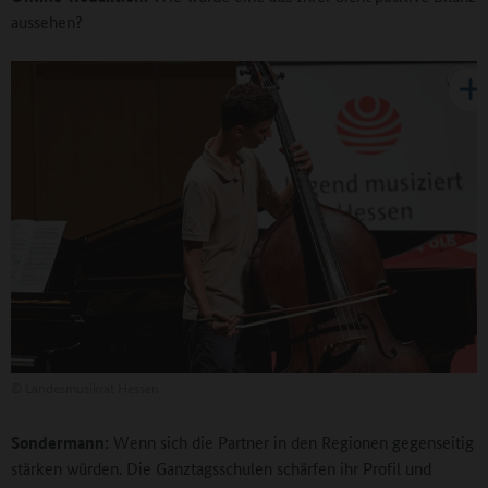
aussehen?
©
Landesmusikrat Hessen
Sondermann:
Wenn sich die Partner in den Regionen gegenseitig
stärken würden. Die Ganztagsschulen schärfen ihr Profil und