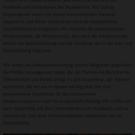
Verbände und Institutionen des Musiklebens. Wir sind als
eingetragener Verein mit einem ehrenamtlichen Vorstand
organisiert, und dieser Vorstand hat mich als hauptamtliche
Geschäftsführerin eingesetzt. Wir vertreten die professionellen
Musikverbände, die Kirchenmusik, aber auch die Amateurmusik,
ebenso die Musikerziehung und alle Verbände, die in der Aus- und
Weiterbildung tätig sind.
Wir wirken als Interessenvertretung unserer Mitglieder gegenüber
der Politik, sozusagen als Lobby, die die Themen ins Blickfeld der
Öffentlichkeit und Politik bringt. Es gibt Ausschüsse, die Themen
bearbeiten, die bei uns in Hessen wichtig sind. Das sind
beispielsweise Ausschüsse für das instrumentale
Amateurmusizieren oder für musikalische Bildung. Wir treffen uns
auch regelmäßig mit den Chorverbänden zum Austausch und zur
Vernetzung. Und diese Vernetzungsarbeit organisieren wir als
Dachverband.