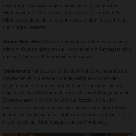
bestimmten Voraussetzungen können auch Einzelpersonen
Mitglied werden. Momentan umfasst der Landesmusikrat 54
Mitgliedsverbände, die wiederum rund 1 Million Musikerinnen
und Musiker vertreten.
Online-Redaktion:
Was war Anlass für die Rahmenvereinbarung
mit dem Kultusministerium zur Kooperation mit Ganztagsschulen,
die am 7. Februar 2020 unterzeichnet wurde?
Sondermann:
Auf unseren jährlichen Mitgliederversammlungen
besprechen wir die Themen, die den Mitgliedern unter den
Nägeln brennen. Aus einzelnen Verbänden kam sehr stark die
Frage nach einer Struktur in der musikalischen Bildung und in der
Zusammenarbeit mit den Schulen auf, letztlich nach einer
Rahmenvereinbarung, wie man sie schon aus dem Sportbereich
kannte. Wir sind dann auf das Kultusministerium zugegangen und
hatten dabei auch Unterstützung durch die Verbände.