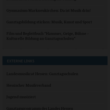
Gymnasium Markneukirchen: Da ist Musik drin!
Ganztagsbildung stärken: Musik, Kunst und Sport
Film und Begleitbuch "Hammer, Geige, Bühne –
Kulturelle Bildung an Ganztagsschulen"
EXTERNE LINKS
Landesmusikrat Hessen: Ganztagsschulen
Hessischer Musikverband
Jugend musiziert
Ganztagsprogramm des Landes Hessen