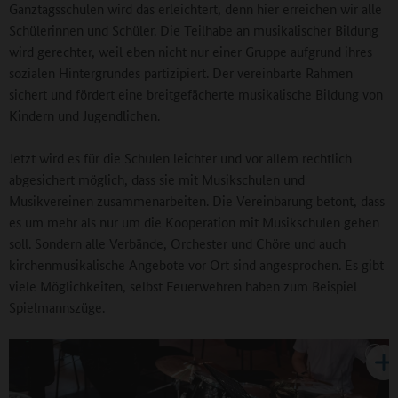
Ganztagsschulen wird das erleichtert, denn hier erreichen wir alle
Schülerinnen und Schüler. Die Teilhabe an musikalischer Bildung
wird gerechter, weil eben nicht nur einer Gruppe aufgrund ihres
sozialen Hintergrundes partizipiert. Der vereinbarte Rahmen
sichert und fördert eine breitgefächerte musikalische Bildung von
Kindern und Jugendlichen.
Jetzt wird es für die Schulen leichter und vor allem rechtlich
abgesichert möglich, dass sie mit Musikschulen und
Musikvereinen zusammenarbeiten. Die Vereinbarung betont, dass
es um mehr als nur um die Kooperation mit Musikschulen gehen
soll. Sondern alle Verbände, Orchester und Chöre und auch
kirchenmusikalische Angebote vor Ort sind angesprochen. Es gibt
viele Möglichkeiten, selbst Feuerwehren haben zum Beispiel
Spielmannszüge.