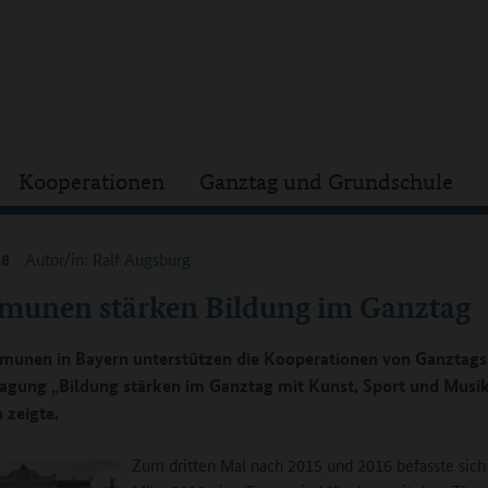
Kooperationen
Ganztag und Grundschule
18
Autor/in: Ralf Augsburg
unen stärken Bildung im Ganztag
unen in Bayern unterstützen die Kooperationen von Ganztags
Tagung „Bildung stärken im Ganztag mit Kunst, Sport und Musik
zeigte.
Zum dritten Mal nach 2015 und 2016 befasste sich