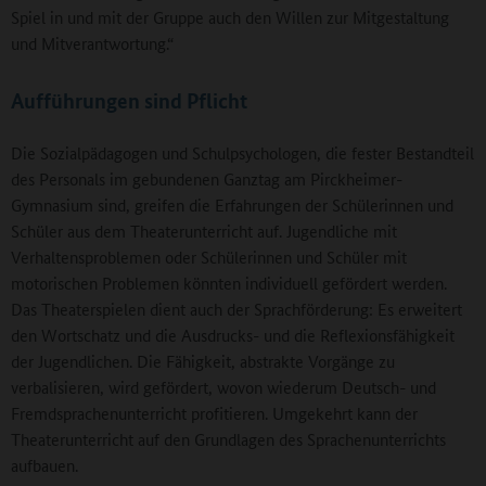
Spiel in und mit der Gruppe auch den Willen zur Mitgestaltung
und Mitverantwortung.“
Aufführungen sind Pflicht
Die Sozialpädagogen und Schulpsychologen, die fester Bestandteil
des Personals im gebundenen Ganztag am Pirckheimer-
Gymnasium sind, greifen die Erfahrungen der Schülerinnen und
Schüler aus dem Theaterunterricht auf. Jugendliche mit
Verhaltensproblemen oder Schülerinnen und Schüler mit
motorischen Problemen könnten individuell gefördert werden.
Das Theaterspielen dient auch der Sprachförderung: Es erweitert
den Wortschatz und die Ausdrucks- und die Reflexionsfähigkeit
der Jugendlichen. Die Fähigkeit, abstrakte Vorgänge zu
verbalisieren, wird gefördert, wovon wiederum Deutsch- und
Fremdsprachenunterricht profitieren. Umgekehrt kann der
Theaterunterricht auf den Grundlagen des Sprachenunterrichts
aufbauen.