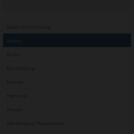
Baden-Württemberg
Bayern
Berlin
Brandenburg
Bremen
Hamburg
Hessen
Mecklenburg-Vorpommern