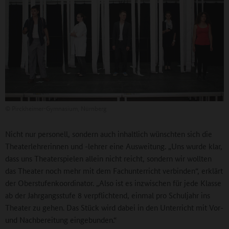
©
Pirckheimer-Gymnasium, Nürnberg
Nicht nur personell, sondern auch inhaltlich wünschten sich die
Theaterlehrerinnen und -lehrer eine Ausweitung. „Uns wurde klar,
dass uns Theaterspielen allein nicht reicht, sondern wir wollten
das Theater noch mehr mit dem Fachunterricht verbinden“, erklärt
der Oberstufenkoordinator. „Also ist es inzwischen für jede Klasse
ab der Jahrgangsstufe 8 verpflichtend, einmal pro Schuljahr ins
Theater zu gehen. Das Stück wird dabei in den Unterricht mit Vor-
und Nachbereitung eingebunden.“