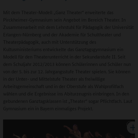
Mit dem Theater-Modell „Ganz Theater“ erweiterte das
Pirckheimer-Gymnasium sein Angebot im Bereich Theater. In
Zusammenarbeit mit dem Lehrstuhl für Pädagogik der Universität
Erlangen-Nürnberg und der Akademie für Schultheater und
Theaterpädagogik, auch mit Unterstützung des
Kultusministeriums entwickelte das Ganztagsgymnasium ein
Modell für den Theaterunterricht in der Sekundarstufe II. Seit
dem Schuljahr 2012/2013 können Schülerinnen und Schüler nun
von der 5. bis zur 12. Jahrgangsstufe Theater spielen. Sie können
in der Unter- und Mittelstufe Theater als freiwillige
Arbeitsgemeinschaft und in der Oberstufe als Wahlprofilfach
wählen und die Ergebnisse ins Abiturzeugnis einbringen. In den
gebundenen Ganztagsklassen ist „Theater“ sogar Pflichtfach. Laut
Gymnasium ein in Bayern einmaliges Projekt.