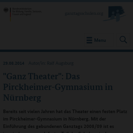
Menu
29.08.2014
Autor/in: Ralf Augsburg
"Ganz Theater": Das
Pirckheimer-Gymnasium in
Nürnberg
Bereits seit vielen Jahren hat das Theater einen festen Platz
im Pirckheimer-Gymnasium in Nürnberg. Mit der
Einführung des gebundenen Ganztags 2008/09 ist es