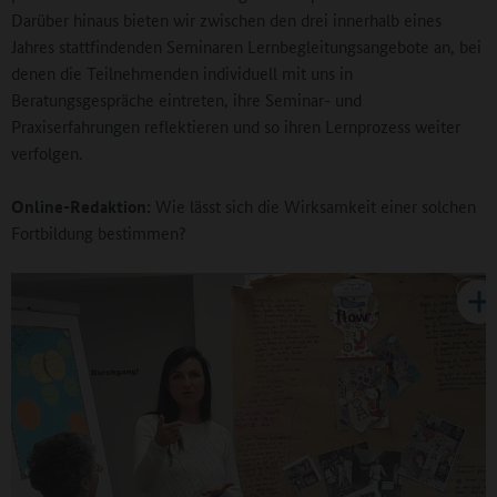
Darüber hinaus bieten wir zwischen den drei innerhalb eines
Jahres stattfindenden Seminaren Lernbegleitungsangebote an, bei
denen die Teilnehmenden individuell mit uns in
Beratungsgespräche eintreten, ihre Seminar- und
Praxiserfahrungen reflektieren und so ihren Lernprozess weiter
verfolgen.
Online-Redaktion:
Wie lässt sich die Wirksamkeit einer solchen
Fortbildung bestimmen?