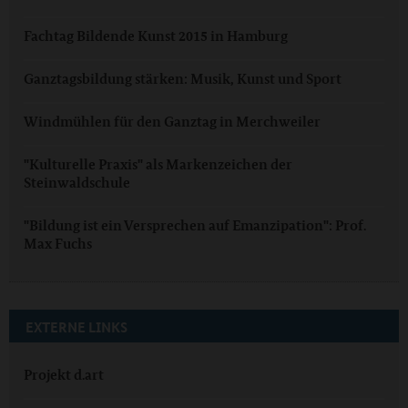
Fachtag Bildende Kunst 2015 in Hamburg
Ganztagsbildung stärken: Musik, Kunst und Sport
Windmühlen für den Ganztag in Merchweiler
"Kulturelle Praxis" als Markenzeichen der
Steinwaldschule
"Bildung ist ein Versprechen auf Emanzipation": Prof.
Max Fuchs
EXTERNE LINKS
Projekt d.art