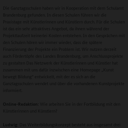
Die Ganztagsschulen haben wir in Kooperation mit dem Schulamt
Brandenburg gefunden. In diesen Schulen führen wir die
Praxistage mit Künstlerinnen und Künstlern durch. Für die Schulen
ist das ein sehr attraktives Angebot, da ihnen während der
Projektlaufzeit keinerlei Kosten entstehen. In den Gesprächen mit
den Schulen hören wir immer wieder, dass die spätere
Finanzierung der Projekte ein Problem ist. Wir nutzen derzeit
auch Fördertöpfe des Landes Brandenburg, um Anschlussprojekte
zu gestalten Das Netzwerk der Künstlerinnen und Künstler hat
zusammen mit uns dafür inzwischen eine Homepage „Kunst
bewegt Bildung“ entwickelt, mit der es sich an die
Ganztagsschulen wendet und über die vorhandenen Kunstprojekte
informiert.
Online-Redaktion:
Wie arbeiten Sie in der Fortbildung mit den
Künstlerinnen und Künstlern?
Ludwig:
Das Weiterbildungskonzept besteht aus insgesamt drei