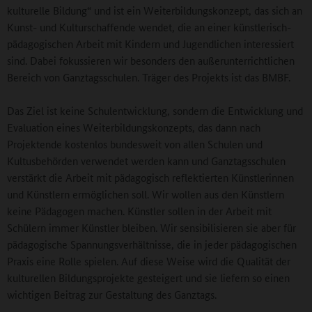
kulturelle Bildung“ und ist ein Weiterbildungskonzept, das sich an
Kunst- und Kulturschaffende wendet, die an einer künstlerisch-
pädagogischen Arbeit mit Kindern und Jugendlichen interessiert
sind. Dabei fokussieren wir besonders den außerunterrichtlichen
Bereich von Ganztagsschulen. Träger des Projekts ist das BMBF.
Das Ziel ist keine Schulentwicklung, sondern die Entwicklung und
Evaluation eines Weiterbildungskonzepts, das dann nach
Projektende kostenlos bundesweit von allen Schulen und
Kultusbehörden verwendet werden kann und Ganztagsschulen
verstärkt die Arbeit mit pädagogisch reflektierten Künstlerinnen
und Künstlern ermöglichen soll. Wir wollen aus den Künstlern
keine Pädagogen machen. Künstler sollen in der Arbeit mit
Schülern immer Künstler bleiben. Wir sensibilisieren sie aber für
pädagogische Spannungsverhältnisse, die in jeder pädagogischen
Praxis eine Rolle spielen. Auf diese Weise wird die Qualität der
kulturellen Bildungsprojekte gesteigert und sie liefern so einen
wichtigen Beitrag zur Gestaltung des Ganztags.