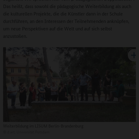
Das heißt, dass sowohl die pädagogische Weiterbildung als auch
die kulturellen Projekte, die die Künstler dann in der Schule
durchführen, an den Interessen der Teilnehmenden anknüpfen,
um neue Perspektiven auf die Welt und auf sich selbst
anzustoßen.
Weiterbildung im LISUM Berlin-Brandenburg
©
d.art, Universität Potsdam