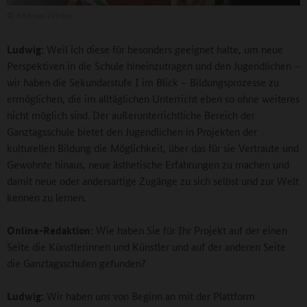
©
Andreas Winter
Ludwig:
Weil ich diese für besonders geeignet halte, um neue
Perspektiven in die Schule hineinzutragen und den Jugendlichen –
wir haben die Sekundarstufe I im Blick – Bildungsprozesse zu
ermöglichen, die im alltäglichen Unterricht eben so ohne weiteres
nicht möglich sind. Der außerunterrichtliche Bereich der
Ganztagsschule bietet den Jugendlichen in Projekten der
kulturellen Bildung die Möglichkeit, über das für sie Vertraute und
Gewohnte hinaus, neue ästhetische Erfahrungen zu machen und
damit neue oder andersartige Zugänge zu sich selbst und zur Welt
kennen zu lernen.
Online-Redaktion:
Wie haben Sie für Ihr Projekt auf der einen
Seite die Künstlerinnen und Künstler und auf der anderen Seite
die Ganztagsschulen gefunden?
Ludwig:
Wir haben uns von Beginn an mit der Plattform