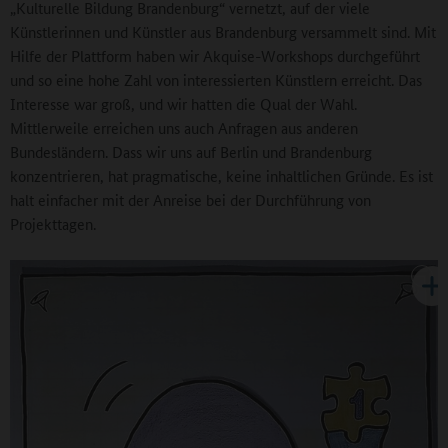
„Kulturelle Bildung Brandenburg“ vernetzt, auf der viele
Künstlerinnen und Künstler aus Brandenburg versammelt sind. Mit
Hilfe der Plattform haben wir Akquise-Workshops durchgeführt
und so eine hohe Zahl von interessierten Künstlern erreicht. Das
Interesse war groß, und wir hatten die Qual der Wahl.
Mittlerweile erreichen uns auch Anfragen aus anderen
Bundesländern. Dass wir uns auf Berlin und Brandenburg
konzentrieren, hat pragmatische, keine inhaltlichen Gründe. Es ist
halt einfacher mit der Anreise bei der Durchführung von
Projekttagen.