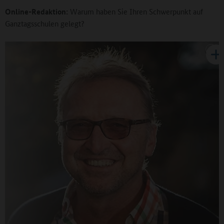
Online-Redaktion:
Warum haben Sie Ihren Schwerpunkt auf
Ganztagsschulen gelegt?