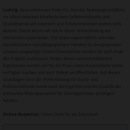
Ludwig:
Ganz interessant finde ich, dass das Spannungsverhältnis
vor allem zwischen künstlerischem Selbstverständnis und
Qualitätsanspruch einerseits und Schülerinteressen andererseits
besteht. Damit setzen wir uns in dieser Weiterbildung am
intensivsten auseinander. Das Spannungsverhältnis zwischen
künstlerischem und pädagogischem Handeln ist demgegenüber
schwach ausgeprägt. Unsere Erkenntnisse werden wir nach Ende
des Projekts publizieren. Neben diesen wissenschaftlichen
Ergebnissen werden wir für die Praxis einen Konzeptband online
verfügbar machen und auch Videos veröffentlichen. Auf diesen
Grundlagen kann die Weiterbildung für Kunst- und
Kulturschaffende bundesweit durchgeführt und die Qualität der
kulturellen Bildungsprojekte für Ganztagsschulen gesteigert
werden.
Online-Redaktion:
Vielen Dank für das Interview!