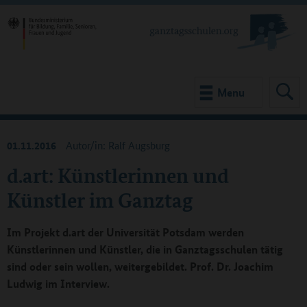
Menu
01.11.2016
Autor/in: Ralf Augsburg
d.art: Künstlerinnen und
Künstler im Ganztag
Im Projekt d.art der Universität Potsdam werden
Künstlerinnen und Künstler, die in Ganztagsschulen tätig
sind oder sein wollen, weitergebildet. Prof. Dr. Joachim
Ludwig im Interview.