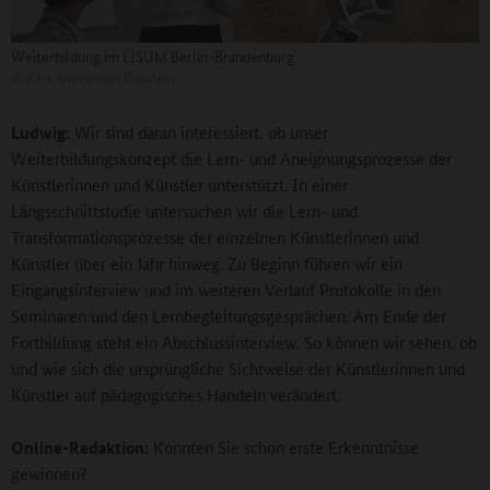
Weiterbildung im LISUM Berlin-Brandenburg
©
d.art, Universität Potsdam
Ludwig:
Wir sind daran interessiert, ob unser
Weiterbildungskonzept die Lern- und Aneignungsprozesse der
Künstlerinnen und Künstler unterstützt. In einer
Längsschnittstudie untersuchen wir die Lern- und
Transformationsprozesse der einzelnen Künstlerinnen und
Künstler über ein Jahr hinweg. Zu Beginn führen wir ein
Eingangsinterview und im weiteren Verlauf Protokolle in den
Seminaren und den Lernbegleitungsgesprächen. Am Ende der
Fortbildung steht ein Abschlussinterview. So können wir sehen, ob
und wie sich die ursprüngliche Sichtweise der Künstlerinnen und
Künstler auf pädagogisches Handeln verändert.
Online-Redaktion:
Konnten Sie schon erste Erkenntnisse
gewinnen?