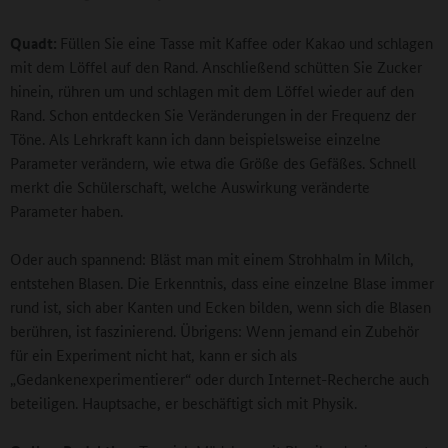
Quadt:
Füllen Sie eine Tasse mit Kaffee oder Kakao und schlagen
mit dem Löffel auf den Rand. Anschließend schütten Sie Zucker
hinein, rühren um und schlagen mit dem Löffel wieder auf den
Rand. Schon entdecken Sie Veränderungen in der Frequenz der
Töne. Als Lehrkraft kann ich dann beispielsweise einzelne
Parameter verändern, wie etwa die Größe des Gefäßes. Schnell
merkt die Schülerschaft, welche Auswirkung veränderte
Parameter haben.
Oder auch spannend: Bläst man mit einem Strohhalm in Milch,
entstehen Blasen. Die Erkenntnis, dass eine einzelne Blase immer
rund ist, sich aber Kanten und Ecken bilden, wenn sich die Blasen
berühren, ist faszinierend. Übrigens: Wenn jemand ein Zubehör
für ein Experiment nicht hat, kann er sich als
„Gedankenexperimentierer“ oder durch Internet-Recherche auch
beteiligen. Hauptsache, er beschäftigt sich mit Physik.