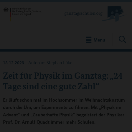
Menu
18.12.2023
Autor/in: Stephan Lüke
Zeit für Physik im Ganztag: „24
Tage sind eine gute Zahl“
Er läuft schon mal im Hochsommer im Weihnachtskostüm
durch die Uni, um Experimente zu filmen. Mit „Physik im
Advent“ und „Zauberhafte Physik“ begeistert der Physiker
Prof. Dr. Arnulf Quadt immer mehr Schulen.