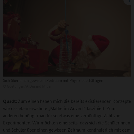
Sich über einen gewissen Zeitraum mit Physik beschäftigen
©
Goettingen/A.Durand Mitre
Quadt:
Zum einen haben mich die bereits existierenden Konzepte
wie das eben erwähnte „Mathe im Advent“ fasziniert. Zum
anderen benötigt man für so etwas eine vernünftige Zahl von
Experimenten. Wir möchten einerseits, dass sich die Schülerinnen
und Schüler über einen gewissen Zeitraum kontinuierlich mit dem