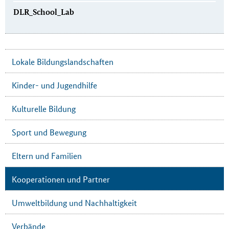
DLR_School_Lab
Lokale Bildungslandschaften
Kinder- und Jugendhilfe
Kulturelle Bildung
Sport und Bewegung
Eltern und Familien
Kooperationen und Partner
Umweltbildung und Nachhaltigkeit
Verbände