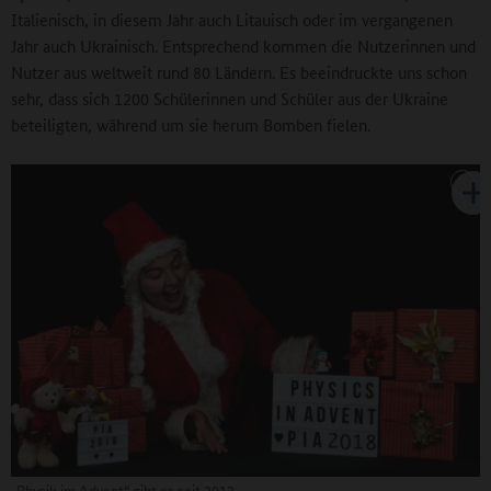
Italienisch, in diesem Jahr auch Litauisch oder im vergangenen
Jahr auch Ukrainisch. Entsprechend kommen die Nutzerinnen und
Nutzer aus weltweit rund 80 Ländern. Es beeindruckte uns schon
sehr, dass sich 1200 Schülerinnen und Schüler aus der Ukraine
beteiligten, während um sie herum Bomben fielen.
„Physik im Advent“ gibt es seit 2012