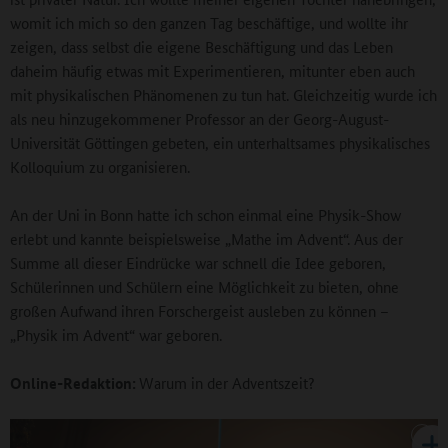
womit ich mich so den ganzen Tag beschäftige, und wollte ihr
zeigen, dass selbst die eigene Beschäftigung und das Leben
daheim häufig etwas mit Experimentieren, mitunter eben auch
mit physikalischen Phänomenen zu tun hat. Gleichzeitig wurde ich
als neu hinzugekommener Professor an der Georg-August-
Universität Göttingen gebeten, ein unterhaltsames physikalisches
Kolloquium zu organisieren.
An der Uni in Bonn hatte ich schon einmal eine Physik-Show
erlebt und kannte beispielsweise „Mathe im Advent“. Aus der
Summe all dieser Eindrücke war schnell die Idee geboren,
Schülerinnen und Schülern eine Möglichkeit zu bieten, ohne
großen Aufwand ihren Forschergeist ausleben zu können –
„Physik im Advent“ war geboren.
Online-Redaktion:
Warum in der Adventszeit?