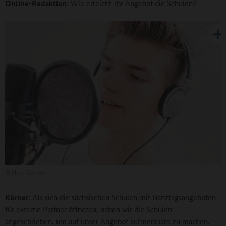
Online-Redaktion:
Wie erreicht Ihr Angebot die Schulen?
©
Hero Society
Körner:
Als sich die sächsischen Schulen mit Ganztagsangeboten
für externe Partner öffneten, haben wir die Schulen
angeschrieben, um auf unser Angebot aufmerksam zu machen.