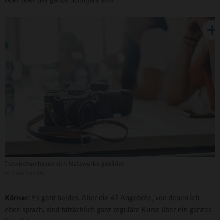
Inzwischen haben sich Netzwerke gebildet.
©
Hero Society
Körner:
Es geht beides. Aber die 47 Angebote, von denen ich
eben sprach, sind tatsächlich ganz reguläre Kurse über ein ganzes