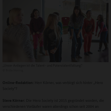
„Unser Anliegen ist die Talent- und Potenzialentfaltung.“
©
Britta Hüning
Online-Redaktion:
Herr Körner, was verbirgt sich hinter „Hero
Society“?
Steve Körner:
Die Hero Society ist 2015 gegründet worden, die
verschiedenen Vorläufer waren allerdings schon seit 2004 an