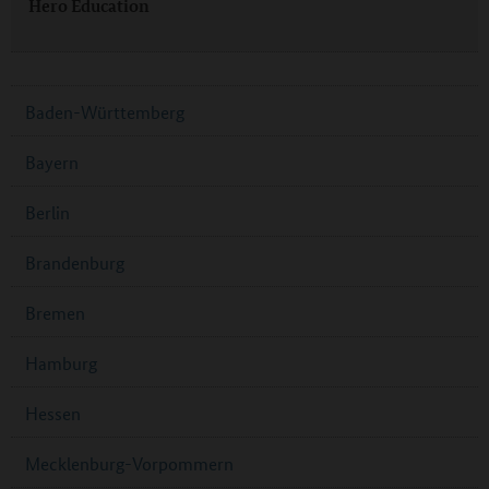
Hero Education
Baden-Württemberg
Bayern
Berlin
Brandenburg
Bremen
Hamburg
Hessen
Mecklenburg-Vorpommern