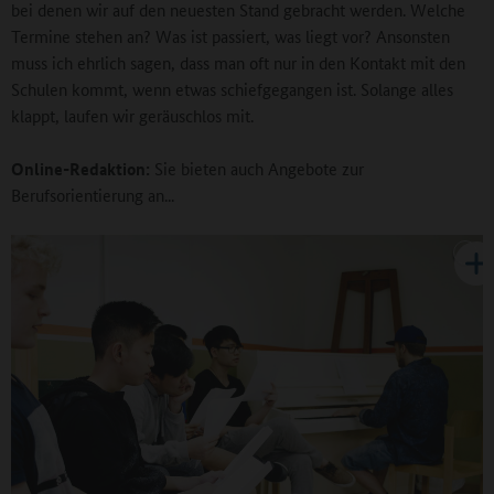
bei denen wir auf den neuesten Stand gebracht werden. Welche
Termine stehen an? Was ist passiert, was liegt vor? Ansonsten
muss ich ehrlich sagen, dass man oft nur in den Kontakt mit den
Schulen kommt, wenn etwas schiefgegangen ist. Solange alles
klappt, laufen wir geräuschlos mit.
Online-Redaktion:
Sie bieten auch Angebote zur
Berufsorientierung an...