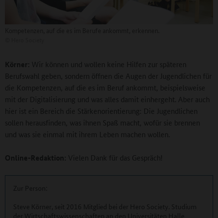
Kompetenzen, auf die es im Berufe ankommt, erkennen.
©
Hero Society
Körner:
Wir können und wollen keine Hilfen zur späteren
Berufswahl geben, sondern öffnen die Augen der Jugendlichen für
die Kompetenzen, auf die es im Beruf ankommt, beispielsweise
mit der Digitalisierung und was alles damit einhergeht. Aber auch
hier ist ein Bereich die Stärkenorientierung: Die Jugendlichen
sollen herausfinden, was ihnen Spaß macht, wofür sie brennen
und was sie einmal mit ihrem Leben machen wollen.
Online-Redaktion:
Vielen Dank für das Gespräch!
Zur Person:
Steve Körner, seit 2016 Mitglied bei der Hero Society. Studium
der Wirtschaftswissenschaften an den Universitäten Halle