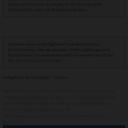
(Saale) und Chemnitz. Zuständig für die Einstellung der
Honorarkräfte und in der Projektkoordination.
Hat Ihnen dieser Artikel gefallen? Eine übersichtliche
Kurzinformation über die aktuellen Artikel, Meldungen und
Termine finden Sie zweimal monatlich in unserem Newsletter.
Hier können Sie sich anmelden
.
Kategorien:
Bundesländer
-
Sachsen
Die Übernahme von Artikeln und Interviews - auch auszugsweise
und/oder bei Nennung der Quelle - ist nur nach Zustimmung der
Online-Redaktion erlaubt. Wir bitten um folgende Zitierweise:
Autor/in: Artikelüberschrift. Datum. In:
https://www.ganztagsschulen.org/xxx. Datum des Zugriffs:
00.00.0000