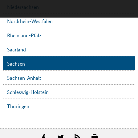
Niedersachsen
Nordrhein-Westfalen
Rheinland-Pfalz
Saarland
Sachsen
Sachsen-Anhalt
Schleswig-Holstein
Thüringen