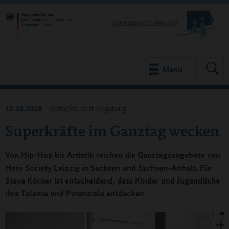
Menu
18.10.2019
Autor/in: Ralf Augsburg
Superkräfte im Ganztag wecken
Von Hip-Hop bis Artistik reichen die Ganztagsangebote von
Hero Society Leipzig in Sachsen und Sachsen-Anhalt. Für
Steve Körner ist entscheidend, dass Kinder und Jugendliche
ihre Talente und Potenziale entdecken.