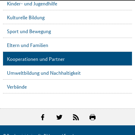
Kinder- und Jugendhilfe
Kulturelle Bildung
Sport und Bewegung
Eltern und Familien
Kooperationen und Partner
Umweltbildung und Nachhaltigkeit
Verbände