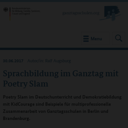
Menu
30.06.2017
Autor/in: Ralf Augsburg
Sprachbildung im Ganztag mit
Poetry Slam
Poetry Slam im Deutschunterricht und Demokratiebildung
mit KidCourage sind Beispiele für multiprofessionelle
Zusammenarbeit von Ganztagsschulen in Berlin und
Brandenburg.