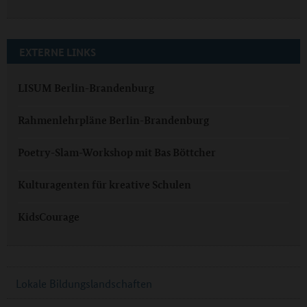
EXTERNE LINKS
LISUM Berlin-Brandenburg
Rahmenlehrpläne Berlin-Brandenburg
Poetry-Slam-Workshop mit Bas Böttcher
Kulturagenten für kreative Schulen
KidsCourage
Lokale Bildungslandschaften