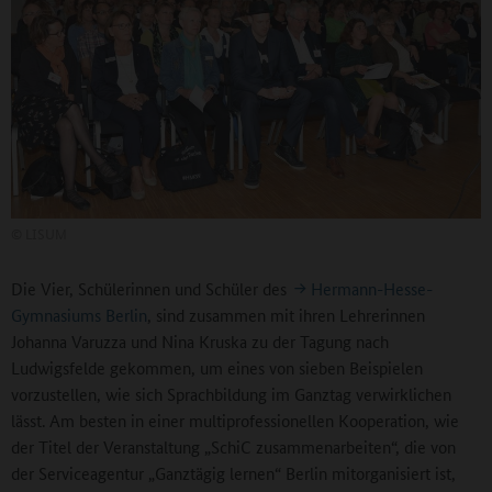
©
LISUM
Die Vier, Schülerinnen und Schüler des
Hermann-Hesse-
Gymnasiums Berlin
, sind zusammen mit ihren Lehrerinnen
Johanna Varuzza und Nina Kruska zu der Tagung nach
Ludwigsfelde gekommen, um eines von sieben Beispielen
vorzustellen, wie sich Sprachbildung im Ganztag verwirklichen
lässt. Am besten in einer multiprofessionellen Kooperation, wie
der Titel der Veranstaltung „SchiC zusammenarbeiten“, die von
der Serviceagentur „Ganztägig lernen“ Berlin mitorganisiert ist,