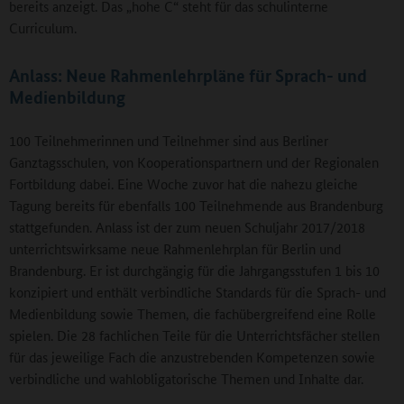
bereits anzeigt. Das „hohe C“ steht für das schulinterne
Curriculum.
Anlass: Neue Rahmenlehrpläne für Sprach- und
Medienbildung
100 Teilnehmerinnen und Teilnehmer sind aus Berliner
Ganztagsschulen, von Kooperationspartnern und der Regionalen
Fortbildung dabei. Eine Woche zuvor hat die nahezu gleiche
Tagung bereits für ebenfalls 100 Teilnehmende aus Brandenburg
stattgefunden. Anlass ist der zum neuen Schuljahr 2017/2018
unterrichtswirksame neue Rahmenlehrplan für Berlin und
Brandenburg. Er ist durchgängig für die Jahrgangsstufen 1 bis 10
konzipiert und enthält verbindliche Standards für die Sprach- und
Medienbildung sowie Themen, die fachübergreifend eine Rolle
spielen. Die 28 fachlichen Teile für die Unterrichtsfächer stellen
für das jeweilige Fach die anzustrebenden Kompetenzen sowie
verbindliche und wahlobligatorische Themen und Inhalte dar.