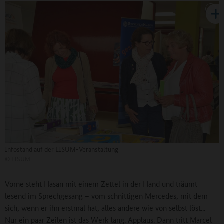
Infostand auf der LISUM-Veranstaltung
©
LISUM
Vorne steht Hasan mit einem Zettel in der Hand und träumt
lesend im Sprechgesang – vom schnittigen Mercedes, mit dem
sich, wenn er ihn erstmal hat, alles andere wie von selbst löst...
Nur ein paar Zeilen ist das Werk lang. Applaus. Dann tritt Marcel