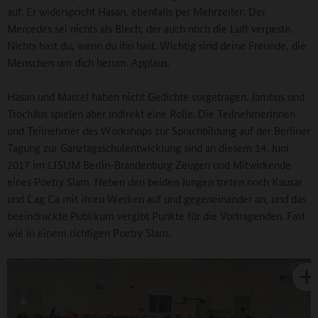
auf. Er widerspricht Hasan, ebenfalls per Mehrzeiler: Der
Mercedes sei nichts als Blech, der auch noch die Luft verpeste.
Nichts hast du, wenn du ihn hast. Wichtig sind deine Freunde, die
Menschen um dich herum. Applaus.
Hasan und Marcel haben nicht Gedichte vorgetragen. Jambus und
Trochäus spielen aber indirekt eine Rolle. Die Teilnehmerinnen
und Teilnehmer des Workshops zur Sprachbildung auf der Berliner
Tagung zur Ganztagsschulentwicklung sind an diesem 14. Juni
2017 im LISUM Berlin-Brandenburg Zeugen und Mitwirkende
eines Poetry Slam. Neben den beiden Jungen treten noch Kausar
und Cag Ca mit ihren Werken auf und gegeneinander an, und das
beeindruckte Publikum vergibt Punkte für die Vortragenden. Fast
wie in einem richtigen Poetry Slam.