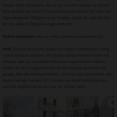
Gespür dafür entwickeln, wie es ist, vor einer Gruppe zu stehen.
Wie verhalte ich mich? Wie präsentiere ich etwas? Wir üben die
Jugendbegleiter-Tätigkeit in der Gruppe, damit die Jugendlichen
für ihre spätere Tätigkeit ausgerüstet sind.
Online-Redaktion:
Mit wie vielen Schulen kooperieren Sie?
Proß:
Derzeit sind es elf, wobei sich meine Einsatzzeiten völlig
unterschiedlich aufteilen. Seit Beginn dieses Projekts haben wir
erkannt, dass wir von starren Modellen wegkommen müssen.
Früher hat die Evangelische Kirche ein Angebot gemacht und
gesagt, dass alle kommen können, und sich dann gewundert, dass
immer weniger kamen. Wir schauen uns heute stattdessen an,
welches Angebot am besten zur der Schule passt.