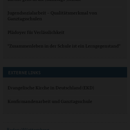
Jugendsozialarbeit – Qualitätsmerkmal von
Ganztagsschulen
Plädoyer für Verlässlichkeit
"Zusammenleben in der Schule ist ein Lerngegenstand"
EXTERNE LINKS
Evangelische Kirche in Deutschland (EKD)
Konfirmandenarbeit und Ganztagsschule
Baden-Württemberg