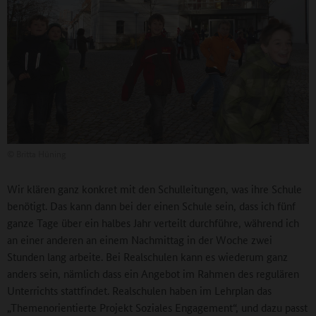
©
Britta Hüning
Wir klären ganz konkret mit den Schulleitungen, was ihre Schule
benötigt. Das kann dann bei der einen Schule sein, dass ich fünf
ganze Tage über ein halbes Jahr verteilt durchführe, während ich
an einer anderen an einem Nachmittag in der Woche zwei
Stunden lang arbeite. Bei Realschulen kann es wiederum ganz
anders sein, nämlich dass ein Angebot im Rahmen des regulären
Unterrichts stattfindet. Realschulen haben im Lehrplan das
„Themenorientierte Projekt Soziales Engagement“, und dazu passt