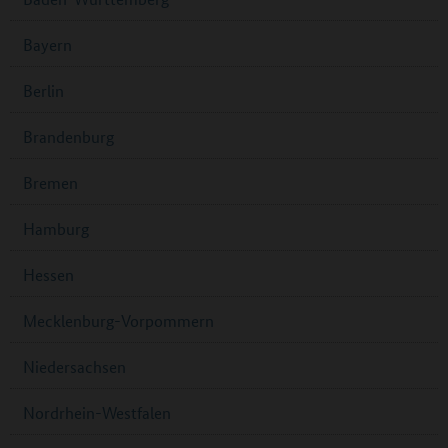
Bayern
Berlin
Brandenburg
Bremen
Hamburg
Hessen
Mecklenburg-Vorpommern
Niedersachsen
Nordrhein-Westfalen