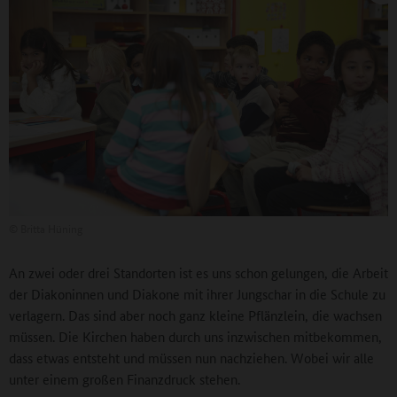
©
Britta Hüning
An zwei oder drei Standorten ist es uns schon gelungen, die Arbeit
der Diakoninnen und Diakone mit ihrer Jungschar in die Schule zu
verlagern. Das sind aber noch ganz kleine Pflänzlein, die wachsen
müssen. Die Kirchen haben durch uns inzwischen mitbekommen,
dass etwas entsteht und müssen nun nachziehen. Wobei wir alle
unter einem großen Finanzdruck stehen.