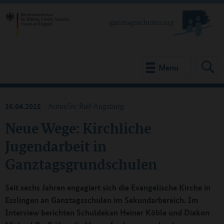
Menu
16.04.2015
Autor/in: Ralf Augsburg
Neue Wege: Kirchliche
Jugendarbeit in
Ganztagsgrundschulen
Seit sechs Jahren engagiert sich die Evangelische Kirche in
Esslingen an Ganztagsschulen im Sekundarbereich. Im
Interview berichten Schuldekan Heiner Köble und Diakon