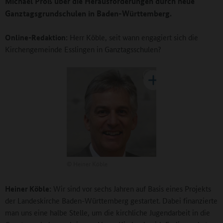
Michael Proß über die Herausforderungen durch neue
Ganztagsgrundschulen in Baden-Württemberg.
Online-Redaktion:
Herr Köble, seit wann engagiert sich die
Kirchengemeinde Esslingen in Ganztagsschulen?
©
Heiner Köble
Heiner Köble:
Wir sind vor sechs Jahren auf Basis eines Projekts
der Landeskirche Baden-Württemberg gestartet. Dabei finanzierte
man uns eine halbe Stelle, um die kirchliche Jugendarbeit in die