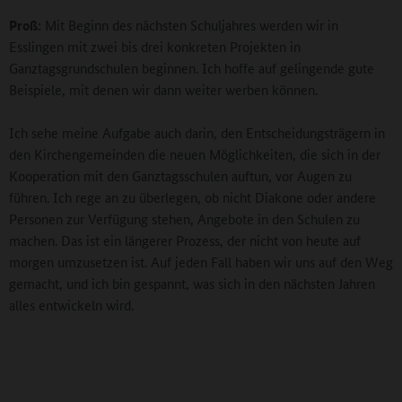
Proß:
Mit Beginn des nächsten Schuljahres werden wir in
Esslingen mit zwei bis drei konkreten Projekten in
Ganztagsgrundschulen beginnen. Ich hoffe auf gelingende gute
Beispiele, mit denen wir dann weiter werben können.
Ich sehe meine Aufgabe auch darin, den Entscheidungsträgern in
den Kirchengemeinden die neuen Möglichkeiten, die sich in der
Kooperation mit den Ganztagsschulen auftun, vor Augen zu
führen. Ich rege an zu überlegen, ob nicht Diakone oder andere
Personen zur Verfügung stehen, Angebote in den Schulen zu
machen. Das ist ein längerer Prozess, der nicht von heute auf
morgen umzusetzen ist. Auf jeden Fall haben wir uns auf den Weg
gemacht, und ich bin gespannt, was sich in den nächsten Jahren
alles entwickeln wird.