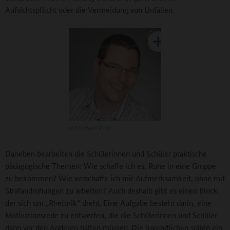
Aufsichtspflicht oder die Vermeidung von Unfällen.
©
Michael Proß
Daneben bearbeiten die Schülerinnen und Schüler praktische
pädagogische Themen: Wie schaffe ich es, Ruhe in eine Gruppe
zu bekommen? Wie verschaffe ich mir Aufmerksamkeit, ohne mit
Strafandrohungen zu arbeiten? Auch deshalb gibt es einen Block,
der sich um „Rhetorik“ dreht. Eine Aufgabe besteht darin, eine
Motivationsrede zu entwerfen, die die Schülerinnen und Schüler
dann vor den Anderen halten müssen. Die Jugendlichen sollen ein