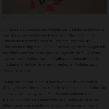
©
www.verkehrswacht-medien-service.de
Für Klasse 5 entwickelte die Verkehrswacht Medien & Service den
Kurs „Neue Rad-Wege“, bei dem wirklich alles rund um das
Fahrradfahren thematisiert wird – von der Frage, wie der
Fahrradhelm richtig sitzt, über die Auswertung von Radwegen mit
anschließenden Verbesserungsvorschlägen bis zur Entwicklung
eigener Radschulpläne. Auch der Aufbau von Fahrradwerkstätten
in Schulen ist Teil des Ganztagskonzeptes der Verkehrswacht
Medien & Service.
An Jugendliche von 14 bis 18 Jahren wendet sich das Projekt
„Driving Forces“. Hier setzen sich die Schülerinnen und Schüler in
deutscher oder in englischer Sprache unter anderem mit der
Thematik des Führerscheinerwerbs auseinander, der in dieser
Altersgruppe ja eine große Rolle spielt. Da geht es um Peer-