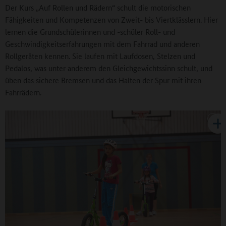
Der Kurs „Auf Rollen und Rädern“ schult die motorischen
Fähigkeiten und Kompetenzen von Zweit- bis Viertklässlern. Hier
lernen die Grundschülerinnen und -schüler Roll- und
Geschwindigkeitserfahrungen mit dem Fahrrad und anderen
Rollgeräten kennen. Sie laufen mit Laufdosen, Stelzen und
Pedalos, was unter anderem den Gleichgewichtssinn schult, und
üben das sichere Bremsen und das Halten der Spur mit ihren
Fahrrädern.