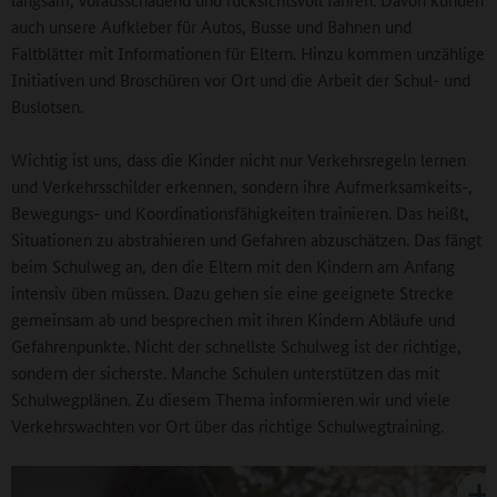
auch unsere Aufkleber für Autos, Busse und Bahnen und
Faltblätter mit Informationen für Eltern. Hinzu kommen unzählige
Initiativen und Broschüren vor Ort und die Arbeit der Schul- und
Buslotsen.
Wichtig ist uns, dass die Kinder nicht nur Verkehrsregeln lernen
und Verkehrsschilder erkennen, sondern ihre Aufmerksamkeits-,
Bewegungs- und Koordinationsfähigkeiten trainieren. Das heißt,
Situationen zu abstrahieren und Gefahren abzuschätzen. Das fängt
beim Schulweg an, den die Eltern mit den Kindern am Anfang
intensiv üben müssen. Dazu gehen sie eine geeignete Strecke
gemeinsam ab und besprechen mit ihren Kindern Abläufe und
Gefahrenpunkte. Nicht der schnellste Schulweg ist der richtige,
sondern der sicherste. Manche Schulen unterstützen das mit
Schulwegplänen. Zu diesem Thema informieren wir und viele
Verkehrswachten vor Ort über das richtige Schulwegtraining.