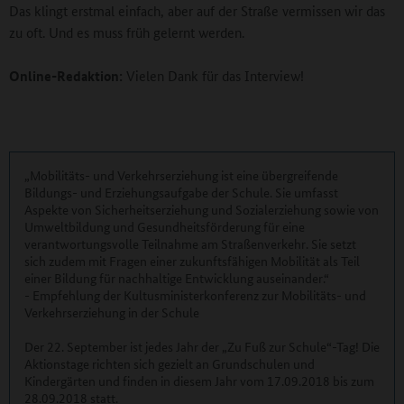
Das klingt erstmal einfach, aber auf der Straße vermissen wir das
zu oft. Und es muss früh gelernt werden.
Online-Redaktion:
Vielen Dank für das Interview!
„Mobilitäts- und Verkehrserziehung ist eine übergreifende
Bildungs- und Erziehungsaufgabe der Schule. Sie umfasst
Aspekte von Sicherheitserziehung und Sozialerziehung sowie von
Umweltbildung und Gesundheitsförderung für eine
verantwortungsvolle Teilnahme am Straßenverkehr. Sie setzt
sich zudem mit Fragen einer zukunftsfähigen Mobilität als Teil
einer Bildung für nachhaltige Entwicklung auseinander.“
- Empfehlung der Kultusministerkonferenz zur Mobilitäts- und
Verkehrserziehung in der Schule
Der 22. September ist jedes Jahr der „Zu Fuß zur Schule“-Tag! Die
Aktionstage richten sich gezielt an Grundschulen und
Kindergärten und finden in diesem Jahr vom 17.09.2018 bis zum
28.09.2018 statt.