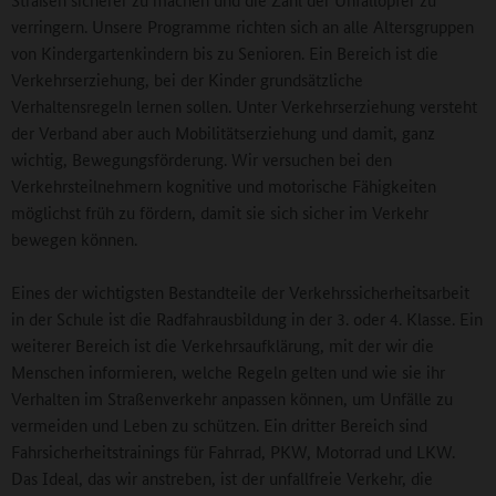
verringern. Unsere Programme richten sich an alle Altersgruppen
von Kindergartenkindern bis zu Senioren. Ein Bereich ist die
Verkehrserziehung, bei der Kinder grundsätzliche
Verhaltensregeln lernen sollen. Unter Verkehrserziehung versteht
der Verband aber auch Mobilitätserziehung und damit, ganz
wichtig, Bewegungsförderung. Wir versuchen bei den
Verkehrsteilnehmern kognitive und motorische Fähigkeiten
möglichst früh zu fördern, damit sie sich sicher im Verkehr
bewegen können.
Eines der wichtigsten Bestandteile der Verkehrssicherheitsarbeit
in der Schule ist die Radfahrausbildung in der 3. oder 4. Klasse. Ein
weiterer Bereich ist die Verkehrsaufklärung, mit der wir die
Menschen informieren, welche Regeln gelten und wie sie ihr
Verhalten im Straßenverkehr anpassen können, um Unfälle zu
vermeiden und Leben zu schützen. Ein dritter Bereich sind
Fahrsicherheitstrainings für Fahrrad, PKW, Motorrad und LKW.
Das Ideal, das wir anstreben, ist der unfallfreie Verkehr, die