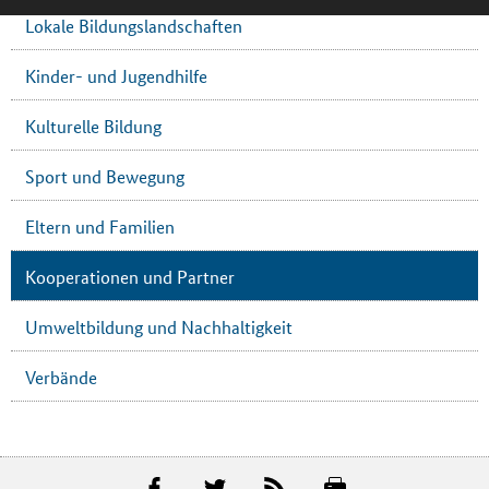
Lokale Bildungslandschaften
Kinder- und Jugendhilfe
Kulturelle Bildung
Sport und Bewegung
Eltern und Familien
Kooperationen und Partner
Umweltbildung und Nachhaltigkeit
Verbände