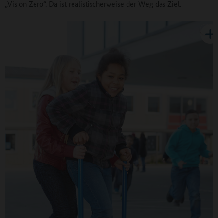
„Vision Zero“. Da ist realistischerweise der Weg das Ziel.