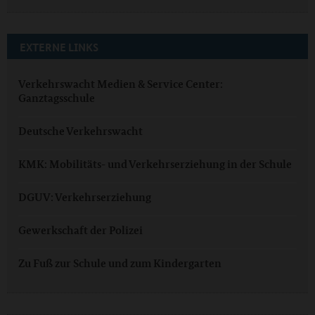
EXTERNE LINKS
Verkehrswacht Medien & Service Center:
Ganztagsschule
Deutsche Verkehrswacht
KMK: Mobilitäts- und Verkehrserziehung in der Schule
DGUV: Verkehrserziehung
Gewerkschaft der Polizei
Zu Fuß zur Schule und zum Kindergarten