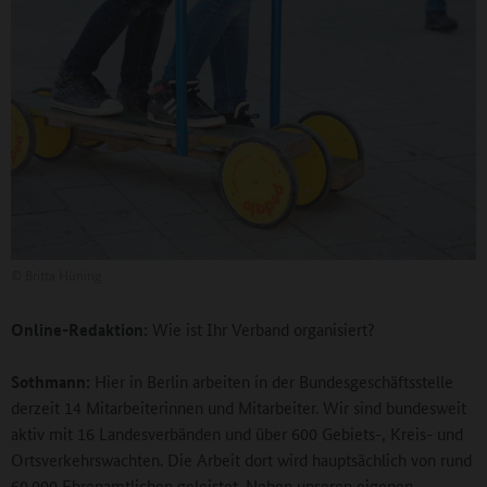
©
Britta Hüning
Online-Redaktion:
Wie ist Ihr Verband organisiert?
Sothmann:
Hier in Berlin arbeiten in der Bundesgeschäftsstelle
derzeit 14 Mitarbeiterinnen und Mitarbeiter. Wir sind bundesweit
aktiv mit 16 Landesverbänden und über 600 Gebiets-, Kreis- und
Ortsverkehrswachten. Die Arbeit dort wird hauptsächlich von rund
60.000 Ehrenamtlichen geleistet. Neben unseren eigenen