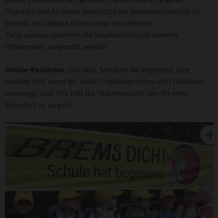
Projekten und Aktionen unterstützt das Bundesministerium für
Verkehr und digitale Infrastruktur verschiedene
Zielgruppenprogramme, die hauptsächlich von unseren
Ortsvereinen umgesetzt werden.
Online-Redaktion:
Das neue Schuljahr hat begonnen, eine
sensible Zeit, wenn die vielen Erstklässlerinnen und Erstklässler
unterwegs sind. Wie hilft die Verkehrswacht, hier für mehr
Sicherheit zu sorgen?