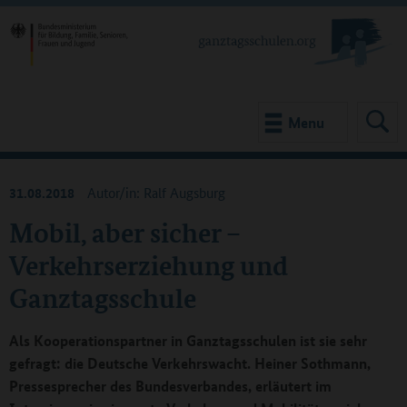
Menu
31.08.2018
Autor/in: Ralf Augsburg
Mobil, aber sicher –
Verkehrserziehung und
Ganztagsschule
Als Kooperationspartner in Ganztagsschulen ist sie sehr
gefragt: die Deutsche Verkehrswacht. Heiner Sothmann,
Pressesprecher des Bundesverbandes, erläutert im