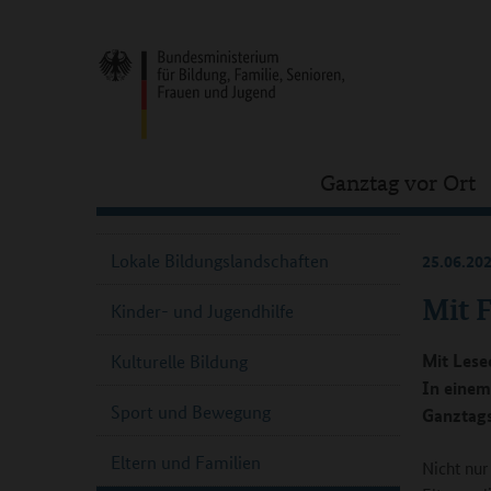
Ganztag vor Ort
Lokale Bildungslandschaften
25.06.20
Mit 
Kinder- und Jugendhilfe
Mit Lese
Kulturelle Bildung
In einem
Sport und Bewegung
Ganztags
Eltern und Familien
Nicht nur