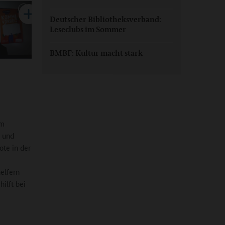
Deutscher Bibliotheksverband:
Leseclubs im Sommer
BMBF: Kultur macht stark
em
, und
ote in der
elfern
hilft bei